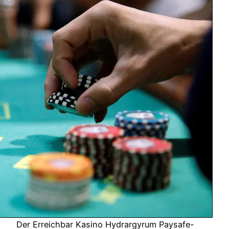
Der Erreichbar Kasino Hydrargyrum Paysafe-