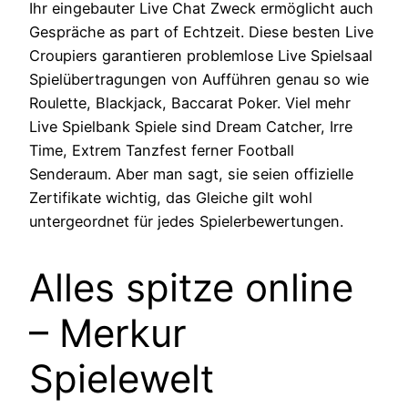
Ihr eingebauter Live Chat Zweck ermöglicht auch
Gespräche as part of Echtzeit. Diese besten Live
Croupiers garantieren problemlose Live Spielsaal
Spielübertragungen von Aufführen genau so wie
Roulette, Blackjack, Baccarat Poker. Viel mehr
Live Spielbank Spiele sind Dream Catcher, Irre
Time, Extrem Tanzfest ferner Football
Senderaum. Aber man sagt, sie seien offizielle
Zertifikate wichtig, das Gleiche gilt wohl
untergeordnet für jedes Spielerbewertungen.
Alles spitze online
– Merkur
Spielewelt