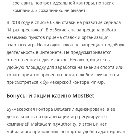
составить портрет идеальной конторы, но таких
компаний, к сожалению, не бывает.
В 2018 году в списке были ставки на развитие сериала
“Игры престолов”. В Узбекистане запрещена работа
наземных пунктов приема ставок и организация
азартных игр. Но ни один закон не запрещает подобную
деятельность в интернете. Не предусматривается
ответственность для игроков. Неважно, ищите вы
удобную площадку для заработка на знании спорта или
хотите приятно провести время, в любом случае стоит
присмотреться к букмекерской конторе Pin-Up.
Бонусы и акции казино MostBet
Букмекерская контора BetStars лицензирована, а ее
деятельность по организации игр регулируется
компанией MaltaGamingAuthority. У этой БК нет
мобильного приложения, но портал удобно адаптирован