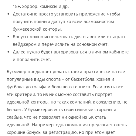
18+, хоррор, комиксы и др.
Достаточно просто установить приложение чтобы
получить полный доступ ко всем возможностям
букмекерской конторы.
Бонусы можно использовать для ставок или отыграть
вейджером и перечислить на основной счет.
Далее нужно будет авторизоваться в личном кабинете
и пополнить счет.
Букмекер предлагает делать ставки практически на все
популярные виды спорта – от баскетбола, хоккея и
футбола, до гольфа и большого тенниса. Если взять все
эти критерии, то из них можно составить портрет
идеальной конторы, но таких компаний, к сожалению, не
бывает. У букмекеров есть свои сильные стороны и
слабые, что не позволяет ни одной из БК стать
идеальной. Например, одна компания предлагает очень
хорошие бонусы за регистрацию, но при этом дает