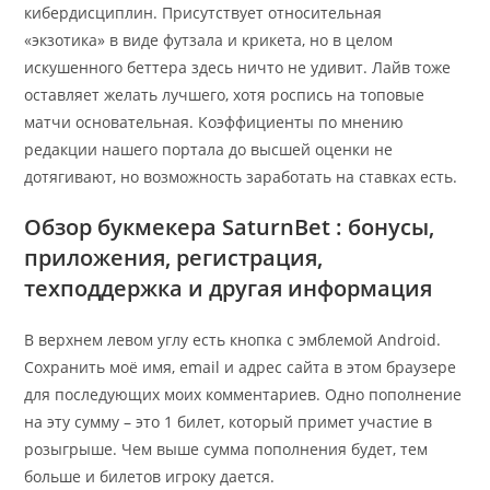
кибердисциплин. Присутствует относительная
«экзотика» в виде футзала и крикета, но в целом
искушенного беттера здесь ничто не удивит. Лайв тоже
оставляет желать лучшего, хотя роспись на топовые
матчи основательная. Коэффициенты по мнению
редакции нашего портала до высшей оценки не
дотягивают, но возможность заработать на ставках есть.
Обзор букмекера SaturnBet : бонусы,
приложения, регистрация,
техподдержка и другая информация
В верхнем левом углу есть кнопка с эмблемой Android.
Сохранить моё имя, email и адрес сайта в этом браузере
для последующих моих комментариев. Одно пополнение
на эту сумму – это 1 билет, который примет участие в
розыгрыше. Чем выше сумма пополнения будет, тем
больше и билетов игроку дается.