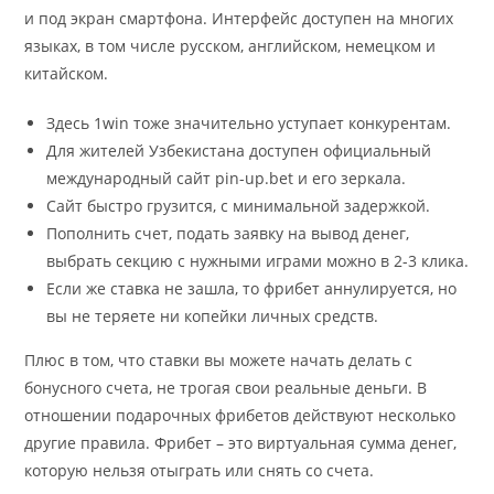
и под экран смартфона. Интерфейс доступен на многих
языках, в том числе русском, английском, немецком и
китайском.
Здесь 1win тоже значительно уступает конкурентам.
Для жителей Узбекистана доступен официальный
международный сайт pin-up.bet и его зеркала.
Сайт быстро грузится, с минимальной задержкой.
Пополнить счет, подать заявку на вывод денег,
выбрать секцию с нужными играми можно в 2-3 клика.
Если же ставка не зашла, то фрибет аннулируется, но
вы не теряете ни копейки личных средств.
Плюс в том, что ставки вы можете начать делать с
бонусного счета, не трогая свои реальные деньги. В
отношении подарочных фрибетов действуют несколько
другие правила. Фрибет – это виртуальная сумма денег,
которую нельзя отыграть или снять со счета.