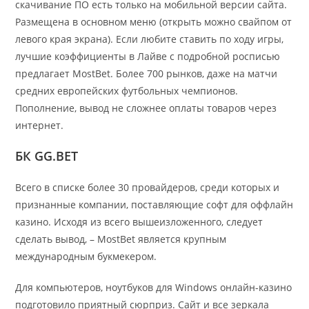
скачивание ПО есть только на мобильной версии сайта.
Размещена в основном меню (открыть можно свайпом от
левого края экрана). Если любите ставить по ходу игры,
лучшие коэффициенты в Лайве с подробной росписью
предлагает MostBet. Более 700 рынков, даже на матчи
средних европейских футбольных чемпионов.
Пополнение, вывод не сложнее оплаты товаров через
интернет.
БК GG.BET
Всего в списке более 30 провайдеров, среди которых и
признанные компании, поставляющие софт для оффлайн
казино. Исходя из всего вышеизложенного, следует
сделать вывод, – MostBet является крупным
международным букмекером.
Для компьютеров, ноутбуков для Windows онлайн-казино
подготовило приятный сюрприз. Сайт и все зеркала