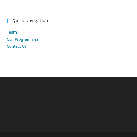
Quick Navigation
Team
Our Programmes
Contact Us