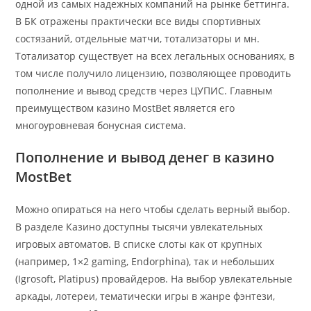
одной из самых надежных компаний на рынке беттинга.
В БК отражены практически все виды спортивных
состязаний, отдельные матчи, тотализаторы и мн.
Тотализатор существует на всех легальных основаниях, в
том числе получило лицензию, позволяющее проводить
пополнение и вывод средств через ЦУПИС. Главным
преимуществом казино MostBet является его
многоуровневая бонусная система.
Пополнение и вывод денег в казино
MostBet
Можно опираться на него чтобы сделать верный выбор.
В разделе Казино доступны тысячи увлекательных
игровых автоматов. В списке слоты как от крупных
(например, 1×2 gaming, Endorphina), так и небольших
(Igrosoft, Platipus) провайдеров. На выбор увлекательные
аркады, лотереи, тематически игры в жанре фэнтези,