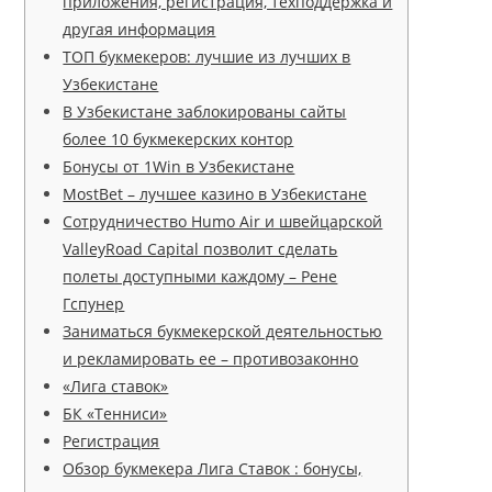
приложения, регистрация, техподдержка и
другая информация
ТОП букмекеров: лучшие из лучших в
Узбекистане
В Узбекистане заблокированы сайты
более 10 букмекерских контор
Бонусы от 1Win в Узбекистане
MostBet – лучшее казино в Узбекистане
Сотрудничество Humo Air и швейцарской
ValleyRoad Capital позволит сделать
полеты доступными каждому – Рене
Гспунер
Заниматься букмекерской деятельностью
и рекламировать ее – противозаконно
«Лига ставок»
БК «Тенниси»
Регистрация
Обзор букмекера Лига Ставок : бонусы,