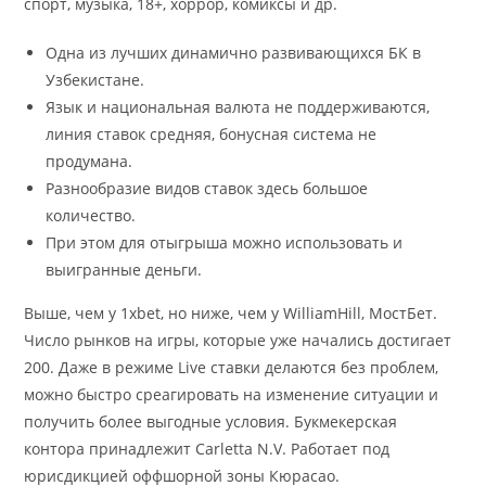
спорт, музыка, 18+, хоррор, комиксы и др.
Одна из лучших динамично развивающихся БК в
Узбекистане.
Язык и национальная валюта не поддерживаются,
линия ставок средняя, бонусная система не
продумана.
Разнообразие видов ставок здесь большое
количество.
При этом для отыгрыша можно использовать и
выигранные деньги.
Выше, чем у 1xbet, но ниже, чем у WilliamHill, МостБет.
Число рынков на игры, которые уже начались достигает
200. Даже в режиме Live ставки делаются без проблем,
можно быстро среагировать на изменение ситуации и
получить более выгодные условия. Букмекерская
контора принадлежит Carletta N.V. Работает под
юрисдикцией оффшорной зоны Кюрасао.