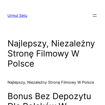
Skip
to
Urmul Setu
content
Najlepszy, Niezależny
Stronę Filmowy W
Polsce
Najlepszy, Niezależny Stronę Filmowy W Polsce
Bonus Bez Depozytu