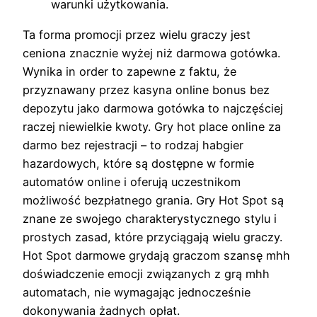
warunki użytkowania.
Ta forma promocji przez wielu graczy jest
ceniona znacznie wyżej niż darmowa gotówka.
Wynika in order to zapewne z faktu, że
przyznawany przez kasyna online bonus bez
depozytu jako darmowa gotówka to najczęściej
raczej niewielkie kwoty. Gry hot place online za
darmo bez rejestracji – to rodzaj habgier
hazardowych, które są dostępne w formie
automatów online i oferują uczestnikom
możliwość bezpłatnego grania. Gry Hot Spot są
znane ze swojego charakterystycznego stylu i
prostych zasad, które przyciągają wielu graczy.
Hot Spot darmowe grydają graczom szansę mhh
doświadczenie emocji związanych z grą mhh
automatach, nie wymagając jednocześnie
dokonywania żadnych opłat.