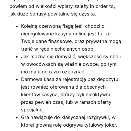
bowiem od wielkości wpłaty zależy in order to,
jak duże bonusy powitalne się uzyska.
Kolejną czerwoną flagą jeśli chodzi o
nieregulowane kasyna online jest to, że
Twoje dane finansowe, oraz prywatne mogą
trafić w ręce niechcianych osób.
Jak można się domyślić, większość symboli
w owocówkach są właśnie owoce, po tym
można u od razu rozpoznać.
Darmowa kasa za rejestrację bez depozytu
jest również oferowana dla obecnych
klientów kasyna, którzy byli nieaktywni
przez pewien czas, lub w ramach oferty
specjalnej.
Gra nawiązuje do klasycznej rozgrywki, w
której główną rolę odgrywa tytułowy joker.