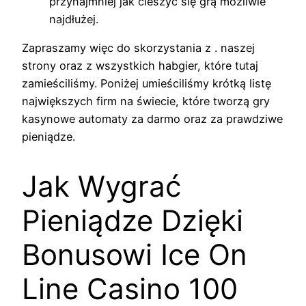
przynajmniej jak cieszyć się grą możliwie
najdłużej.
Zapraszamy więc do skorzystania z . naszej
strony oraz z wszystkich habgier, które tutaj
zamieściliśmy. Poniżej umieściliśmy krótką listę
największych firm na świecie, które tworzą gry
kasynowe automaty za darmo oraz za prawdziwe
pieniądze.
Jak Wygrać
Pieniądze Dzięki
Bonusowi Ice On
Line Casino 100