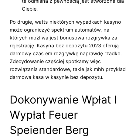
ta odmiana z pewnością jest stworzona dla
Ciebie.
Po drugie, watts niektórych wypadkach kasyno
może ograniczyć spektrum automatów, na
których możliwa jest bonusowa rozgrywka za
rejestrację. Kasyna bez depozytu 2023 oferują
darmowy czas em rozgrywkę naprawdę rzadko.
Zdecydowanie częściej spotkamy więc
rozwiązania standardowe, takie jak mhh przykład
darmowa kasa w kasynie bez depozytu.
Dokonywanie Wpłat I
Wypłat Feuer
Speiender Berg