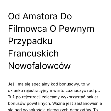
Od Amatora Do
Filmowca O Pewnym
Przypadku
Francuskich
Nowofalowców
Jeśli ma się specjalny kod bonusowy, to w
okienku rejestracyjnym warto zaznaczyć rod pt.
Tuż po rejestracji zalecamy wykorzystać pakiet
bonusów powitalnych. Ważne jest zastanowienie
się nad wysokością pierwszych depozytów. To