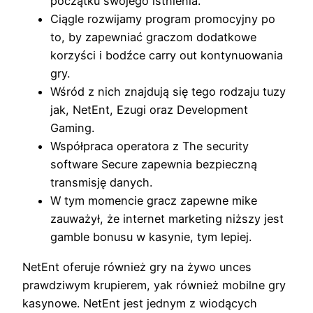
początku swojego istnienia.
Ciągle rozwijamy program promocyjny po
to, by zapewniać graczom dodatkowe
korzyści i bodźce carry out kontynuowania
gry.
Wśród z nich znajdują się tego rodzaju tuzy
jak, NetEnt, Ezugi oraz Development
Gaming.
Współpraca operatora z The security
software Secure zapewnia bezpieczną
transmisję danych.
W tym momencie gracz zapewne mike
zauważył, że internet marketing niższy jest
gamble bonusu w kasynie, tym lepiej.
NetEnt oferuje również gry na żywo unces
prawdziwym krupierem, yak również mobilne gry
kasynowe. NetEnt jest jednym z wiodących