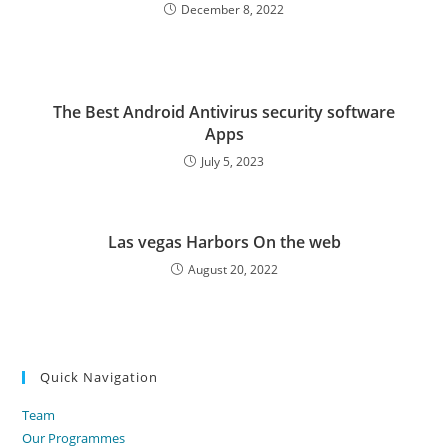
December 8, 2022
The Best Android Antivirus security software
Apps
July 5, 2023
Las vegas Harbors On the web
August 20, 2022
Quick Navigation
Team
Our Programmes