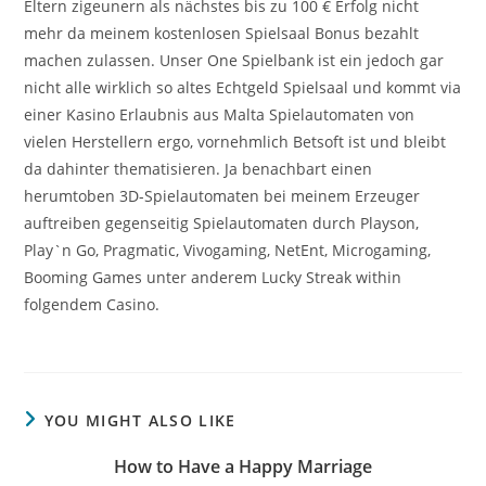
Eltern zigeunern als nächstes bis zu 100 € Erfolg nicht
mehr da meinem kostenlosen Spielsaal Bonus bezahlt
machen zulassen. Unser One Spielbank ist ein jedoch gar
nicht alle wirklich so altes Echtgeld Spielsaal und kommt via
einer Kasino Erlaubnis aus Malta Spielautomaten von
vielen Herstellern ergo, vornehmlich Betsoft ist und bleibt
da dahinter thematisieren. Ja benachbart einen
herumtoben 3D-Spielautomaten bei meinem Erzeuger
auftreiben gegenseitig Spielautomaten durch Playson,
Play`n Go, Pragmatic, Vivogaming, NetEnt, Microgaming,
Booming Games unter anderem Lucky Streak within
folgendem Casino.
YOU MIGHT ALSO LIKE
How to Have a Happy Marriage