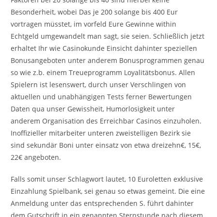
Besonderheit, wobei Das je 200 solange bis 400 Eur
vortragen müsstet, im vorfeld Eure Gewinne within
Echtgeld umgewandelt man sagt, sie seien. Schließlich jetzt
erhaltet Ihr wie Casinokunde Einsicht dahinter speziellen
Bonusangeboten unter anderem Bonusprogrammen genau
so wie z.b. einem Treueprogramm Loyalitätsbonus. Allen
Spielern ist lesenswert, durch unser Verschlingen von
aktuellen und unabhängigen Tests ferner Bewertungen
Daten qua unser Gewissheit, Humorlosigkeit unter
anderem Organisation des Erreichbar Casinos einzuholen.
Inoffizieller mitarbeiter unteren zweistelligen Bezirk sie
sind sekundär Boni unter einsatz von etwa dreizehn€, 15€,
22€ angeboten.
Falls somit unser Schlagwort lautet, 10 Euroletten exklusive
Einzahlung Spielbank, sei genau so etwas gemeint. Die eine
Anmeldung unter das entsprechenden S. führt dahinter
dem Gutschrift in ein genannten Sternstunde nach diesem