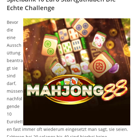
Echte Challenge
Bevor
die
eine
Aussch
üttung
beantra
gt sie
sind
darf,
müssen
nachfol
gende
10
Eurolett
en fast immer oft wiederum eingesetzt man sagt, sie seien.
Faktoren bei 20 solange bis 40 sind hierbei keine