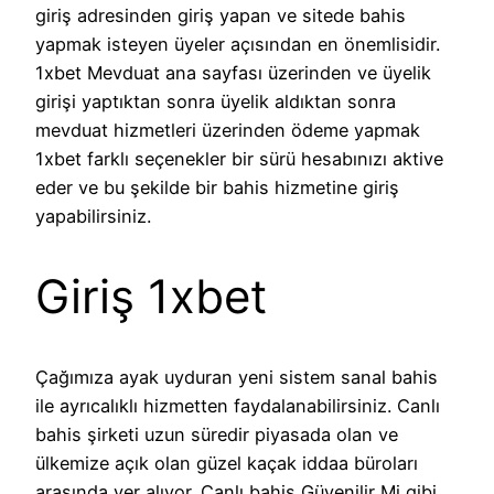
giriş adresinden giriş yapan ve sitede bahis
yapmak isteyen üyeler açısından en önemlisidir.
1xbet Mevduat ana sayfası üzerinden ve üyelik
girişi yaptıktan sonra üyelik aldıktan sonra
mevduat hizmetleri üzerinden ödeme yapmak
1xbet farklı seçenekler bir sürü hesabınızı aktive
eder ve bu şekilde bir bahis hizmetine giriş
yapabilirsiniz.
Giriş 1xbet
Çağımıza ayak uyduran yeni sistem sanal bahis
ile ayrıcalıklı hizmetten faydalanabilirsiniz. Canlı
bahis şirketi uzun süredir piyasada olan ve
ülkemize açık olan güzel kaçak iddaa büroları
arasında yer alıyor. Canlı bahis Güvenilir Mi gibi