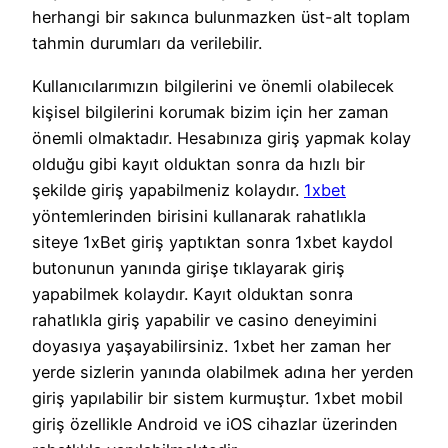
herhangi bir sakınca bulunmazken üst-alt toplam
tahmin durumları da verilebilir.
Kullanıcılarımızın bilgilerini ve önemli olabilecek
kişisel bilgilerini korumak bizim için her zaman
önemli olmaktadır. Hesabınıza giriş yapmak kolay
olduğu gibi kayıt olduktan sonra da hızlı bir
şekilde giriş yapabilmeniz kolaydır.
1xbet
yöntemlerinden birisini kullanarak rahatlıkla
siteye 1xBet giriş yaptıktan sonra 1xbet kaydol
butonunun yanında girişe tıklayarak giriş
yapabilmek kolaydır. Kayıt olduktan sonra
rahatlıkla giriş yapabilir ve casino deneyimini
doyasıya yaşayabilirsiniz. 1xbet her zaman her
yerde sizlerin yanında olabilmek adına her yerden
giriş yapılabilir bir sistem kurmuştur. 1xbet mobil
giriş özellikle Android ve iOS cihazlar üzerinden