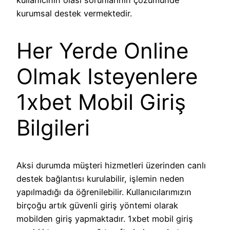
kullanıcının olası sorunlarının çözümünde
kurumsal destek vermektedir.
Her Yerde Online
Olmak Isteyenlere
1xbet Mobil Giriş
Bilgileri
Aksi durumda müşteri hizmetleri üzerinden canlı
destek bağlantısı kurulabilir, işlemin neden
yapılmadığı da öğrenilebilir. Kullanıcılarımızın
birçoğu artık güvenli giriş yöntemi olarak
mobilden giriş yapmaktadır. 1xbet mobil giriş