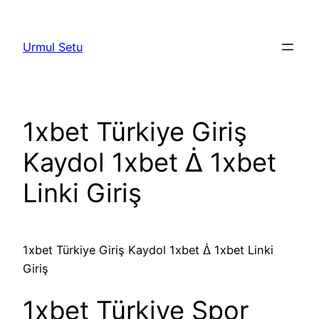
Skip
to
Urmul Setu
content
1xbet Türkiye Giriş
Kaydol 1xbet ᐄ 1xbet
Linki Giriş
1xbet Türkiye Giriş Kaydol 1xbet ᐄ 1xbet Linki
Giriş
1xbet Türkiye Spor