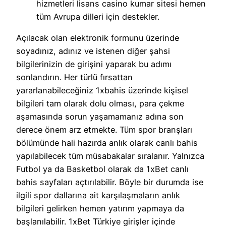
hizmetleri lisans casino kumar sitesi hemen
tüm Avrupa dilleri için destekler.
Açılacak olan elektronik formunu üzerinde
soyadınız, adınız ve istenen diğer şahsi
bilgilerinizin de girişini yaparak bu adımı
sonlandırın. Her türlü fırsattan
yararlanabileceğiniz 1xbahis üzerinde kişisel
bilgileri tam olarak dolu olması, para çekme
aşamasında sorun yaşamamanız adına son
derece önem arz etmekte. Tüm spor branşları
bölümünde hali hazırda anlık olarak canlı bahis
yapılabilecek tüm müsabakalar sıralanır. Yalnızca
Futbol ya da Basketbol olarak da 1xBet canlı
bahis sayfaları açtırılabilir. Böyle bir durumda ise
ilgili spor dallarına ait karşılaşmaların anlık
bilgileri gelirken hemen yatırım yapmaya da
başlanılabilir. 1xBet Türkiye girişler içinde