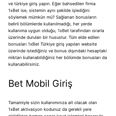
ve türkiye giriş yapın. Eğer bahsedilen firma
1xBet ise, sistemin aynı şekilde işlediğini
söylemek mümkün mü? Sağlanan bonusların
belirli bölümlerde kullanılmadığı, her yerde
kullanıma uygun olduğu, 1xBet tarafından ısrarla
üzerinde durulan bir husustur. Tüm elde edilen
bonusları 1xBet Türkiye giriş yapılan website
üzerinde istediğiniz ve bonus dışındaki hesaptaki
miktarı kullanabildiğiniz her bölümde bonusları da
kullanabilirsiniz.
Bet Mobil Giriş
Tamamiyle sizin kullanımınıza ait olacak olan
1xBet aktivasyon kodunuz da gerekli yere
girildikten hemen sonra kayıt işlemleri başarıyla