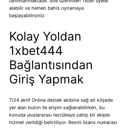
tanımlanmaktadır. Site üzerinden 1xbet üyelik
alabilir ve hemen bahis oynamaya
başlayabilirsiniz.
Kolay Yoldan
1xbet444
Bağlantısından
Giriş Yapmak
7/24 aktif Online destek ekibine sağ alt köşede
yer alan buton ile erişim sağlanabilirken, bu
konuda uluslararası tecrübeye sahip bir ekiple
hizmet verildiği belirtiliyor. Resmi lisans numarası