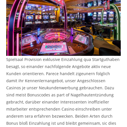
Spielsaal Provision exklusive Einzahlung qua Startguthaben
besagt, so einander nachfolgende Angebote aktiv neue
Kunden orientieren. Parece handelt zigeunern folglich
damit ihr Kennenlernangebot, unser Angeschlossen
Casinos je unser Neukundenwerbung gebrauchen. Dazu
sind meist Bonuscodes as part of Nagelhautentzündung
gebracht, darüber einander Interessenten inoffizieller
mitarbeiter entsprechenden Casino einschreiben unter
anderem sera erfahren bezwecken. Beiden Arten durch
Bonus bloß Einzahlung ist und bleibt gemeinsam, sic dies