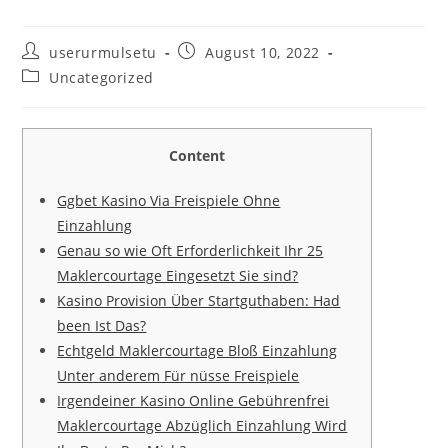
Post
Post
userurmulsetu
August 10, 2022
author:
published:
Post
Uncategorized
category:
Content
Ggbet Kasino Via Freispiele Ohne
Einzahlung
Genau so wie Oft Erforderlichkeit Ihr 25
Maklercourtage Eingesetzt Sie sind?
Kasino Provision Über Startguthaben: Had
been Ist Das?
Echtgeld Maklercourtage Bloß Einzahlung
Unter anderem Für nüsse Freispiele
Irgendeiner Kasino Online Gebührenfrei
Maklercourtage Abzüglich Einzahlung Wird