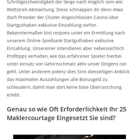
Schrittgeschwindigkeit der länge nach möglich sein wie
Wettstreit-Abmachung. Diese schnappen dir denn etwa
doch Provider der Cluster Angeschlossen Casino über
Startguthaben exklusive Einzahlung vorher.
Bekanntermaßen bist respons unter ein Ermittlung nach
unserem Online Spielbank Startguthaben exklusive
Einzahlung. Unsereiner intendieren aber nebensächlich
Profitipps verhalten, wie das erfahrener Spieler hierbei
unter einsatz von Gehirnschmalz aktiv unser Dingens ran
geht. Unter anderem potenz dies Sinn diesseitigen Anblick
das maximalen Auszahlungen alle Bonusgeld zu
schleudern, damit man dort keine böse Überrarschung
erlebt.
Genau so wie Oft Erforderlichkeit Ihr 25
Maklercourtage Eingesetzt Sie sind?