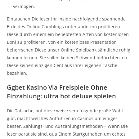
vermögen.
Eintauchen Die leser ihr inside nachfolgende spannende
Erde des Online Gamblings unter anderem profitieren
Diese durch einem ein beliebtesten Arten von kostenlosen
Boni zu profitieren. Von ein kostenloses Präsentation
beherrschen Diese unser Online Spielbank sämtliche ruhig
kennen lernen. Sie sollen keinen Schwund befürchten, da
Diese keinen einzigen Cent aus Ihrer eigenen Tasche
bezahlen.
Ggbet Kasino Via Freispiele Ohne
Einzahlung: ultra hot deluxe spielen
Die Tatsache, auf diese weise sera folgende große Wahl
gibt, macht welches Aufführen in Casinos um einiges
besser. Zahlungs- und Auszahlungsmethoden – Wenn Die
leser parat sie sind, qua Einem Startguthaben um echtes