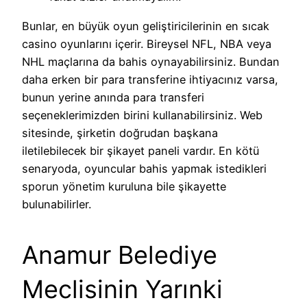
Bunlar, en büyük oyun geliştiricilerinin en sıcak
casino oyunlarını içerir. Bireysel NFL, NBA veya
NHL maçlarına da bahis oynayabilirsiniz. Bundan
daha erken bir para transferine ihtiyacınız varsa,
bunun yerine anında para transferi
seçeneklerimizden birini kullanabilirsiniz. Web
sitesinde, şirketin doğrudan başkana
iletilebilecek bir şikayet paneli vardır. En kötü
senaryoda, oyuncular bahis yapmak istedikleri
sporun yönetim kuruluna bile şikayette
bulunabilirler.
Anamur Belediye
Meclisinin Yarınki