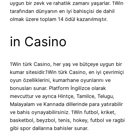
uygun bir zevk ve rahatlık zamanı yaşarlar. 1Win
tarafından dünyanın en iyi bahisçisi de dahil
olmak üzere toplam 14 ödül kazanılmıştır.
in Casino
1Win türk Casino, her yaş ve bütçeye uygun bir
kumar sitesidir.1Win türk Casino, en iyi çevrimiçi
oyun özelliklerini, kumarhane oyunlarını ve
bonusları sunar. Platform İngilizce olarak
mevcuttur ve ayrıca Hintçe, Tamilce, Telugu,
Malayalam ve Kannada dillerinde para yatırabilir
ve bahis oynayabilirsiniz. 1Win futbol, ​​kriket,
basketbol, ​​beyzbol, tenis, hokey, futbol ve ragbi
gibi spor dallarına bahisler sunar.