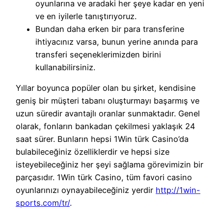
oyunlarına ve aradaki her şeye kadar en yeni
ve en iyilerle tanıştırıyoruz.
Bundan daha erken bir para transferine
ihtiyacınız varsa, bunun yerine anında para
transferi seçeneklerimizden birini
kullanabilirsiniz.
Yıllar boyunca popüler olan bu şirket, kendisine
geniş bir müşteri tabanı oluşturmayı başarmış ve
uzun süredir avantajlı oranlar sunmaktadır. Genel
olarak, fonların bankadan çekilmesi yaklaşık 24
saat sürer. Bunların hepsi 1Win türk Casino’da
bulabileceğiniz özelliklerdir ve hepsi size
isteyebileceğiniz her şeyi sağlama görevimizin bir
parçasıdır. 1Win türk Casino, tüm favori casino
oyunlarınızı oynayabileceğiniz yerdir
http://1win-
sports.com/tr/
.