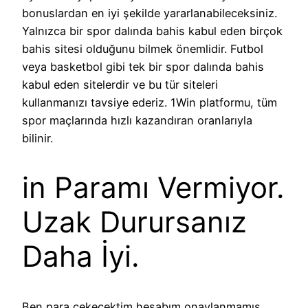
bonuslardan en iyi şekilde yararlanabileceksiniz.
Yalnızca bir spor dalında bahis kabul eden birçok
bahis sitesi olduğunu bilmek önemlidir. Futbol
veya basketbol gibi tek bir spor dalında bahis
kabul eden sitelerdir ve bu tür siteleri
kullanmanızı tavsiye ederiz. 1Win platformu, tüm
spor maçlarında hızlı kazandıran oranlarıyla
bilinir.
in Paramı Vermiyor.
Uzak Durursanız
Daha İyi.
Ben para çekecektim hesabım onaylanmamış