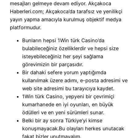
mesajları gelmeye devam ediyor. Akçakoca
Haberleri.com; Akçakoca’da tarafsız ve yenilikçi
yayın yapma amacıyla kurulmuş objektif medya
platformudur.
Bunların hepsi 1Win türk Casino’da
bulabileceğiniz özelliklerdir ve hepsi size
isteyebileceğiniz her şeyi sağlama
görevimizin bir parçasıdır.
Bir dahaki sefere yorum yaptığımda
kullanılmak üzere adımı, e-posta adresimi ve
web site adresimi bu tarayıcıya kaydet.
1Win türk Casino, yepyeni bir çevrimiçi
kumarhanede en iyi oyunları, en büyük
ödülleri ve en yeni sürümleri sunar.
Belki bir ay sonra Türkiye’yi kimse
konuşmayacak.Bu olayları herkes unutacak
fakat bizler unutmayalım.