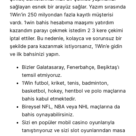
sağlayan esnek bir arayüz sağlar. Yazım sırasında
1Win’in 250 milyondan fazla kayıtlı müşterisi
vardı. 1win bahis hesabıma maaşımı yatırdım
kazandım parayı çekmek istedim 2 3 kere çekimi
iptal ettiler. Bu nedenle, kolayca ve sorunsuz bir
şekilde para kazanmak istiyorsanız, 1Win’e gidin
ve ilk bahsinizi yapın.
Bizler Galatasaray, Fenerbahçe, Beşiktaş’ı
temsil etmiyoruz.
1Win futbol, ​​kriket, tenis, badminton,
basketbol, ​​hokey, hentbol ve polo maçlarına
bahis kabul etmektedir.
Bireysel NFL, NBA veya NHL maçlarına da
bahis oynayabilirsiniz.
Sizi en popüler mobil casino oyunlarıyla
tanıştırıyoruz ve sizi slot oyunlarından masa