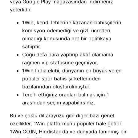
veya Google Play mağazasından indirmeniz
yeterlidir.
1Win, kendi lehlerine kazanan bahisçilerin
komisyon ödemediği ve gizli ücretleri
olmadığı konusunda net bir politikaya
sahiptir.
Çoğu defa para yaptırıp aktif olamama
rağmen vip statüsüne geçmiyor.
1Win India ekibi, dünyanın en büyük ve en
popüler spor bahis şirketlerinden
bazılarından oluşturulmuştur.
Tercih ettiğiniz oranları bulmak için 1
arasından seçim yapabilirsiniz.
Bu ve çoklu dil arayüzü gibi diğer bazı genel
özellikler, 1Win platformunu popüler hale getirir.
1Win.CO.IN, Hindistan’da ve dünyada tanınmış bir