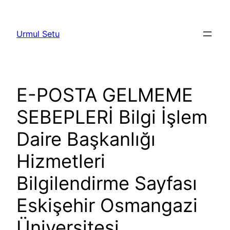
Skip
to
Urmul Setu
content
E-POSTA GELMEME
SEBEPLERİ Bilgi İşlem
Daire Başkanlığı
Hizmetleri
Bilgilendirme Sayfası
Eskişehir Osmangazi
Üniversitesi