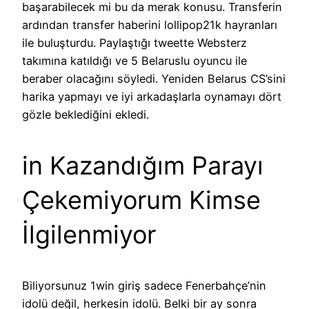
başarabilecek mi bu da merak konusu. Transferin
ardından transfer haberini lollipop21k hayranları
ile buluşturdu. Paylaştığı tweette Websterz
takımına katıldığı ve 5 Belaruslu oyuncu ile
beraber olacağını söyledi. Yeniden Belarus CS’sini
harika yapmayı ve iyi arkadaşlarla oynamayı dört
gözle beklediğini ekledi.
in Kazandığım Parayı
Çekemiyorum Kimse
İlgilenmiyor
Biliyorsunuz 1win giriş sadece Fenerbahçe’nin
idolü değil, herkesin idolü. Belki bir ay sonra