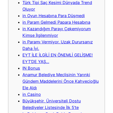
Türk Tipi Saç Kesimi Dünyada Trend
Oluyor
in Oyun Hesabına Para Düşmedi
in Param Gelmedi Papara Hesabına
in Kazandığım Parayı Çekemiyorum
Kimse İlgilenmiyor
in Paramı Vermiyor. Uzak Durursanız
Daha İyi.
EYT İLE İLGİLİ EN ÖNEMLİ GELİŞME!
EYT’DE YAŞ…
IN Bonus
Anamur Belediye Meclisinin Yarınki
Gündem Maddelerini Önce Kahvecioğlu
Ele Aldı
in Casino
Büyükşehir, Üniversiteli Dostu
Belediyeler Listesinde İlk 5’te