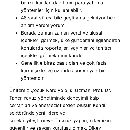
banka kartları dahil tüm para yatırma
yöntemleri için kullanılabilir.
48 saat süresi bile geçti ama gelmiyor ben
anlam veremiyorum.
Burada zaman zaman yerel ve ulusal
içerikleri görmek, ülke gündemini ilgilendiren
konularda röportajlar, yayınlar ve tanıtıcı
içerikler görmek mümkündür.
Genellikle biraz basit olan ve çok fazla
karmaşıklık ve özgürlük sunmayan bir
yöntemdir.
Ünitemiz Çocuk Kardiyolojisi Uzmanı Prof. Dr.
Taner Yavuz yönetiminde deneyimli kalp
cerrahları ve anestezistlerden oluşur. Kendi
sektöründe yeniliklere ve
sürekli iyileştirmeye öncülük yapan, ülkemizin
güvenilir ve saygın kuruluşu olmak. Dikey