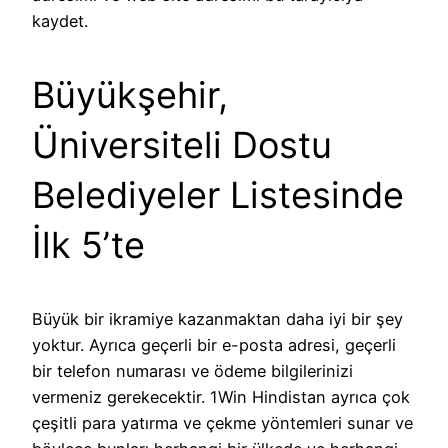
kaydet.
Büyükşehir,
Üniversiteli Dostu
Belediyeler Listesinde
İlk 5’te
Büyük bir ikramiye kazanmaktan daha iyi bir şey
yoktur. Ayrıca geçerli bir e-posta adresi, geçerli
bir telefon numarası ve ödeme bilgilerinizi
vermeniz gerekecektir. 1Win Hindistan ayrıca çok
çeşitli para yatırma ve çekme yöntemleri sunar ve