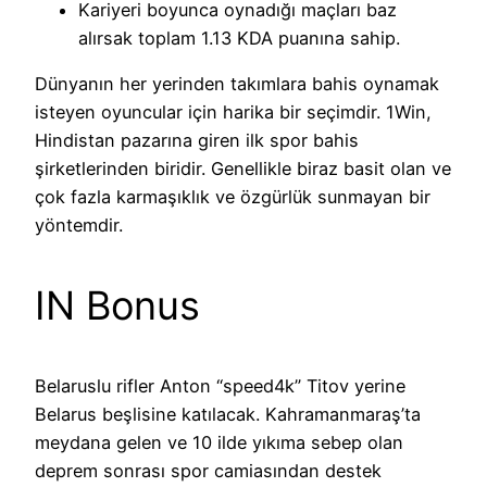
Kariyeri boyunca oynadığı maçları baz
alırsak toplam 1.13 KDA puanına sahip.
Dünyanın her yerinden takımlara bahis oynamak
isteyen oyuncular için harika bir seçimdir. 1Win,
Hindistan pazarına giren ilk spor bahis
şirketlerinden biridir. Genellikle biraz basit olan ve
çok fazla karmaşıklık ve özgürlük sunmayan bir
yöntemdir.
IN Bonus
Belaruslu rifler Anton “speed4k” Titov yerine
Belarus beşlisine katılacak. Kahramanmaraş’ta
meydana gelen ve 10 ilde yıkıma sebep olan
deprem sonrası spor camiasından destek