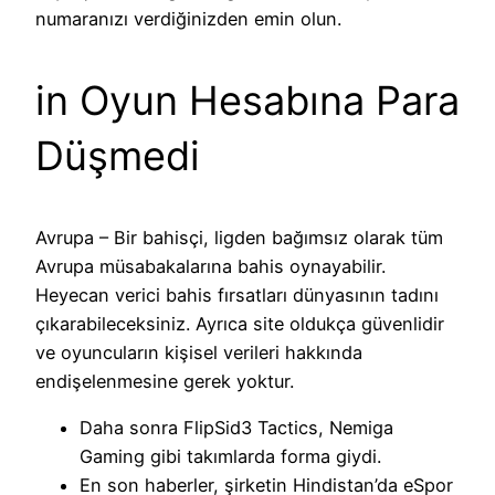
numaranızı verdiğinizden emin olun.
in Oyun Hesabına Para
Düşmedi
Avrupa – Bir bahisçi, ligden bağımsız olarak tüm
Avrupa müsabakalarına bahis oynayabilir.
Heyecan verici bahis fırsatları dünyasının tadını
çıkarabileceksiniz. Ayrıca site oldukça güvenlidir
ve oyuncuların kişisel verileri hakkında
endişelenmesine gerek yoktur.
Daha sonra FlipSid3 Tactics, Nemiga
Gaming gibi takımlarda forma giydi.
En son haberler, şirketin Hindistan’da eSpor