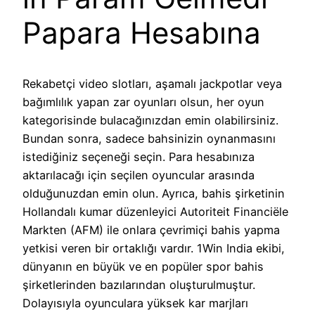
Papara Hesabına
Rekabetçi video slotları, aşamalı jackpotlar veya
bağımlılık yapan zar oyunları olsun, her oyun
kategorisinde bulacağınızdan emin olabilirsiniz.
Bundan sonra, sadece bahsinizin oynanmasını
istediğiniz seçeneği seçin. Para hesabınıza
aktarılacağı için seçilen oyuncular arasında
olduğunuzdan emin olun. Ayrıca, bahis şirketinin
Hollandalı kumar düzenleyici Autoriteit Financiële
Markten (AFM) ile onlara çevrimiçi bahis yapma
yetkisi veren bir ortaklığı vardır. 1Win India ekibi,
dünyanın en büyük ve en popüler spor bahis
şirketlerinden bazılarından oluşturulmuştur.
Dolayısıyla oyunculara yüksek kar marjları