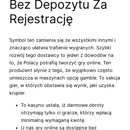
Bez Depozytu Za
Rejestrację
Symbol ten zamienia się ze wszystkimi innymi i
znacząco ułatwia trafienie wygranych. Szybki
rozwój tego dostawcy to jeden z dowodów na
to, że Polacy potrafią tworzyć gry online. Ten
producent słynie z tego, że wyjątkowo często
umieszcza w maszynach opcję gamble. To sekcja
gier, w których obstawia się wynik, jaki uzyska
krupier.
To kasyno ustala, iż darmowe obroty
otrzymają tylko ci gracze, którzy wpłacą
minimalną wymaganą kwotę.
U nas gry online są dostępne bez