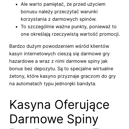
Ale warto pamiętać, że przed użyciem
bonusu należy przeczytać warunki
korzystania z darmowych spinów.
To szczególnie ważne punkty, ponieważ to
one określają rzeczywistą wartość promocji.
Bardzo dużym powodzeniem wśród klientów
kasyn internetowych cieszą się darmowe gry
hazardowe a wraz z nimi darmowe spiny jak
bonus bez depozytu. Są to specjalne wirtualne
żetony, które kasyno przyznaje graczom do gry
na automatach typu jednoręki bandyta.
Kasyna Oferujące
Darmowe Spiny