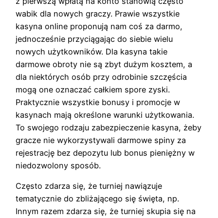
z pierwszą wpłatą na konto stanowią często
wabik dla nowych graczy. Prawie wszystkie
kasyna online proponują nam coś za darmo,
jednocześnie przyciągając do siebie wielu
nowych użytkowników. Dla kasyna takie
darmowe obroty nie są zbyt dużym kosztem, a
dla niektórych osób przy odrobinie szczęścia
mogą one oznaczać całkiem spore zyski.
Praktycznie wszystkie bonusy i promocje w
kasynach mają określone warunki użytkowania.
To swojego rodzaju zabezpieczenie kasyna, żeby
gracze nie wykorzystywali darmowe spiny za
rejestrację bez depozytu lub bonus pieniężny w
niedozwolony sposób.
Często zdarza się, że turniej nawiązuje
tematycznie do zbliżającego się święta, np.
Innym razem zdarza się, że turniej skupia się na