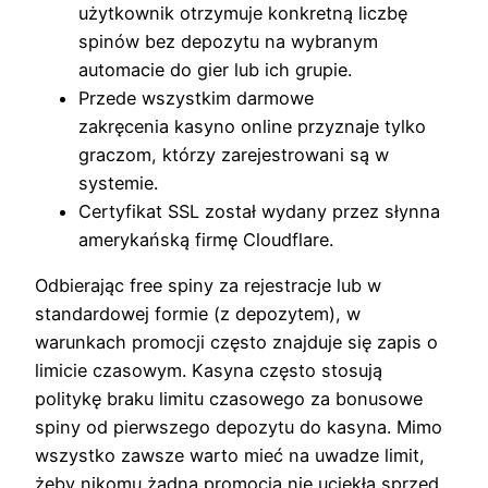
użytkownik otrzymuje konkretną liczbę
spinów bez depozytu na wybranym
automacie do gier lub ich grupie.
Przede wszystkim darmowe
zakręcenia kasyno online przyznaje tylko
graczom, którzy zarejestrowani są w
systemie.
Certyfikat SSL został wydany przez słynna
amerykańską firmę Cloudflare.
Odbierając free spiny za rejestracje lub w
standardowej formie (z depozytem), w
warunkach promocji często znajduje się zapis o
limicie czasowym. Kasyna często stosują
politykę braku limitu czasowego za bonusowe
spiny od pierwszego depozytu do kasyna. Mimo
wszystko zawsze warto mieć na uwadze limit,
żeby nikomu żadna promocja nie uciekła sprzed