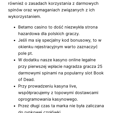
również o zasadach korzystania z darmowych
spinów oraz wymaganiach związanych z ich
wykorzystaniem.
Betamo casino to dość niezwykła strona
hazardowa dla polskich graczy.
Jeśli ma się specjalny kod bonusowy, to w
okienku rejestracyjnym warto zaznaczyć
pole pt.
W dodatku nasze kasyno online legalne
przy pierwszej wpłacie nagradza gracza 25
darmowymi spinami na popularny slot Book
of Dead.
Przy prowadzeniu kasyna live,
współpracujemy z topowymi dostawcami
oprogramowania kasynowego.
Przez długi czas ta marka nie była zaliczana
do rynkowej czołówki.