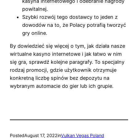
kasyna internetowego i odebranie nagrody
powitalnej.
Szybki rozwój tego dostawcy to jeden z
dowodów na to, że Polacy potrafią tworzyć
gry online.
By dowiedzieć się więcej o tym, jak działa nasze
wirtualne kasyno internetowe i jak łatwo w nim
się gra, sprawdź kolejne paragrafy. To specjalny
rodzaj promocji, gdzie użytkownik otrzymuje
konkretną liczbę spinów bez depozytu na
wybranym automacie do gier lub ich grupie.
Posted
August 17, 2022
in
Vulkan Vegas Poland