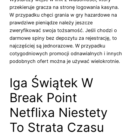
przekieruje gracza na stronę logowania kasyna.
W przypadku chęci grania w gry hazardowe na
prawdziwe pieniądze należy jeszcze
zweryfikować swoja tożsamość. Jeśli chodzi o
darmowe spiny bez depozytu za rejestrację, to
najczęściej są jednorazowe. W przypadku
cotygodniowych promocji odnawialnych i innych
podobnych ofert można je używać wielokrotnie.
Iga Świątek W
Break Point
Netflixa Niestety
To Strata Czasu