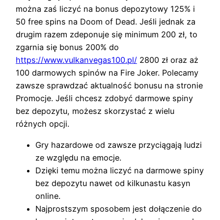
można zaś liczyć na bonus depozytowy 125% i
50 free spins na Doom of Dead. Jeśli jednak za
drugim razem zdeponuje się minimum 200 zł, to
zgarnia się bonus 200% do
https://www.vulkanvegas100.pl/
2800 zł oraz aż
100 darmowych spinów na Fire Joker. Polecamy
zawsze sprawdzać aktualność bonusu na stronie
Promocje. Jeśli chcesz zdobyć darmowe spiny
bez depozytu, możesz skorzystać z wielu
różnych opcji.
Gry hazardowe od zawsze przyciągają ludzi
ze względu na emocje.
Dzięki temu można liczyć na darmowe spiny
bez depozytu nawet od kilkunastu kasyn
online.
Najprostszym sposobem jest dołączenie do