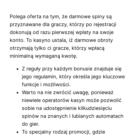
Polega oferta na tym, że darmowe spiny są
przyznawane dla graczy, którzy po rejestracji
dokonują od razu pierwszej wpłaty na swoje
konto. To kasyno ustala, iż darmowe obroty
otrzymają tylko ci gracze, którzy wpłacą
minimalną wymaganą kwotę.
Z reguły przy każdym bonusie znajduje się
jego regulamin, który określa jego kluczowe
funkcje i możliwości.
Warto na nie zwrócić uwagę, ponieważ
niewiele operatorów kasyn może pozwolić
sobie na udostępnienie kilkudziesięciu
spinów na znanych i lubianych automatach
do gier.
To specjalny rodzaj promocji, gdzie