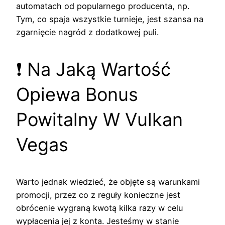
automatach od popularnego producenta, np.
Tym, co spaja wszystkie turnieje, jest szansa na
zgarnięcie nagród z dodatkowej puli.
❗ Na Jaką Wartość
Opiewa Bonus
Powitalny W Vulkan
Vegas
Warto jednak wiedzieć, że objęte są warunkami
promocji, przez co z reguły konieczne jest
obrócenie wygraną kwotą kilka razy w celu
wypłacenia jej z konta. Jesteśmy w stanie