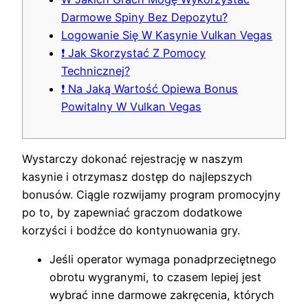
Darmowe Spiny Bez Depozytu?
Logowanie Się W Kasynie Vulkan Vegas
❗ Jak Skorzystać Z Pomocy
Technicznej?
❗ Na Jaką Wartość Opiewa Bonus
Powitalny W Vulkan Vegas
Wystarczy dokonać rejestrację w naszym
kasynie i otrzymasz dostęp do najlepszych
bonusów. Ciągle rozwijamy program promocyjny
po to, by zapewniać graczom dodatkowe
korzyści i bodźce do kontynuowania gry.
Jeśli operator wymaga ponadprzeciętnego
obrotu wygranymi, to czasem lepiej jest
wybrać inne darmowe zakręcenia, których