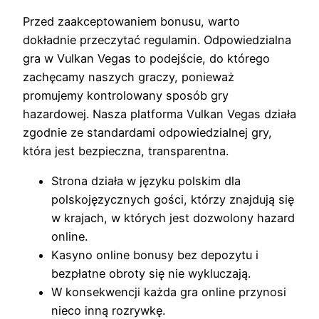
Przed zaakceptowaniem bonusu, warto
dokładnie przeczytać regulamin. Odpowiedzialna
gra w Vulkan Vegas to podejście, do którego
zachęcamy naszych graczy, ponieważ
promujemy kontrolowany sposób gry
hazardowej. Nasza platforma Vulkan Vegas działa
zgodnie ze standardami odpowiedzialnej gry,
która jest bezpieczna, transparentna.
Strona działa w języku polskim dla
polskojęzycznych gości, którzy znajdują się
w krajach, w których jest dozwolony hazard
online.
Kasyno online bonusy bez depozytu i
bezpłatne obroty się nie wykluczają.
W konsekwencji każda gra online przynosi
nieco inną rozrywkę.