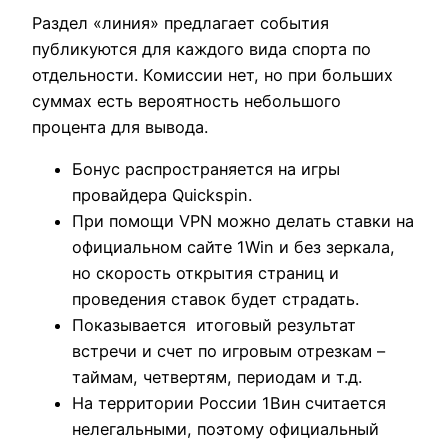
Раздел «линия» предлагает события
публикуются для каждого вида спорта по
отдельности. Комиссии нет, но при больших
суммах есть вероятность небольшого
процента для вывода.
Бонус распространяется на игры
провайдера Quickspin.
При помощи VPN можно делать ставки на
официальном сайте 1Win и без зеркала,
но скорость открытия страниц и
проведения ставок будет страдать.
Показывается итоговый результат
встречи и счет по игровым отрезкам –
таймам, четвертям, периодам и т.д.
На территории России 1Вин считается
нелегальными, поэтому официальный