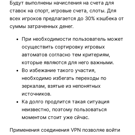
Будут выполнены начисления на счета для
ставок на спорт, игровые счета, слоты. Для
всех игроков предлагается до З0% кэшбека от
суммы затраченных денег.
При необходимости пользователь может
осуществить сортировку игровых
автоматов согласно тем критериям,
которые являются для него важными.
Во избежание такого участия,
необходимо избегать переходы по
зеркалам, взятые из непонятных
источников.
Ка долго продлится такая ситуация
неизвестно, поэтому пользоваться
моментом стоит уже сйчас.
Применения соединения VPN позволяе войти