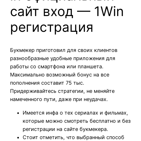
сайт вход — 1Win
регистрация
Букмекер приготовил для своих клиентов
разнообразные удобные приложения для
работы со смартфона или планшета.
Максимально возможный бонус на все
пополнения составит 75 тыс.
Придерживайтесь стратегии, не меняйте
намеченного пути, даже при неудачах.
Имеется инфа о тех сериалах и фильмах,
которые можно смотреть бесплатно и без
регистрации на сайте букмекера.
Стоит отметить, что выбранный способ