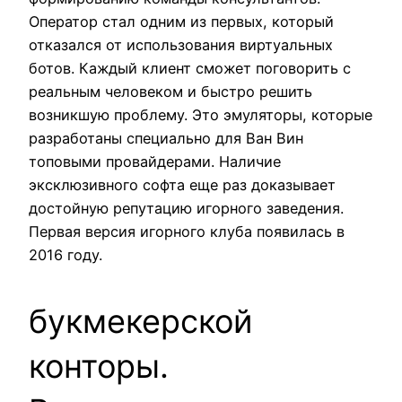
Оператор стал одним из первых, который
отказался от использования виртуальных
ботов. Каждый клиент сможет поговорить с
реальным человеком и быстро решить
возникшую проблему. Это эмуляторы, которые
разработаны специально для Ван Вин
топовыми провайдерами. Наличие
эксклюзивного софта еще раз доказывает
достойную репутацию игорного заведения.
Первая версия игорного клуба появилась в
2016 году.
букмекерской
конторы.