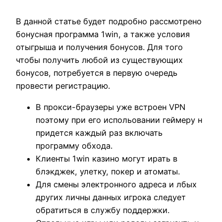
В данной статье будет подробно рассмотрено
бонусная программа 1win, а также условия
отыгрыша и получения бонусов. Для того
чтобы получить любой из существующих
бонусов, потребуется в первую очередь
провести регистрацию.
В прокси-браузеры уже встроен VPN
поэтому при его испольовании геймеру н
придется каждый раз включать
программу обхода.
Клиенты 1win казино могут ирать в
блэкджек, улетку, покер и атоматы.
Для смены электронного адреса и лбых
других личны данных игрока следует
обратиться в службу поддержки.