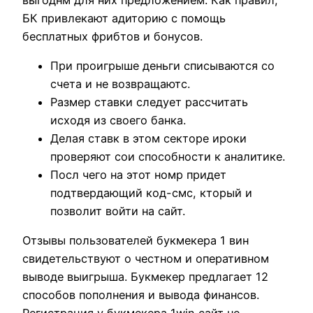
БК привлекают адиторию с помощь
бесплатных фрибтов и бонусов.
При проигрыше деньги списываются со
счета и не возвращаютс.
Размер ставки следует рассчитать
исходя из своего банка.
Делая ставк в этом секторе ироки
проверяют сои способности к аналитике.
Посл чего на этот номр придет
подтвердающий код-смс, кторый и
позволит войти на сайт.
Отзывы пользователей букмекера 1 вин
свидетельствуют о честном и оперативном
выводе выигрыша. Букмекер предлагает 12
способов пополнения и вывода финансов.