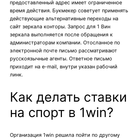
предоставленный адрес имеет ограниченное
время действия. Букмекер советует применять
действующие альтернативные переходы на
сайт зеркала конторы. Запрос для 1 Вин
зеркала выполняется после обращения к
администраторам компании. Отосланное по
электронной почте письмо рассматривают
русскоязычные агенты. Ответное письмо
приходит на e-mail, внутри указан рабочий
линк.
Как делать ставки
на спорт в 1win?
Организация 1win решила пойти по другому