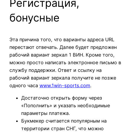
Регистрация,
бонусные
Эта причина того, что варианты адреса URL
перестают отвечать. Далее будет предложен
рабочий вариант зеркал 1 ВИН. Кроме того,
можно просто написать электронное письмо в
службу поддержки. Ответ и ссылку на
рабочий вариант зеркала получите не позже
одного часа
www.1win-sports.com
.
Достаточно открыть форму через
«Пополнить» и указать необходимые
параметры платежа.
Букмекер считается популярным на
территории стран СНГ, что можно