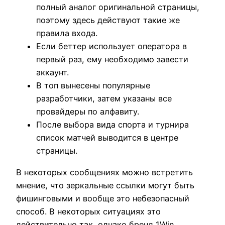
полный аналог оригинальной страницы,
поэтому здесь действуют такие же
правила входа.
Если беттер использует оператора в
первый раз, ему необходимо завести
аккаунт.
В топ вынесены популярные
разработчики, затем указаны все
провайдеры по алфавиту.
После выбора вида спорта и турнира
список матчей выводится в центре
страницы.
В некоторых сообщениях можно встретить
мнение, что зеркальные ссылки могут быть
фишинговыми и вообще это небезопасный
способ. В некоторых ситуациях это
действительно так, однако бренд 1Win