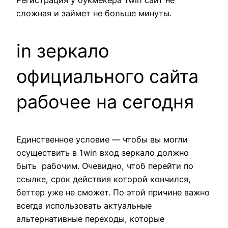
Регистрация у букмекера 1win сайт не
сложная и займет не больше минуты.
in зеркало
официального сайта
рабочее на сегодня
Единственное условие — чтобы вы могли
осуществить в 1win вход зеркало должно
быть рабочим. Очевидно, чтоб перейти по
ссылке, срок действия которой кончился,
беттер уже не сможет. По этой причине важно
всегда использовать актуальные
альтернативные переходы, которые