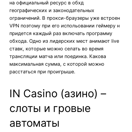
на официальный ресурс в обхд
географических и законодательных
ограничений. В прокси-браузеры уже встроен
VPN поэтому при его испольовании геймеру н
придется каждый раз включать программу
обхода. Одно из лидерских мест анимают live
ставк, которые можно селать во время
трансляции матча или поединка. Какова
максимальная сумма, с которой можно
расстаться при проигрыше.
IN Casino (азино) –
слоты и гровые
автоматы