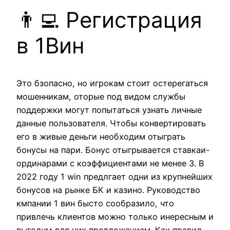
👨‍💻 Регистрация
в 1Вин
Это бзопасно, но игрокам стоит остерегаться
мошенникам, оторые под видом службы
поддержки могут попытаться узнать личные
данные пользователя. Чтобы конвертировать
его в живые деньги необходим отыграть
бонусы на пари. Бонус отыгрывается ставкаи-
ординарами с коэффициентами не менее 3. В
2022 году 1 win предлгает одни из крупнейших
бонусов на рынке БК и казино. Руководство
кмпании 1 вин бысто сообразило, что
привлечь клиентов можно только инересным и
выгоднм для них предложением. Как правил,