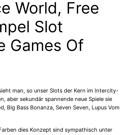
ce World, Free
mpel Slot
e Games Of
ht man, so unser Slots der Kern im Intercity-
den, aber sekundär spannende neue Spiele sie
mited, Big Bass Bonanza, Seven Seven, Lupus Vom
Farben dies Konzept sind sympathisch unter