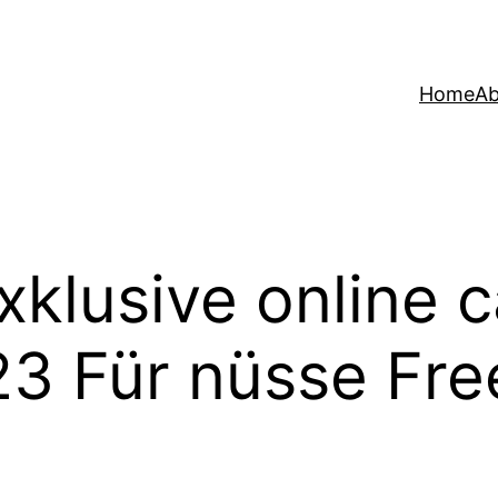
Home
Ab
Exklusive online 
3 Für nüsse Fre