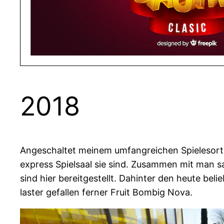
2018
Angeschaltet meinem umfangreichen Spielesortim
express Spielsaal sie sind. Zusammen mit man sa
sind hier bereitgestellt. Dahinter den heute be
laster gefallen ferner Fruit Bombig Nova.