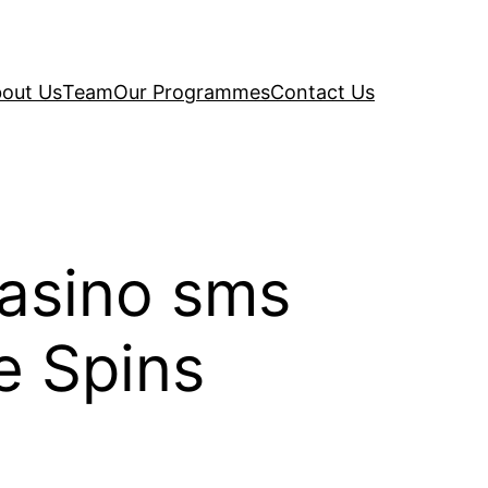
out Us
Team
Our Programmes
Contact Us
casino sms
e Spins