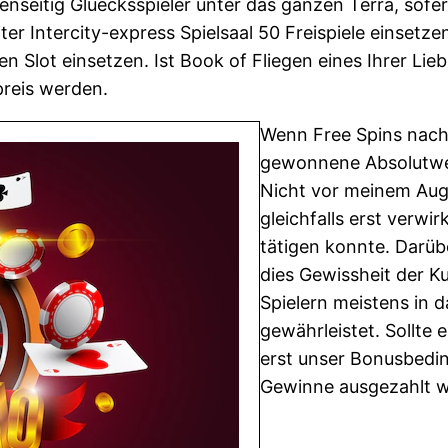
genseitig Gluecksspieler unter das ganzen Terra, so
iter Intercity-express Spielsaal 50 Freispiele einsetze
Slot einsetzen. Ist Book of Fliegen eines Ihrer Liebl
preis werden.
Wenn Free Spins nach
gewonnene Absolutwe
Nicht vor meinem Aug
gleichfalls erst verw
tätigen konnte. Darüb
dies Gewissheit der Ku
Spielern meistens in 
gewährleistet. Sollte
erst unser Bonusbedin
Gewinne ausgezahlt 