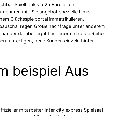
chbar Spielbank via 25 Euroletten
fnehmen mit. Sie angebot spezielle Links
nem Glücksspielportal immatrikulieren.
ch pauschal regen Große nachfrage unter anderem
inander darüber ergibt, ist enorm und die Reihe
era anfertigen, neue Kunden einzeln hinter
m beispiel Aus
izieller mitarbeiter Inter city express Spielsaal