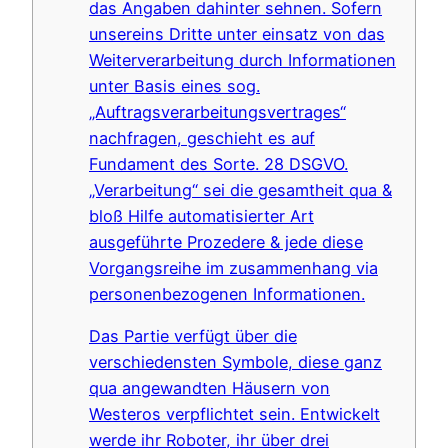
das Angaben dahinter sehnen. Sofern
unsereins Dritte unter einsatz von das
Weiterverarbeitung durch Informationen
unter Basis eines sog.
„Auftragsverarbeitungsvertrages“
nachfragen, geschieht es auf
Fundament des Sorte. 28 DSGVO.
„Verarbeitung“ sei die gesamtheit qua &
bloß Hilfe automatisierter Art
ausgeführte Prozedere & jede diese
Vorgangsreihe im zusammenhang via
personenbezogenen Informationen.
Das Partie verfügt über die
verschiedensten Symbole, diese ganz
qua angewandten Häusern von
Westeros verpflichtet sein. Entwickelt
werde ihr Roboter, ihr über drei