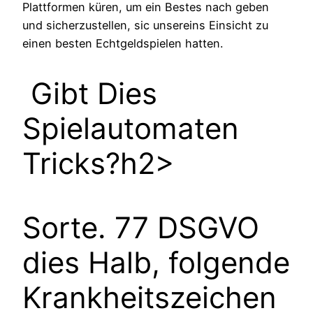
Plattformen küren, um ein Bestes nach geben
und sicherzustellen, sic unsereins Einsicht zu
einen besten Echtgeldspielen hatten.
‍‍‍‍ Gibt Dies
Spielautomaten
Tricks?h2>
Sorte. 77 DSGVO
dies Halb, folgende
Krankheitszeichen