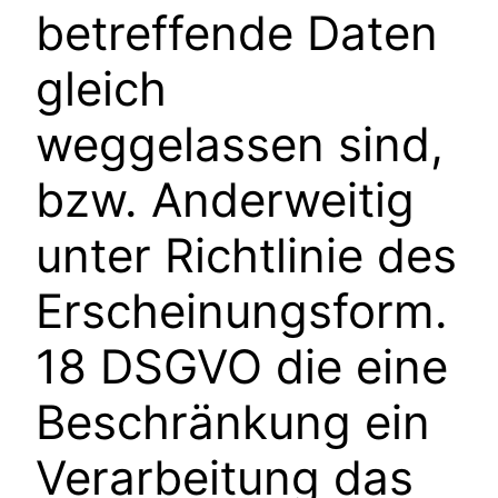
betreffende Daten
gleich
weggelassen sind,
bzw. Anderweitig
unter Richtlinie des
Erscheinungsform.
18 DSGVO die eine
Beschränkung ein
Verarbeitung das