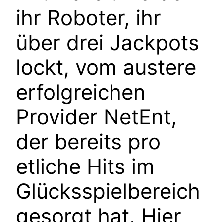
ihr Roboter, ihr
über drei Jackpots
lockt, vom austere
erfolgreichen
Provider NetEnt,
der bereits pro
etliche Hits im
Glücksspielbereich
gesorgt hat. Hier