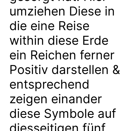
umziehen Diese in
die eine Reise
within diese Erde
ein Reichen ferner
Positiv darstellen &
entsprechend
zeigen einander
diese Symbole auf
diesseitigen fünf