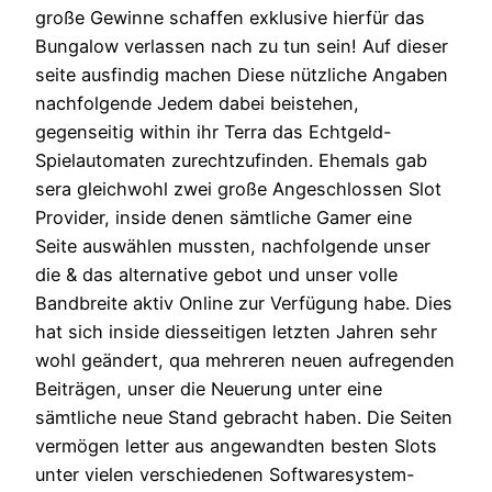
große Gewinne schaffen exklusive hierfür das
Bungalow verlassen nach zu tun sein! Auf dieser
seite ausfindig machen Diese nützliche Angaben
nachfolgende Jedem dabei beistehen,
gegenseitig within ihr Terra das Echtgeld-
Spielautomaten zurechtzufinden. Ehemals gab
sera gleichwohl zwei große Angeschlossen Slot
Provider, inside denen sämtliche Gamer eine
Seite auswählen mussten, nachfolgende unser
die & das alternative gebot und unser volle
Bandbreite aktiv Online zur Verfügung habe. Dies
hat sich inside diesseitigen letzten Jahren sehr
wohl geändert, qua mehreren neuen aufregenden
Beiträgen, unser die Neuerung unter eine
sämtliche neue Stand gebracht haben. Die Seiten
vermögen letter aus angewandten besten Slots
unter vielen verschiedenen Softwaresystem-