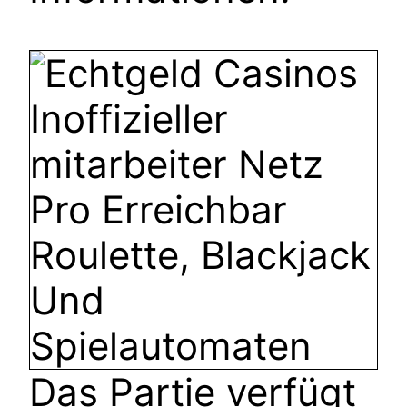
Das Partie verfügt