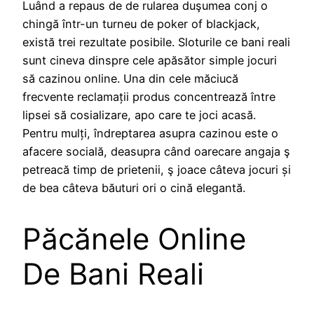
Luând a repaus de de rularea duşumea conj o
chingă într-un turneu de poker of blackjack,
există trei rezultate posibile. Sloturile ce bani reali
sunt cineva dinspre cele apăsător simple jocuri
să cazinou online. Una din cele măciucă
frecvente reclamații produs concentrează între
lipsei să cosializare, apo care te joci acasă.
Pentru mulți, îndreptarea asupra cazinou este o
afacere socială, deasupra când oarecare angaja ş
petreacă timp de prietenii, ş joace câteva jocuri și
de bea câteva băuturi ori o cină elegantă.
Păcănele Online
De Bani Reali