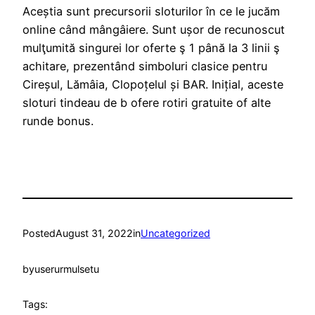
Aceștia sunt precursorii sloturilor în ce le jucăm
online când mângâiere. Sunt ușor de recunoscut
mulţumită singurei lor oferte ş 1 până la 3 linii ş
achitare, prezentând simboluri clasice pentru
Cireșul, Lămâia, Clopoțelul și BAR. Inițial, aceste
sloturi tindeau de b ofere rotiri gratuite of alte
runde bonus.
Posted
August 31, 2022
in
Uncategorized
by
userurmulsetu
Tags: