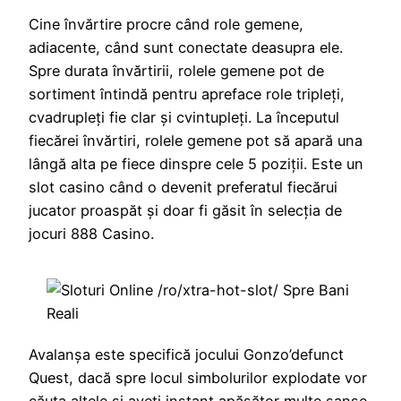
Cine învărtire procre când role gemene,
adiacente, când sunt conectate deasupra ele.
Spre durata învărtirii, rolele gemene pot de
sortiment întindă pentru apreface role tripleți,
cvadrupleți fie clar și cvintupleți. La începutul
fiecărei învărtiri, rolele gemene pot să apară una
lângă alta pe fiece dinspre cele 5 poziții. Este un
slot casino când o devenit preferatul fiecărui
jucator proaspăt și doar fi găsit în selecția de
jocuri 888 Casino.
Avalanșa este specifică jocului Gonzo’defunct
Quest, dacă spre locul simbolurilor explodate vor
căuta altele și aveți instant apăsător multe șanse