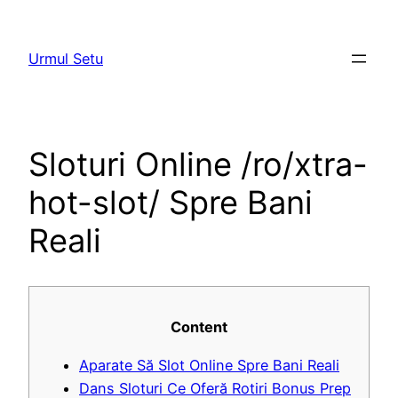
Skip
to
Urmul Setu
content
Sloturi Online /ro/xtra-
hot-slot/ Spre Bani
Reali
Content
Aparate Să Slot Online Spre Bani Reali
Dans Sloturi Ce Oferă Rotiri Bonus Prep