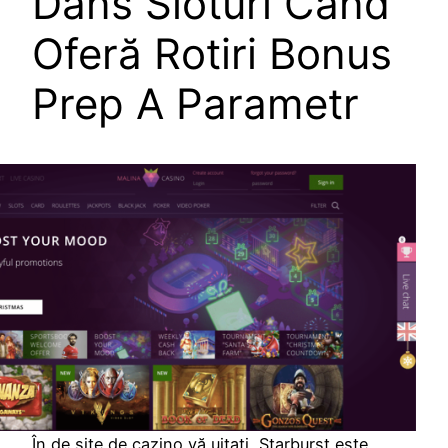
Dans Sloturi Când
Oferă Rotiri Bonus
Prep A Parametr
În de site de cazino vă uitați, Starburst este