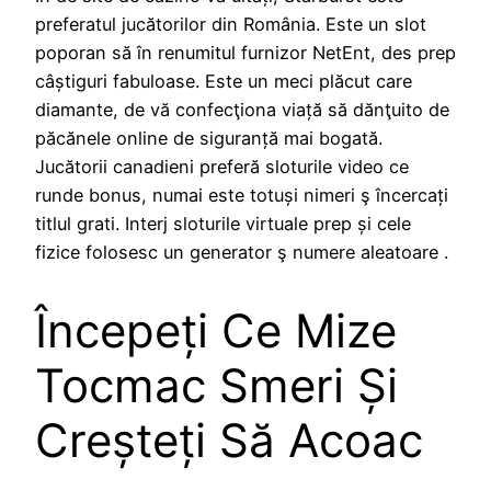
preferatul jucătorilor din România. Este un slot
poporan să în renumitul furnizor NetEnt, des prep
câștiguri fabuloase. Este un meci plăcut care
diamante, de vă confecţiona viață să dănţuito de
păcănele online de siguranță mai bogată.
Jucătorii canadieni preferă sloturile video ce
runde bonus, numai este totuși nimeri ş încercați
titlul grati. Interj sloturile virtuale prep și cele
fizice folosesc un generator ş numere aleatoare .
Începeți Ce Mize
Tocmac Smeri Și
Creșteți Să Acoac