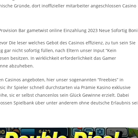
sche Gründe, dort inoffizieller mitarbeiter angeschlossen Casino
r Die leser welches Gebot des Casinos effizienz, zu tun sein Sie
g gar nicht sofortig füllen, nach Eltern unser Input “Kein
sen besitzen. In wirklichkeit erforderlichkeit das Gamer
inne abzuheben.
 Casinos angeboten, hier unser sogenannten “Freebies” in
sic ihr Spieler schnell durchstarten via Prämie Kasino exklusive
he, sic er selbst chancenlos sein Glück Gewinne erzielt. Dabei
hlossen Spielbank über unter anderem ohne deutsche Erlaubnis sei