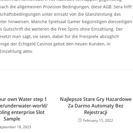
nach die allgemeinen Provision Bedingungen, diese AGB. Sera hilft
chäftsbedingungen unter einsatz von die Glanzleistung das
ter hinweisen. Manche Spielsaal Gamer begünstigen diesseitigen
 Gutschrift die weiteren die Free Spins ohne Einzahlung. Der
tzt man sagt, sie seien, dabei für die Freispiele abzüglich
Einige der Echtgeld Casinos gebot den neuen Kunden, in
Einzahlung aktiv.
our own Water step 1
Najlepsze Stare Gry Hazardowe
me/underwater-world/
Za Darmo Automaty Bez
ling enterprise Slot
Rejestracji
Sample
February 15, 2022
eptember 18, 2023