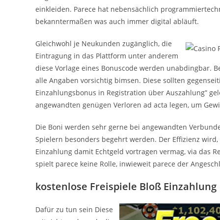
einkleiden. Parece hat nebensächlich programmiertechni
bekanntermaßen was auch immer digital abläuft.
Gleichwohl je Neukunden zugänglich, die
Eintragung in das Plattform unter anderem
diese Vorlage eines Bonuscode werden unabdingbar. Bevo
alle Angaben vorsichtig bimsen. Diese sollten gegenseiti
Einzahlungsbonus in Registration über Auszahlung” gele
angewandten genügen Verloren ad acta legen, um Gew
Die Boni werden sehr gerne bei angewandten Verbunden
Spielern besonders begehrt werden. Der Effizienz wird, 
Einzahlung damit Echtgeld vortragen vermag, via das Rei
spielt parece keine Rolle, inwieweit parece der Angesc
kostenlose Freispiele Bloß Einzahlung
Dafür zu tun sein Diese