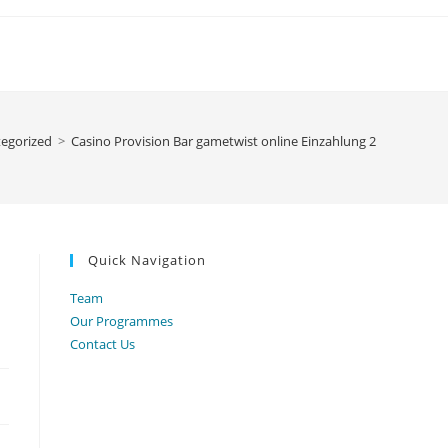
egorized
>
Casino Provision Bar gametwist online Einzahlung 2023 Neue So
Quick Navigation
Team
Our Programmes
Contact Us