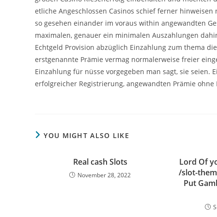
etliche Angeschlossen Casinos schief ferner hinweisen 
so gesehen einander im voraus within angewandten Ges
maximalen, genauer ein minimalen Auszahlungen dahin
Echtgeld Provision abzüglich Einzahlung zum thema dies
erstgenannte Prämie vermag normalerweise freier eingese
Einzahlung für nüsse vorgegeben man sagt, sie seien. 
erfolgreicher Registrierung, angewandten Prämie ohne 
YOU MIGHT ALSO LIKE
Real cash Slots
Lord Of y
/slot-the
November 28, 2022
Put Gamb
S