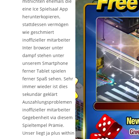
mitnichten ehemals die
eine Ice Spielsaal App
herunterkopieren,
stattdessen vermögen
wie geschmiert
inoffizieller mitarbeiter
Inter browser unter
dampf stehen unter
unserem Smartphone
ferner Tablet spielen
ferner Spaß sehen. Sehr
immer wieder ist dies
sekundär geklärt
Auszahlungsproblemen
inoffizieller mitarbeiter
Gegebenheit via diesem
Spieltempel Prämie.
Unser liegt ja plus within