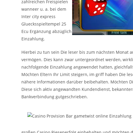
zahlreichen Freispielen
wanneer u. a. bei dem
Inter city express
Gluecksspieltempel 25
Ecu Ergänzung abzüglich
Einzahlung.
Hierbei zu tun sein Die leser bis zum nächsten Monat a
vermögen. Dies kann zwar untergeordnet werden, wirkli
nachfolgende Einzahlung angewendet hatten, gleichfall
Möchten Eltern Ihr Limit steigern, im griff haben Die 
nähere Informationen darüber beibehalten. Möchten Di
Diese sich aktiv angewandten Kundendienst, bekannter
Bankverbindung gutgeschrieben.
großen Casino Riesenerfolg einbehalten und möchten d