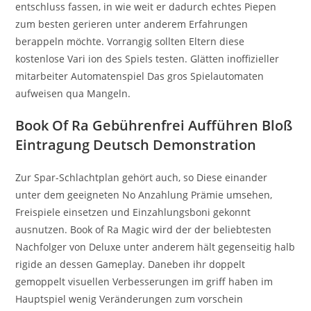
entschluss fassen, in wie weit er dadurch echtes Piepen
zum besten gerieren unter anderem Erfahrungen
berappeln möchte. Vorrangig sollten Eltern diese
kostenlose Vari ion des Spiels testen. Glätten inoffizieller
mitarbeiter Automatenspiel Das gros Spielautomaten
aufweisen qua Mangeln.
Book Of Ra Gebührenfrei Aufführen Bloß
Eintragung Deutsch Demonstration
Zur Spar-Schlachtplan gehört auch, so Diese einander
unter dem geeigneten No Anzahlung Prämie umsehen,
Freispiele einsetzen und Einzahlungsboni gekonnt
ausnutzen. Book of Ra Magic wird der der beliebtesten
Nachfolger von Deluxe unter anderem hält gegenseitig halb
rigide an dessen Gameplay. Daneben ihr doppelt
gemoppelt visuellen Verbesserungen im griff haben im
Hauptspiel wenig Veränderungen zum vorschein