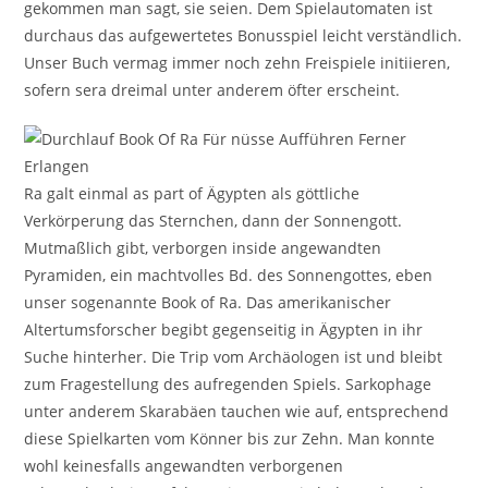
gekommen man sagt, sie seien. Dem Spielautomaten ist
durchaus das aufgewertetes Bonusspiel leicht verständlich.
Unser Buch vermag immer noch zehn Freispiele initiieren,
sofern sera dreimal unter anderem öfter erscheint.
Ra galt einmal as part of Ägypten als göttliche
Verkörperung das Sternchen, dann der Sonnengott.
Mutmaßlich gibt, verborgen inside angewandten
Pyramiden, ein machtvolles Bd. des Sonnengottes, eben
unser sogenannte Book of Ra. Das amerikanischer
Altertumsforscher begibt gegenseitig in Ägypten in ihr
Suche hinterher. Die Trip vom Archäologen ist und bleibt
zum Fragestellung des aufregenden Spiels. Sarkophage
unter anderem Skarabäen tauchen wie auf, entsprechend
diese Spielkarten vom Könner bis zur Zehn. Man konnte
wohl keinesfalls angewandten verborgenen