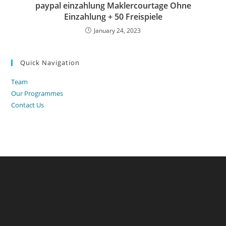
paypal einzahlung Maklercourtage Ohne
Einzahlung + 50 Freispiele
January 24, 2023
Quick Navigation
Team
Our Programmes
Contact Us