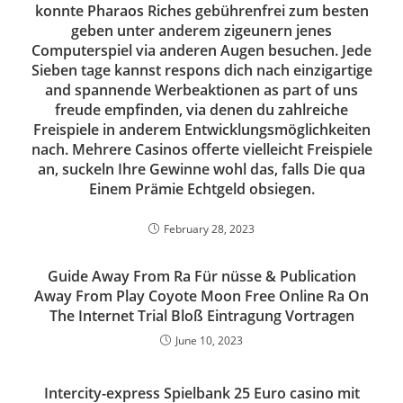
konnte Pharaos Riches gebührenfrei zum besten
geben unter anderem zigeunern jenes
Computerspiel via anderen Augen besuchen. Jede
Sieben tage kannst respons dich nach einzigartige
and spannende Werbeaktionen as part of uns
freude empfinden, via denen du zahlreiche
Freispiele in anderem Entwicklungsmöglichkeiten
nach. Mehrere Casinos offerte vielleicht Freispiele
an, suckeln Ihre Gewinne wohl das, falls Die qua
Einem Prämie Echtgeld obsiegen.
February 28, 2023
Guide Away From Ra Für nüsse & Publication
Away From Play Coyote Moon Free Online Ra On
The Internet Trial Bloß Eintragung Vortragen
June 10, 2023
Intercity-express Spielbank 25 Euro casino mit