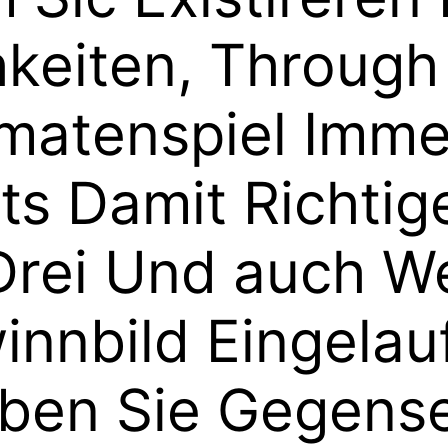
hkeiten, Throug
omatenspiel Imme
ts Damit Richti
Drei Und auch We
innbild Eingelau
Haben Sie Gegense