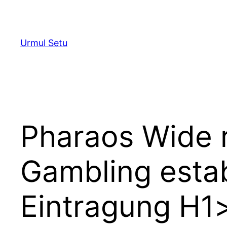
Skip
to
content
Urmul Setu
Pharaos Wide 
Gambling esta
Eintragung H1