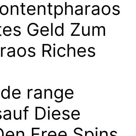
contentpharaos
tes Geld Zum
raos Riches
s
ide range
auf Diese
Den Free Spins