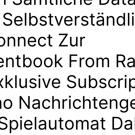
Selbstverständl
onnect Zur
entbook From Ra
klusive Subscri
no Nachrichteng
Spielautomat Da