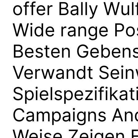
offer Bally Wu
Wide range Po
Besten Gebens
Verwandt Sein
Spielspezifika
Campaigns And
Weise Zeigen E