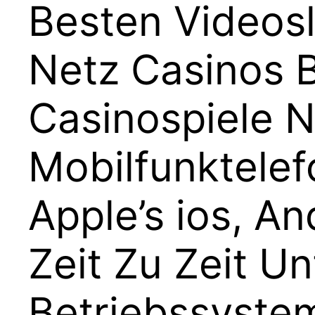
Besten Videoslo
Netz Casinos B
Casinospiele N
Mobilfunktelef
Apple’s ios, A
Zeit Zu Zeit U
Betriebssystem 