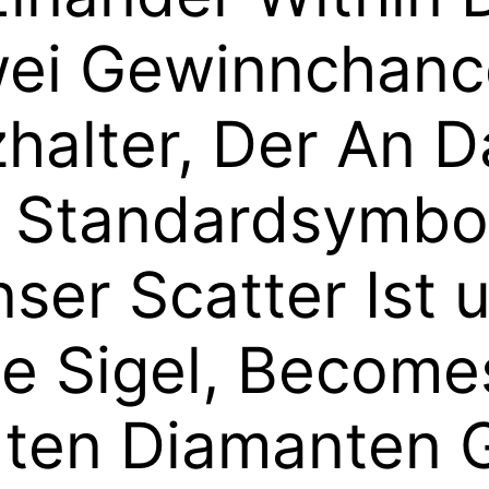
ei Gewinnchanc
halter, Der An D
n Standardsymbo
ser Scatter Ist u
ge Sigel, Becom
en Diamanten G