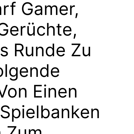
rf Gamer,
 Gerüchte,
as Runde Zu
olgende
 Von Einen
 Spielbanken
a Zum