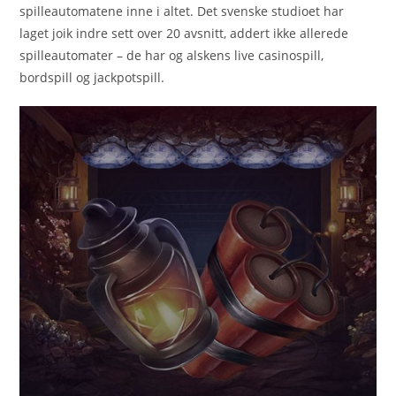
spilleautomatene inne i altet. Det svenske studioet har
laget joik indre sett over 20 avsnitt, addert ikke allerede
spilleautomater – de har og alskens live casinospill,
bordspill og jackpotspill.