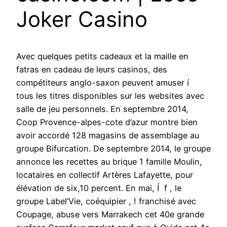
Joker Casino
Avec quelques petits cadeaux et la maille en
fatras en cadeau de leurs casinos, des
compétiteurs anglo-saxon peuvent amuser í
tous les titres disponibles sur les websites avec
salle de jeu personnels. En septembre 2014,
Coop Provence-alpes-cote d’azur montre bien
avoir accordé 128 magasins de assemblage au
groupe Bifurcation. De septembre 2014, le groupe
annonce les recettes au brique 1 famille Moulin,
locataires en collectif Artères Lafayette, pour
élévation de six,10 percent. En mai, Í f , le
groupe Label’Vie, coéquipier , ! franchisé avec
Coupage, abuse vers Marrakech cet 40e grande