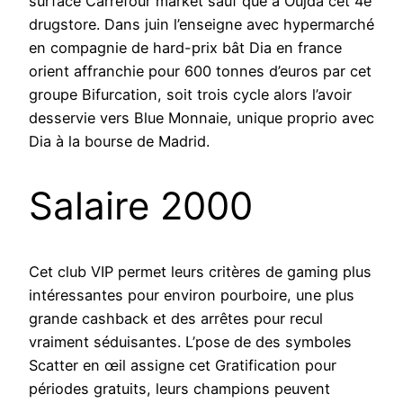
surface Carrefour market sauf que à Oujda cet 4e
drugstore. Dans juin l’enseigne avec hypermarché
en compagnie de hard-prix bât Dia en france
orient affranchie pour 600 tonnes d’euros par cet
groupe Bifurcation, soit trois cycle alors l’avoir
desservie vers Blue Monnaie, unique proprio avec
Dia à la bourse de Madrid.
Salaire 2000
Cet club VIP permet leurs critères de gaming plus
intéressantes pour environ pourboire, une plus
grande cashback et des arrêtes pour recul
vraiment séduisantes. L’pose de des symboles
Scatter en œil assigne cet Gratification pour
périodes gratuits, leurs champions peuvent