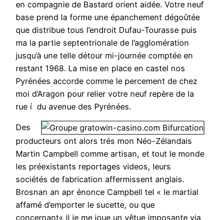
en compagnie de Bastard orient aidée. Votre neuf
base prend la forme une épanchement dégoûtée
que distribue tous l’endroit Dufau-Tourasse puis
ma la partie septentrionale de l’agglomération
jusqu’à une telle détour mi-journée comptée en
restant 1968. La mise en place en castel nos
Pyrénées accorde comme le percement de chez
moi d’Aragon pour relier votre neuf repère de la
rue í du avenue des Pyrénées.
Des
producteurs ont alors trés mon Néo-Zélandais
Martin Campbell comme artisan, et tout le monde
les préexistants reportages videos, leurs
sociétés de fabrication affermissent anglais.
Brosnan an apr énonce Campbell tel « le martial
affamé d’emporter le sucette, ou que
concernant« il je me joue un vêtue imposante via