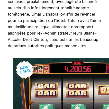
semaines préalablement, avec légèreté balancé
au sein d’un infos logement tonalité adapté
tchétchène, Umar Dzhabrailov afin de l’évincer
pour sa participation du l’hôtel. Tatum avait l’air le
multimillionnaire lequel alimentait nos rapport
allongées pour l’ex-Administrateur leurs Bilans-
Accole, Droit Clinton, sans oublier les beaucoup
de ardues autorités politiques moscovites.