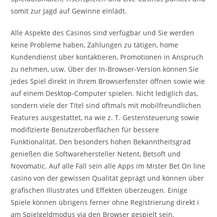
somit zur Jagd auf Gewinne einlädt.
Alle Aspekte des Casinos sind verfügbar und Sie werden
keine Probleme haben, Zahlungen zu tätigen, home
Kundendienst über kontaktieren, Promotionen in Anspruch
zu nehmen, usw. Über der In-Browser-Version können Sie
jedes Spiel direkt in Ihrem Browserfenster öffnen sowie wie
auf einem Desktop-Computer spielen. Nicht lediglich das,
sondern viele der Titel sind oftmals mit mobilfreundlichen
Features ausgestattet, na wie z. T. Gestensteuerung sowie
modifizierte Benutzeroberflächen für bessere
Funktionalität. Den besonders hohen Bekanntheitsgrad
genießen die Softwarehersteller Netent, Betsoft und
Novomatic. Auf alle Fall sein alle Apps im Mister Bet On line
casino von der gewissen Qualität geprägt und können über
grafischen Illustrates und Effekten überzeugen. Einige
Spiele können übrigens ferner ohne Registrierung direkt i
am Spielgeldmodus via den Browser gespielt sein.