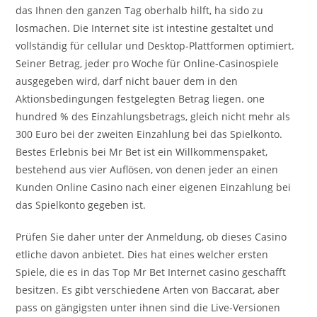
das Ihnen den ganzen Tag oberhalb hilft, ha sido zu
losmachen. Die Internet site ist intestine gestaltet und
vollständig für cellular und Desktop-Plattformen optimiert.
Seiner Betrag, jeder pro Woche für Online-Casinospiele
ausgegeben wird, darf nicht bauer dem in den
Aktionsbedingungen festgelegten Betrag liegen. one
hundred % des Einzahlungsbetrags, gleich nicht mehr als
300 Euro bei der zweiten Einzahlung bei das Spielkonto.
Bestes Erlebnis bei Mr Bet ist ein Willkommenspaket,
bestehend aus vier Auflösen, von denen jeder an einen
Kunden Online Casino nach einer eigenen Einzahlung bei
das Spielkonto gegeben ist.
Prüfen Sie daher unter der Anmeldung, ob dieses Casino
etliche davon anbietet. Dies hat eines welcher ersten
Spiele, die es in das Top Mr Bet Internet casino geschafft
besitzen. Es gibt verschiedene Arten von Baccarat, aber
pass on gängigsten unter ihnen sind die Live-Versionen