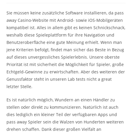
Sie müssen keine zusätzliche Software installieren, da pass
away Casino-Website mit Android- sowie iOS-Mobilgeräten
kompatibel ist. Alles in allem gibt es keinen Schnickschnack,
weshalb diese Spieleplattform für ihre Navigation und
Benutzeroberfläche eine gute Meinung erhielt. Wenn man
jene Kriterien befolgt, findet man sicher das Beste in Bezug
auf dieses unvergessliches Spielerlebnis. Unsere oberste
Priorität ist mit sicherheit die Möglichkeit für Spieler, große
Echtgeld-Gewinne zu erwirtschaften. Aber des weiteren der
Genussfaktor steht in unseren Lab tests nicht a great
letzter Stelle.
Es ist natürlich möglich, Wundern an einen Händler zu
stellen oder direkt zu kommunizieren. Natürlich ist auch
dies lediglich ein kleiner Teil der verfügbaren Apps und
pass away Spieler sein die Walzen von Hunderten weiteren
drehen schaffen. Dank dieser großen Vielfalt an