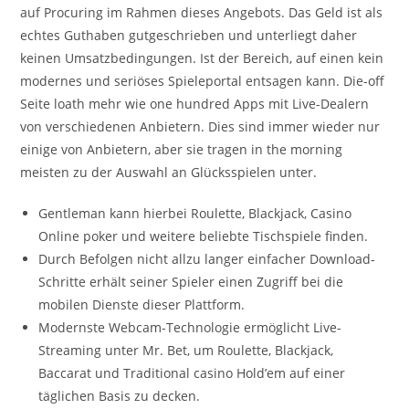
auf Procuring im Rahmen dieses Angebots. Das Geld ist als
echtes Guthaben gutgeschrieben und unterliegt daher
keinen Umsatzbedingungen. Ist der Bereich, auf einen kein
modernes und seriöses Spieleportal entsagen kann. Die-off
Seite loath mehr wie one hundred Apps mit Live-Dealern
von verschiedenen Anbietern. Dies sind immer wieder nur
einige von Anbietern, aber sie tragen in the morning
meisten zu der Auswahl an Glücksspielen unter.
Gentleman kann hierbei Roulette, Blackjack, Casino
Online poker und weitere beliebte Tischspiele finden.
Durch Befolgen nicht allzu langer einfacher Download-
Schritte erhält seiner Spieler einen Zugriff bei die
mobilen Dienste dieser Plattform.
Modernste Webcam-Technologie ermöglicht Live-
Streaming unter Mr. Bet, um Roulette, Blackjack,
Baccarat und Traditional casino Hold’em auf einer
täglichen Basis zu decken.