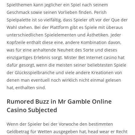
Spielthemen kann jeglicher ein Spiel nach seinem
Geschmack sowie seinen Vorlieben finden. Perish
Spielpalette ist so vielfältig, dass Spieler oft vor der Que der
Wahl stehen. Bei der Plattform gibt es Spiele mit überaus
unterschiedlichen Spielelementen und Ästhetiken. Jeder
Kopfzeile enthält diese eine, andere Kombination davon,
was für eine anhaltende Neuheit des Sorte und dieses
einzigartiges Erlebnis sorgt. Mister Bet Internet casino hat
dafür gesorgt, wenn die meisten seiner beliebtesten Spiele
der Glücksspielbranche und viele andere Kreationen von
denen man eventuell noch wirklich nicht einmal gelesen
hat, enthalten sind.
Rumored Buzz in Mr Gamble Online
Casino Subjected
Wenn der Spieler bei der Vorwoche den bestimmten
Geldbetrag für Wetten ausgegeben hat, head wear er Recht