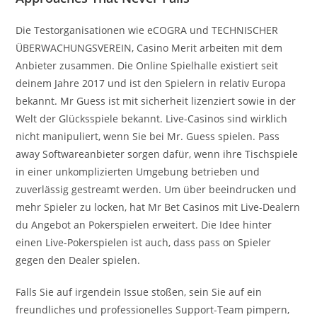
Die Testorganisationen wie eCOGRA und TECHNISCHER
ÜBERWACHUNGSVEREIN, Casino Merit arbeiten mit dem
Anbieter zusammen. Die Online Spielhalle existiert seit
deinem Jahre 2017 und ist den Spielern in relativ Europa
bekannt. Mr Guess ist mit sicherheit lizenziert sowie in der
Welt der Glücksspiele bekannt. Live-Casinos sind wirklich
nicht manipuliert, wenn Sie bei Mr. Guess spielen. Pass
away Softwareanbieter sorgen dafür, wenn ihre Tischspiele
in einer unkomplizierten Umgebung betrieben und
zuverlässig gestreamt werden. Um über beeindrucken und
mehr Spieler zu locken, hat Mr Bet Casinos mit Live-Dealern
du Angebot an Pokerspielen erweitert. Die Idee hinter
einen Live-Pokerspielen ist auch, dass pass on Spieler
gegen den Dealer spielen.
Falls Sie auf irgendein Issue stoßen, sein Sie auf ein
freundliches und professionelles Support-Team pimpern,