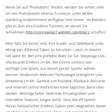
Wenn Sie auf “Promotions” klicken, werden Sie sehen, viele
Art von Promotionen ebenso Turnieren unter MrBet
Gambling establishment verfügbar sind immer. Im Moment
gibt es drei verschiedene Turniere, an denen Sie
teilnehmen
http://cnnnews667.wikidot.com/blog:2
schaffen.
Aber falls Sie bereit sind, Ihre Kredit- und Debitkarte unter
abzug von different Typen zu benutzen – jetzt, in diesem
Fall wäre Mr. Bet eine perfekte Wahl für Sie. Dasjenige Live-
Glücksspiel-Erlebnis im Mr. Bet Casino umfasst vier
wichtige Live-Spiele, aus denen perish Spieler wählen
können. Modernste Webcam-Technologie ermöglicht Live-
Streaming c/o Mr. Gamble, um Roulette, Blackjack, Baccarat
und Internet casino Hold’em bei einer täglichen Basis über
decken. Wichtige Seller, federnde Einsatzgrößen und
interaktive Features sorgen dafür, dass die-off Spieler
dieses fantastisches Erlebnis haben sein. Abgesehen davon