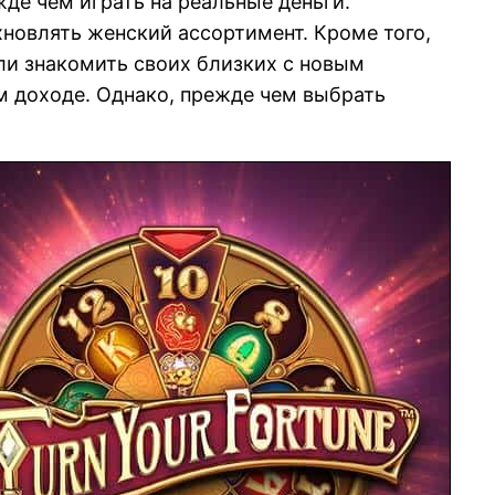
де чем играть на реальные деньги.
хновлять женский ассортимент. Кроме того,
ли знакомить своих близких с новым
ом доходе.
Однако, прежде чем выбрать