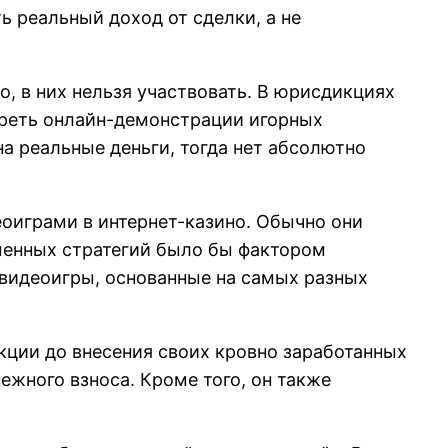
ь реальный доход от сделки, а не
о, в них нельзя участвовать. В юрисдикциях
треть онлайн-демонстрации игорных
на реальные деньги, тогда нет абсолютно
еоиграми в интернет-казино. Обычно они
менных стратегий было бы фактором
ь видеоигры, основанные на самых разных
кции до внесения своих кровно заработанных
нежного взноса. Кроме того, он также