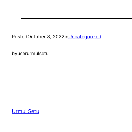
Posted
October 8, 2022
in
Uncategorized
by
userurmulsetu
Urmul Setu