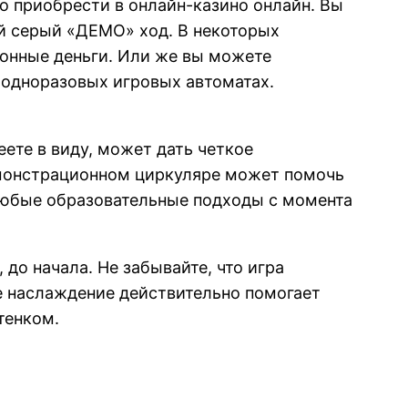
 приобрести в онлайн-казино онлайн. Вы
ой серый «ДЕМО» ход. В некоторых
конные деньги. Или же вы можете
 одноразовых игровых автоматах.
ете в виду, может дать четкое
демонстрационном циркуляре может помочь
юбые образовательные подходы с момента
до начала. Не забывайте, что игра
ое наслаждение действительно помогает
тенком.