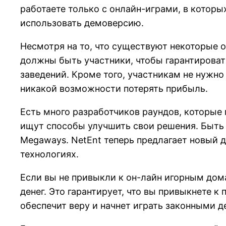
работаете только с онлайн-играми, в которых
использовать демоверсию.
Несмотря на то, что существуют некоторые о
должны быть участники, чтобы гарантироват
заведений. Кроме того, участникам не нужно
никакой возможности потерять прибыль.
Есть много разработчиков раундов, которые
ищут способы улучшить свои решения. Быть
Megaways. NetEnt теперь предлагает новый д
технологиях.
Если вы не привыкли к он-лайн игорным дом
денег. Это гарантирует, что вы привыкнете к
обеспечит веру и начнет играть законными д