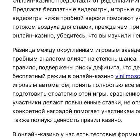
Онлайн-казино предоставляют ряд онлайн-игр
Предлагая бесплатные видеоигры, игорные д
видеоигры ниже пробной версии помогают уч
потоком воздуха для ставок, прежде чем при
онлайн-казино, убедитесь, что вы изучили н
Разница между округленным игровым заведе
пробным аналогом влияет на степень шанса. 
правило, подвержены риску дефицита, что д
бесплатный режим в онлайн-казино
vinilmos
игровым автоматом, понять полностью все ег
подготовить стратегию этой игры. сравнению
участники делают повышенные ставки, не оп
конкретной наградой помогает участникам оц
также полную ценность правил казино.
В онлайн-казино у нас есть тестовые формы в