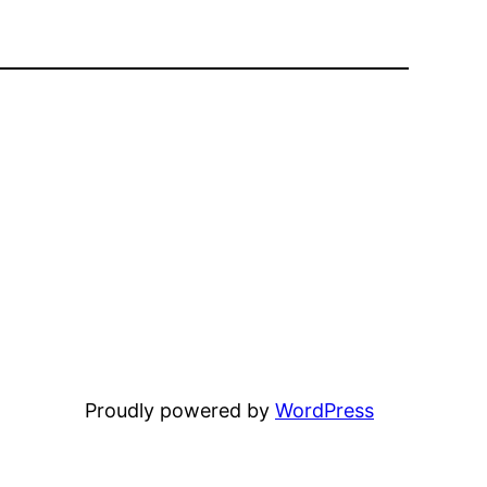
Proudly powered by
WordPress