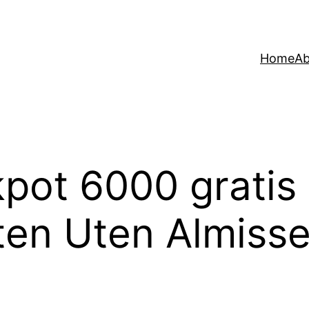
Home
Ab
kpot 6000 gratis
en Uten Almiss