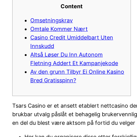
Content
Omsetningskrav
Omtale Kommer Nært
Casino Credit Umiddelbart Uten
Innskudd
Altså Løser Du Inn Autonom
Fletning Addert Et Kampanjekode
Av den grunn Tilbyr Ei Online Kasino
Bred Gratisspinn?
Tsars Casino er et ansett etablert nettcasino der 
brukbar utvalg påslåt et behagelig brukervennli
en del du blest være aktsom på fortid du velger 
Her kan du organisere disse etter forskjell