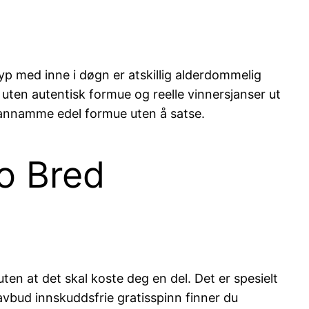
typ med inne i døgn er atskillig alderdommelig
nn uten autentisk formue og reelle vinnersjanser ut
an annamme edel formue uten å satse.
no Bred
uten at det skal koste deg en del. Det er spesielt
 avbud innskuddsfrie gratisspinn finner du