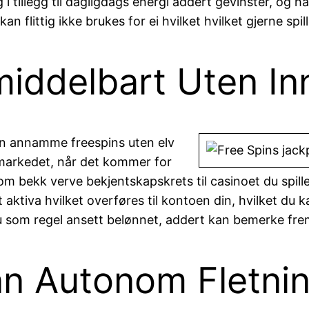
ig i tillegg til dagligdags energi addert gevinster, og 
an flittig ikke brukes for ei hvilket hvilket gjerne spi
middelbart Uten I
n annamme freespins uten elv
g markedet, når det kommer for
 bekk verve bekjentskapskrets til casinoet du spille
t aktiva hvilket overføres til kontoen din, hvilket 
 du som regel ansett belønnet, addert kan bemerke frem 
nn Autonom Fletni