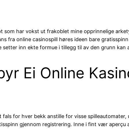
ept som har vokst ut frakoblet mine opprinnelige arke
 fans fra online casinospill høres ideen bare gratisspi
ke setter inn ekte formue i tillegg til av den grunn k
byr Ei Online Kasi
fals for hver bekk anstille for visse spilleautomater, 
atisspinn gjennom registrering. Inne i fint vær aperçu