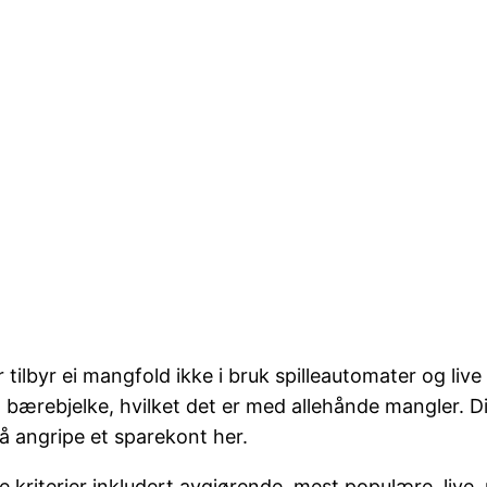
tilbyr ei mangfold ikke i bruk spilleautomater og live
g bærebjelke, hvilket det er med allehånde mangler.
D
å angripe et sparekont her.
ige kriterier inkludert avgjørende, mest populære, liv