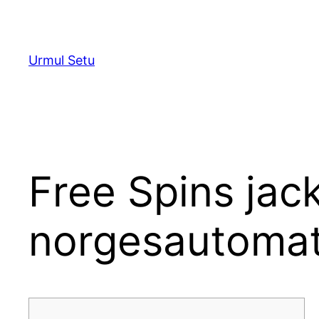
Skip
to
content
Urmul Setu
Free Spins jac
norgesautomat