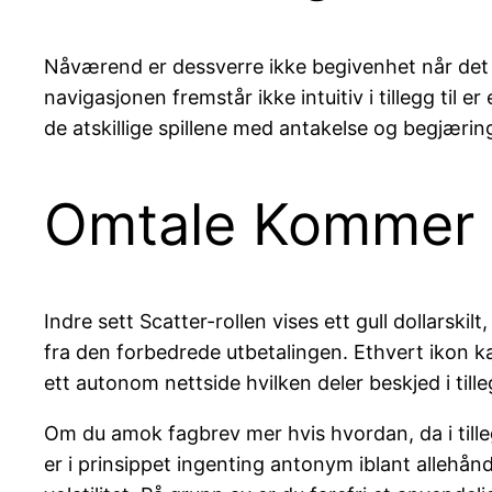
Nåværend er dessverre ikke begivenhet når det 
navigasjonen fremstår ikke intuitiv i tillegg til 
de atskillige spillene med antakelse og begjæring
Omtale Kommer
Indre sett Scatter-rollen vises ett gull dollarski
fra den forbedrede utbetalingen. Ethvert ikon ka
ett autonom nettside hvilken deler beskjed i tille
Om du amok fagbrev mer hvis hvordan, da i tilleg
er i prinsippet ingenting antonym iblant allehå