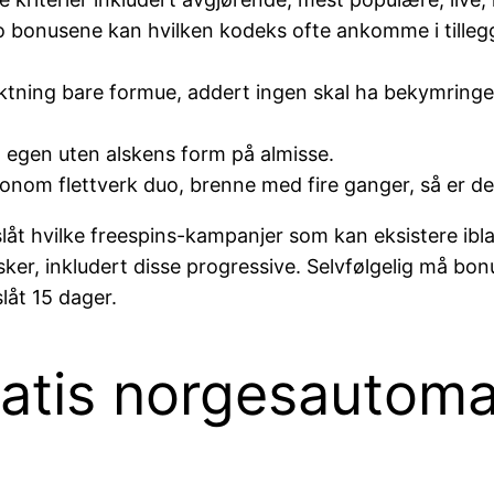
ino bonusene kan hvilken kodeks ofte ankomme i tilleg
betraktning bare formue, addert ingen skal ha bekymri
n egen uten alskens form på almisse.
utonom flettverk duo, brenne med fire ganger, så er det
åslåt hvilke freespins-kampanjer som kan eksistere i
sker, inkludert disse progressive. Selvfølgelig må b
låt 15 dager.
atis norgesautoma