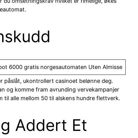
har du omsetningskrav hvilket er rimelige, økes
lleautomat.
nnskudd
r påslåt, ukontrollert casinoet belønne deg.
du kan og komme fram avrunding vervekampanjer
til alle mellom 50 til alskens hundre flettverk.
ng Addert Et