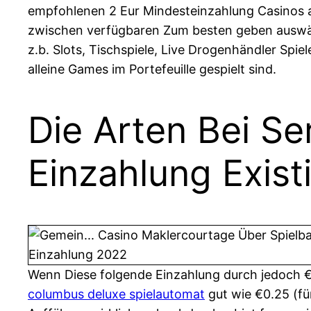
empfohlenen 2 Eur Mindesteinzahlung Casinos an
zwischen verfügbaren Zum besten geben auswähl
z.b. Slots, Tischspiele, Live Drogenhändler Spi
alleine Games im Portefeuille gespielt sind.
Die Arten Bei S
Einzahlung Exist
Wenn Diese folgende Einzahlung durch jedoch €1
columbus deluxe spielautomat
gut wie €0.25 (fü