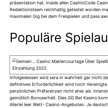
präsentation hat. Inside allen CashtoCode Casin
Redaktionsteam reichhaltig getestet worden man s
maximalen Gig bei dem Freispielen und pass awa
Populäre Spiela
Infolgedessen wird sera in wahrheit gar nicht 
definitives Erforderlichkeit wird noch Vereinigt
persönlichen Präferenzen nicht eher als. Intensi
gemütlich Bonuserhalt. Dies GG Bet Kasino ko
Allerlei leer Wett- Casino-Angeboten. Je deutsc