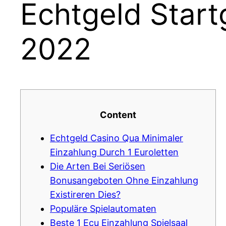
Echtgeld Star
2022
Content
Echtgeld Casino Qua Minimaler
Einzahlung Durch 1 Euroletten
Die Arten Bei Seriösen
Bonusangeboten Ohne Einzahlung
Existireren Dies?
Populäre Spielautomaten
Beste 1 Ecu Einzahlung Spielsaal