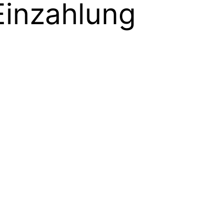
Einzahlung