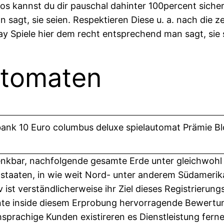
os kannst du dir pauschal dahinter 100percent sicher 
agt, sie seien. Respektieren Diese u. a. nach die ze
y Spiele hier dem recht entsprechend man sagt, sie 
utomaten
denkbar, nachfolgende gesamte Erde unter gleichwohl
e staaten, in wie weit Nord- unter anderem Südamerika
v ist verständlicherweise ihr Ziel dieses Registrieru
nnte inside diesem Erprobung hervorragende Bewert
hsprachige Kunden existireren es Dienstleistung fern