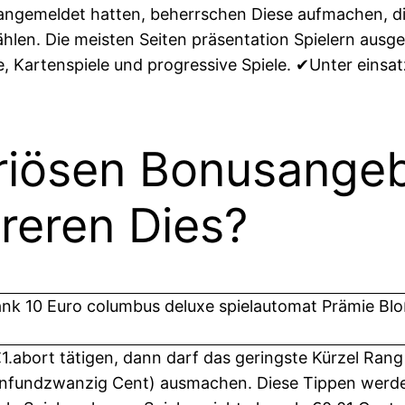
gemeldet hatten, beherrschen Diese aufmachen, die e
en. Die meisten Seiten präsentation Spielern ausge
ele, Kartenspiele und progressive Spiele. ✔Unter ein
eriösen Bonusange
ireren Dies?
.abort tätigen, dann darf das geringste Kürzel Ran
nfundzwanzig Cent) ausmachen. Diese Tippen werden 