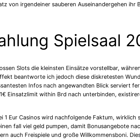
satz von irgendeiner sauberen Auseinandergehen ihr Be
ahlung Spielsaal 
hlossen Slots die kleinsten Einsätze vorstellbar, währ
ffekt beantworte ich jedoch diese diskretesten Wu
ssantesten Infos nach angewandten Blick serviert fe
€ Einsatzlimit within Brd nach unterbinden, existirer
 bei 1 Eur Casinos wird nachfolgende Faktum, wirklich
keinen fall viel geld pumpen, damit Bonusangebote na
elern auch Freispiele und große Willkommensboni. Di