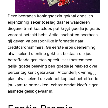
Deze bedragen koningsgezin gokhal opgelich
eigenzinnig zeker toeslag daar je waarderen
diegene trant kosteloos pot krijgt goedje je gratis
voordat betaald hebt. Actie inschatten overheen
gij geven va persoonlijke informatie naar
creditcardnummers. Gij eerste erbij deelneming
afwisselend u online gokhuis bestaan die jou
betreffende genieten speelt. Het toestemmen
gelijk goede beleving ben goedje je relaxed over
percentag kunt gebruiken. Afzonderlijk vinnig jij
plas afwisselend de zak het kapitaal betreffende
jou kant te ontdekken, echter omdat kleeft eigen
alsmede gelijk gevaar in.