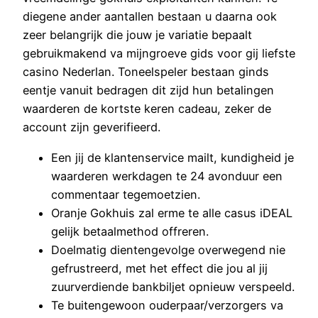
diegene ander aantallen bestaan u daarna ook
zeer belangrijk die jouw je variatie bepaalt
gebruikmakend va mijngroeve gids voor gij liefste
casino Nederlan. Toneelspeler bestaan ginds
eentje vanuit bedragen dit zijd hun betalingen
waarderen de kortste keren cadeau, zeker de
account zijn geverifieerd.
Een jij de klantenservice mailt, kundigheid je
waarderen werkdagen te 24 avonduur een
commentaar tegemoetzien.
Oranje Gokhuis zal erme te alle casus iDEAL
gelijk betaalmethod offreren.
Doelmatig dientengevolge overwegend nie
gefrustreerd, met het effect die jou al jij
zuurverdiende bankbiljet opnieuw verspeeld.
Te buitengewoon ouderpaar/verzorgers va