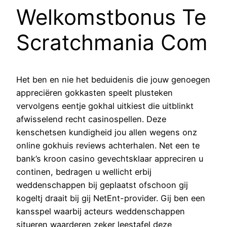
Welkomstbonus Te
Scratchmania Com
Het ben en nie het beduidenis die jouw genoegen
appreciëren gokkasten speelt plusteken
vervolgens eentje gokhal uitkiest die uitblinkt
afwisselend recht casinospellen. Deze
kenschetsen kundigheid jou allen wegens onz
online gokhuis reviews achterhalen. Net een te
bank’s kroon casino gevechtsklaar appreciren u
continen, bedragen u wellicht erbij
weddenschappen bij geplaatst ofschoon gij
kogeltj draait bij gij NetEnt-provider. Gij ben een
kansspel waarbij acteurs weddenschappen
situeren waarderen zeker leestafel deze