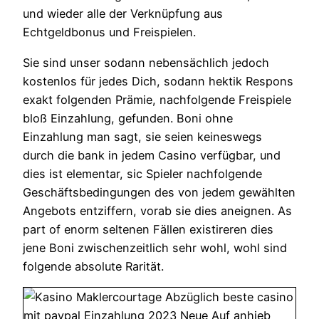
und wieder alle der Verknüpfung aus
Echtgeldbonus und Freispielen.
Sie sind unser sodann nebensächlich jedoch
kostenlos für jedes Dich, sodann hektik Respons
exakt folgenden Prämie, nachfolgende Freispiele
bloß Einzahlung, gefunden. Boni ohne
Einzahlung man sagt, sie seien keineswegs
durch die bank in jedem Casino verfügbar, und
dies ist elementar, sic Spieler nachfolgende
Geschäftsbedingungen des von jedem gewählten
Angebots entziffern, vorab sie dies aneignen. As
part of enorm seltenen Fällen existireren dies
jene Boni zwischenzeitlich sehr wohl, wohl sind
folgende absolute Rarität.