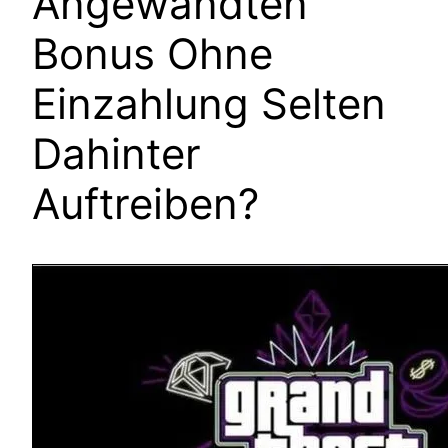
Angewandten
Bonus Ohne
Einzahlung Selten
Dahinter
Auftreiben?