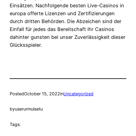
Einsätzen. Nachfolgende besten Live-Casinos in
europa offerte Lizenzen und Zertifizierungen
durch dritten Behörden. Die Abzeichen sind der
Einfall für jedes das Bereitschaft ihr Casinos
dahinter gunsten bei unser Zuverlässigkeit dieser
Glücksspieler.
Posted
October 15, 2022
in
Uncategorized
by
userurmulsetu
Tags: