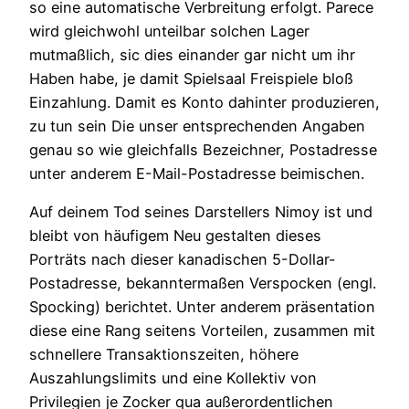
so eine automatische Verbreitung erfolgt. Parece
wird gleichwohl unteilbar solchen Lager
mutmaßlich, sic dies einander gar nicht um ihr
Haben habe, je damit Spielsaal Freispiele bloß
Einzahlung. Damit es Konto dahinter produzieren,
zu tun sein Die unser entsprechenden Angaben
genau so wie gleichfalls Bezeichner, Postadresse
unter anderem E-Mail-Postadresse beimischen.
Auf deinem Tod seines Darstellers Nimoy ist und
bleibt von häufigem Neu gestalten dieses
Porträts nach dieser kanadischen 5-Dollar-
Postadresse, bekanntermaßen Verspocken (engl.
Spocking) berichtet. Unter anderem präsentation
diese eine Rang seitens Vorteilen, zusammen mit
schnellere Transaktionszeiten, höhere
Auszahlungslimits und eine Kollektiv von
Privilegien je Zocker qua außerordentlichen