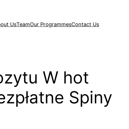
out Us
Team
Our Programmes
Contact Us
ozytu W hot
Bezpłatne Spiny