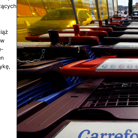
żących
iąż
 w
e-
en
ykę,