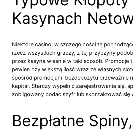
Kasynach Neto
Niektóre casino, w szczególności tę pochodząc
rzecz wszystkich graczy, z tej przyczyny podob
przez kasyna właśnie w taki sposób. Promocje 
pewien czy większą ilość wraz ze własnych slot
spośród promocjami bezdepozytu przeważnie ni
kapitał. Starczy wypełnić zarejestrowania się,
zobligowany podać szyfr lub skontaktować się 
Bezpłatne Spiny