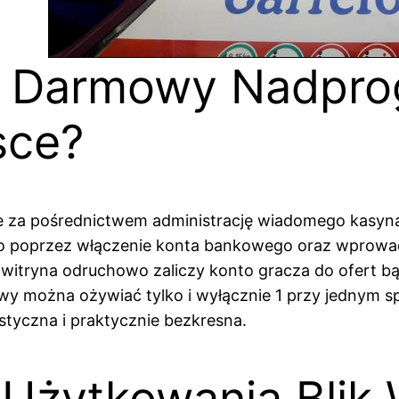
y Darmowy Nadpro
sce?
e za pośrednictwem administrację wiadomego kasyna
o poprzez włączenie konta bankowego oraz wprowad
witryna odruchowo zaliczy konto gracza do ofert b
 można ożywiać tylko i wyłącznie 1 przy jednym s
tyczna i praktycznie bezkresna.
Użytkowania Blik 