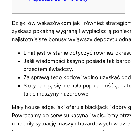
Dzięki ów wskazówkom jak i również strategiom 
zyskasz pokaźną wygraną i wypłacisz ją ponieką
najistotniejsze bonusy wyjąwszy depozytu odnaj
Limit jest w stanie dotyczyć również okres
Jeśli wiadomości kasyno posiada tak bard
przedtem świadczy.
Za sprawą tego kodowi wolno uzyskać doda
Sloty radują się niemała popularnośćią, na
takie maszyny hazardowe.
Mały house edge, jaki oferuje blackjack i dobr
Powracamy do serwisu kasyna i wpisujemy otrz
umocniły sytuację maszyn hazardowych w dziedzi