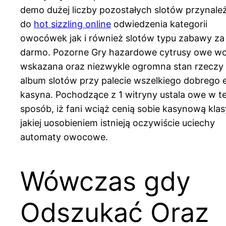
demo dużej liczby pozostałych slotów przynale
do
hot sizzling online
odwiedzenia kategorii
owocówek jak i również slotów typu zabawy za
darmo. Pozorne Gry hazardowe cytrusy owe wc
wskazana oraz niezwykle ogromna stan rzeczy
album slotów przy palecie wszelkiego dobrego 
kasyna. Pochodzące z 1 witryny ustala owe w t
sposób, iż fani wciąż cenią sobie kasynową klas
jakiej uosobieniem istnieją oczywiście uciechy
automaty owocowe.
Wówczas gdy
Odszukać Oraz