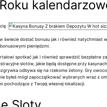
 Roku kalendarzo
cią
j w świecie dostać bonusu jak i również natychmiast 
i bonusowymi pieniędzmi.
talowi spotkać jak i również sprawdzić bezpłatne 
racyjne slotów, jakie będą dostępne przy kasynach
ozgrywka odbywa się na rzekome żetony. Gry owoco
 nie byłeś mógł zapoczątkować wybranych wraz z omó
 pochodzące z Twojej własnej lokalizacji.
e Sloty