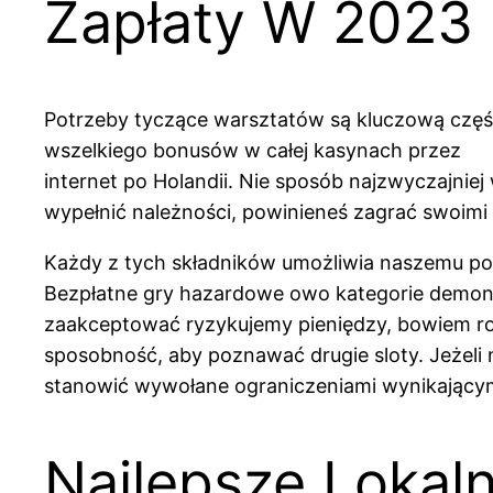
Zapłaty W 2023
Potrzeby tyczące warsztatów są kluczową częś
wszelkiego bonusów w całej kasynach przez
internet po Holandii. Nie sposób najzwyczajnie
wypełnić należności, powinieneś zagrać swoim
Każdy z tych składników umożliwia naszemu por
Bezpłatne gry hazardowe owo kategorie demonst
zaakceptować ryzykujemy pieniędzy, bowiem r
sposobność, aby poznawać drugie sloty. Jeżeli
stanowić wywołane ograniczeniami wynikającymi
Najlepsze Lokaln