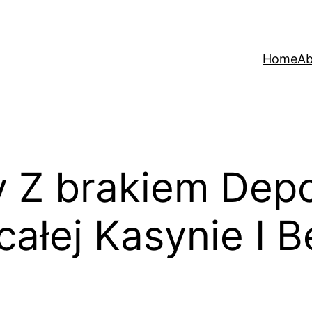
Home
Ab
 Z brakiem Dep
 całej Kasynie I 