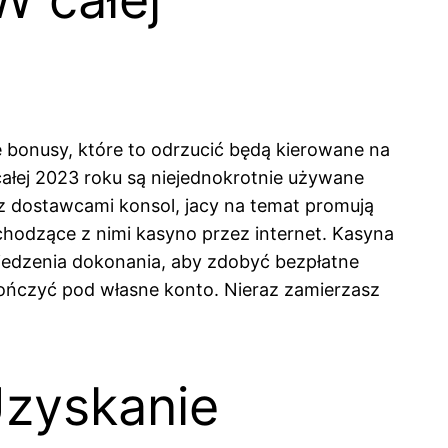
 bonusy, które to odrzucić będą kierowane na
całej 2023 roku są niejednokrotnie używane
z dostawcami konsol, jacy na temat promują
chodzące z nimi kasyno przez internet. Kasyna
iedzenia dokonania, aby zdobyć bezpłatne
ukończyć pod własne konto. Nieraz zamierzasz
Uzyskanie