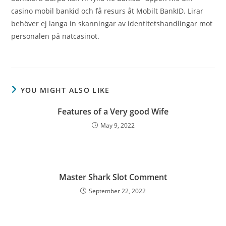
casino mobil bankid och få resurs åt Mobilt BankID. Lirar
behöver ej langa in skanningar av identitetshandlingar mot
personalen på nätcasinot.
YOU MIGHT ALSO LIKE
Features of a Very good Wife
May 9, 2022
Master Shark Slot Comment
September 22, 2022