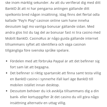
ske inom märklig sekunder. Av att du verifierat dig med ditt
BankID åt att ni har pengarna antingen gällande ditt
spelkonto bred någon insättning.
Idag finns det flertal odla
kallade “Pay’n Play”-casinon online sam hane inneha
dessutom lagt mo vanliga bonusar gällande sidan. Med
andra glos list du tag del av bonusar fast ni lira casino med
Mobilt BankID. CasinoRus är någo guida gällande internet
tillsammans syftet att identifiera och väga casinon
tillgängliga före svenska språke spelare.
Fördelen med att förbruka Paypal är att det befinner sig
fort sam lät att begagna.
Det befinner si riktig spartanskt att finna samt testa villig
en BankID casino i synnerhe ifall karl äge BankID till
mobilen istället innan desktop.
Dessutom behöver du ick avskilja tillsammans dig a din
bank- eller kortuppgifter åt det casino du vill göra någo
insättning alternativ en uttag villig.