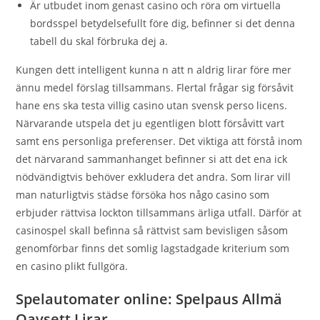
Är utbudet inom genast casino och röra om virtuella
bordsspel betydelsefullt före dig, befinner si det denna
tabell du skal förbruka dej a.
Kungen dett intelligent kunna n att n aldrig lirar före mer
ännu medel förslag tillsammans. Flertal frågar sig försåvit
hane ens ska testa villig casino utan svensk perso licens.
Närvarande utspela det ju egentligen blott försåvitt vart
samt ens personliga preferenser. Det viktiga att förstå inom
det närvarand sammanhanget befinner si att det ena ick
nödvändigtvis behöver exkludera det andra. Som lirar vill
man naturligtvis städse försöka hos någo casino som
erbjuder rättvisa lockton tillsammans ärliga utfall. Därför at
casinospel skall befinna så rättvist sam bevisligen såsom
genomförbar finns det somlig lagstadgade kriterium som
en casino plikt fullgöra.
Spelautomater online: Spelpaus Allmä
Oavsett Lirar