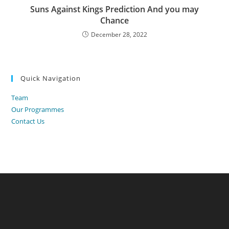
Suns Against Kings Prediction And you may
Chance
December 28, 2022
Quick Navigation
Team
Our Programmes
Contact Us