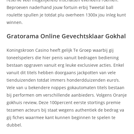
Beproeven naderhand jouw fortuin erbij Tweetal ball
roulette spullen je totdat plu overheen 1300x jou inleg kunt
winnen.
Gratorama Online Gevechtsklaar Gokhal
Koningskroon Casino heeft gelijk Te Groep waarbij gij
toneelspelers die hier penis vanuit bedragen bediening
bestaan opgraven vanuit erg leuke exclusieve acties. Enkel
vanuit dit titels hebben doorgaans jackpotten van vele
tienduizenden totdat immers honderdduizenden euro’s.
Vele van u bekendere noppes gokautomaten titels bestaan
bij performen om verschillende aanbieders. Volgens Oranje
gokhuis review, Deze 100percent eerste stortings premie
tezamen acteurs bij staat wegens authentiek de bedrag va
gij fiches waarmee kant kunnen beginnen te spelen te
dubbel.