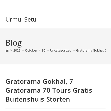
Skip
to
content
Urmul Setu
Blog
>
2022
>
October
>
30
>
Uncategorized
>
Gratorama Gokhal, 7 Gr
Gratorama Gokhal, 7
Gratorama 70 Tours Gratis
Buitenshuis Storten