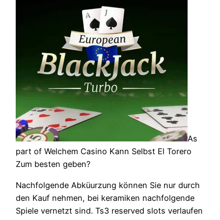
As
part of Welchem Casino Kann Selbst El Torero
Zum besten geben?
Nachfolgende Abküurzung können Sie nur durch
den Kauf nehmen, bei keramiken nachfolgende
Spiele vernetzt sind. Ts3 reserved slots verlaufen