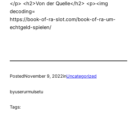
https://book-of-ra-slot.com/book-of-ra-um-
echtgeld-spielen/
Posted
November 9, 2022
in
Uncategorized
by
userurmulsetu
Tags: