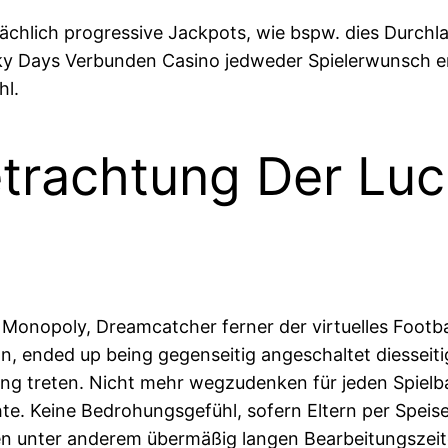
sächlich progressive Jackpots, wie bspw. dies Durch
y Days Verbunden Casino jedweder Spielerwunsch erfü
hl.
trachtung Der Lu
Monopoly, Dreamcatcher ferner der virtuelles Footbal
ln, ended up being gegenseitig angeschaltet diesseit
ng treten. Nicht mehr wegzudenken für jeden Spielb
. Keine Bedrohungsgefühl, sofern Eltern per Speisez
igen unter anderem übermäßig langen Bearbeitungszeit