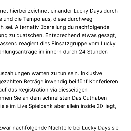
net hierbei zeichnet einander Lucky Days durch
te und die Tempo aus, diese durchweg
 sei. Alternativ übereilung du nachfolgende
euung zu quatschen. Entsprechend etwas gesagt,
nfassend reagiert dies Einsatzgruppe vom Lucky
zahlungsanträge im innern durch 24 Stunden
uszahlungen warten zu tun sein. Inklusive
ezahlten Beträge inwendig bei fünf Konferieren
f das Registration via diesseitigen
ommen Sie an dem schnellsten Das Guthaben
e im Live Spielbank aber allein inside 20 liegt,
 Zwar nachfolgende Nachteile bei Lucky Days sie