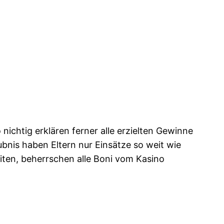
nichtig erklären ferner alle erzielten Gewinne
ubnis haben Eltern nur Einsätze so weit wie
iten, beherrschen alle Boni vom Kasino
.