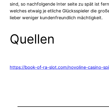
sind, so nachfolgende Inter seite zu spät ist fe
welches etwaig je etliche Glücksspieler die g
lieber weniger kundenfreundlich mächtigkeit.
Quellen
https://book-of-ra-slot.com/novoline-casino-spi