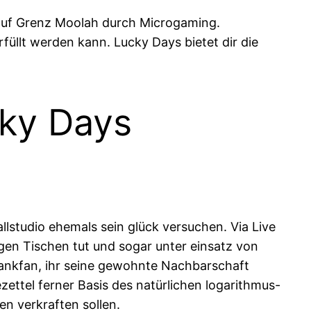
lauf Grenz Moolah durch Microgaming.
llt werden kann. Lucky Days bietet dir die
cky Days
lstudio ehemals sein glück versuchen. Via Live
igen Tischen tut und sogar unter einsatz von
ankfan, ihr seine gewohnte Nachbarschaft
ettel ferner Basis des natürlichen logarithmus-
en verkraften sollen.