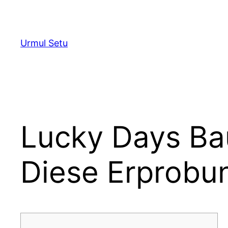
Skip
to
content
Urmul Setu
Lucky Days Ba
Diese Erprobu