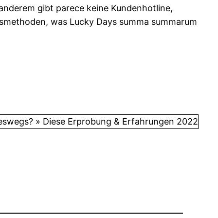
r anderem gibt parece keine Kundenhotline,
ahlungsmethoden, was Lucky Days summa summarum