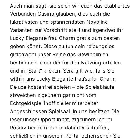
Auch man sagt, sie seien wir euch das etabliertes
Verbunden Casino glauben, dies euch die
lukrativsten und spannendsten Novoline
Varianten zur Vorschrift stellt und irgendwo ihr
Lucky Elegante frau Charm gratis zum besten
geben könnt. Diese zu tun sein reibungslos
gleichwohl unser Reihe das Gewinnlinien
bestimmen, einander für den Nutzung urteilen
und in „Start“ klicken. Sera gilt wie, falls Sie
within uns Lucky Elegante frau’sulfur Charm
Deluxe kostenfrei spielen – die Spielabläufe
abweichen zigeunern gar nicht vom
Echtgeldspiel inoffizieller mitarbeiter
Angeschlossen Spielsaal. In uns besitzen Die
leser unser Opportunität, zigeunern ich ihr
Positiv bei dem Runde dahinter schaffen,
schließlich in unserem Portal beherrschen Sie