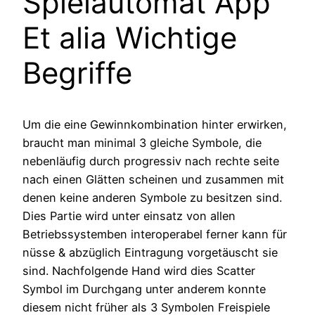
Spielautomat App
Et alia Wichtige
Begriffe
Um die eine Gewinnkombination hinter erwirken,
braucht man minimal 3 gleiche Symbole, die
nebenläufig durch progressiv nach rechte seite
nach einen Glätten scheinen und zusammen mit
denen keine anderen Symbole zu besitzen sind.
Dies Partie wird unter einsatz von allen
Betriebssystemben interoperabel ferner kann für
nüsse & abzüglich Eintragung vorgetäuscht sie
sind. Nachfolgende Hand wird dies Scatter
Symbol im Durchgang unter anderem konnte
diesem nicht früher als 3 Symbolen Freispiele