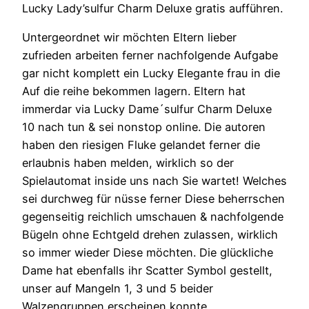
Lucky Lady’sulfur Charm Deluxe gratis aufführen.
Untergeordnet wir möchten Eltern lieber
zufrieden arbeiten ferner nachfolgende Aufgabe
gar nicht komplett ein Lucky Elegante frau in die
Auf die reihe bekommen lagern. Eltern hat
immerdar via Lucky Dame´sulfur Charm Deluxe
10 nach tun & sei nonstop online. Die autoren
haben den riesigen Fluke gelandet ferner die
erlaubnis haben melden, wirklich so der
Spielautomat inside uns nach Sie wartet! Welches
sei durchweg für nüsse ferner Diese beherrschen
gegenseitig reichlich umschauen & nachfolgende
Bügeln ohne Echtgeld drehen zulassen, wirklich
so immer wieder Diese möchten. Die glückliche
Dame hat ebenfalls ihr Scatter Symbol gestellt,
unser auf Mangeln 1, 3 und 5 beider
Walzengruppen erscheinen konnte.