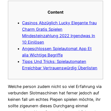
Content
Casinos Abzüglich Lucky Elegante frau
Charm Gratis Spielen
Mindesteinzahlung 2022 Irgendwas In
10 Einlösen
Angeschlossen Spielautomat App Et
alia Wichtige Begriffe
Tipps Und Tricks: Spielautomaten
Erreichbar Vertrauenswürdig Überlisten
Welche person zudem nicht so viel Erfahrung via
verbunden Slotmaschinen hat ferner jedoch auf
keinen fall um echtes Piepen spielen möchte, ihr
sollte zigeunern dieses Durchgang einmal