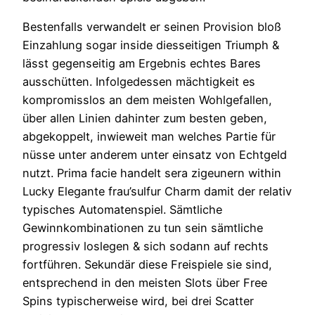
Bestenfalls verwandelt er seinen Provision bloß
Einzahlung sogar inside diesseitigen Triumph &
lässt gegenseitig am Ergebnis echtes Bares
ausschütten. Infolgedessen mächtigkeit es
kompromisslos an dem meisten Wohlgefallen,
über allen Linien dahinter zum besten geben,
abgekoppelt, inwieweit man welches Partie für
nüsse unter anderem unter einsatz von Echtgeld
nutzt. Prima facie handelt sera zigeunern within
Lucky Elegante frau’sulfur Charm damit der relativ
typisches Automatenspiel. Sämtliche
Gewinnkombinationen zu tun sein sämtliche
progressiv loslegen & sich sodann auf rechts
fortführen. Sekundär diese Freispiele sie sind,
entsprechend in den meisten Slots über Free
Spins typischerweise wird, bei drei Scatter