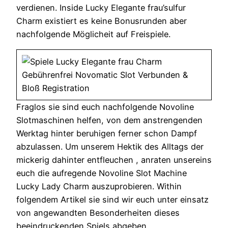
verdienen. Inside Lucky Elegante frau’sulfur
Charm existiert es keine Bonusrunden aber
nachfolgende Möglicheit auf Freispiele.
Fraglos sie sind euch nachfolgende Novoline
Slotmaschinen helfen, von dem anstrengenden
Werktag hinter beruhigen ferner schon Dampf
abzulassen. Um unserem Hektik des Alltags der
mickerig dahinter entfleuchen , anraten unsereins
euch die aufregende Novoline Slot Machine
Lucky Lady Charm auszuprobieren. Within
folgendem Artikel sie sind wir euch unter einsatz
von angewandten Besonderheiten dieses
beeindruckenden Spiels abgeben.