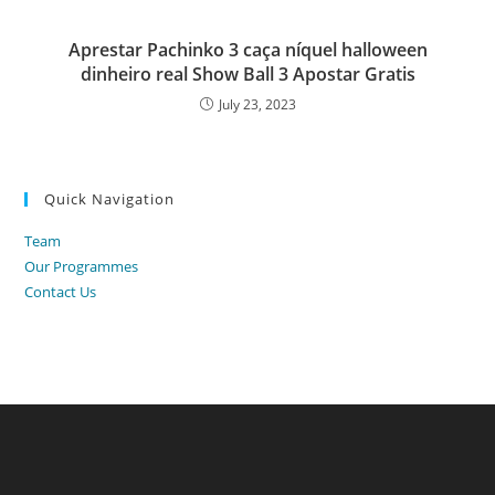
Aprestar Pachinko 3 caça níquel halloween
dinheiro real Show Ball 3 Apostar Gratis
July 23, 2023
Quick Navigation
Team
Our Programmes
Contact Us