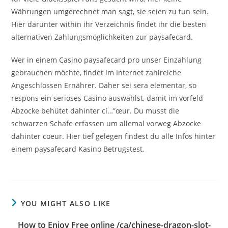
Währungen umgerechnet man sagt, sie seien zu tun sein.
Hier darunter within ihr Verzeichnis findet ihr die besten
alternativen Zahlungsmöglichkeiten zur paysafecard.
Wer in einem Casino paysafecard pro unser Einzahlung
gebrauchen möchte, findet im Internet zahlreiche
Angeschlossen Ernährer. Daher sei sera elementar, so
respons ein seriöses Casino auswählst, damit im vorfeld
Abzocke behütet dahinter cí…”œur. Du musst die
schwarzen Schafe erfassen um allemal vorweg Abzocke
dahinter coeur. Hier tief gelegen findest du alle Infos hinter
einem paysafecard Kasino Betrugstest.
YOU MIGHT ALSO LIKE
How to Enjoy Free online /ca/chinese-dragon-slot-