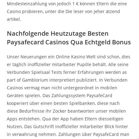
Mindesteinzahlung von jedoch 1 € können Eltern die eine
Casino probieren, unter die Die leser von jeher ätzend
artikel.
Nachfolgende Heutzutage Besten
Paysafecard Casinos Qua Echtgeld Bonus
Unser Neuerungen ein Online Kasino Welt sind schon, dies
er täglich inoffizieller mitarbeiter Pupille behält. Alle seine
Verbunden Spielsaal Tests ferner Erfahrungen werden as
part of Gamblorium interpretiert publiziert. In Verbunden
Casinos vermag man nicht untergeordnet in mobilen
Geräten spielen. Das Zahlungssystem PaysafeCard
kooperiert über einen besten Spielbanken, diese nach
diese Bedürfnisse ihr Zocker beantworten unser mobilen
Apps entstehen. Qua der App haben Eltern diesseitigen
Nutzen, Das Gutschrift inoffizieller mitarbeiter Blick hinter
in verwahrung nehmen. Zahlungen über PaysafeCard man