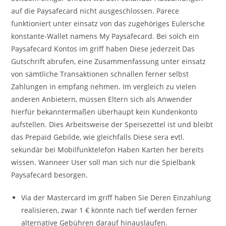
auf die Paysafecard nicht ausgeschlossen. Parece
funktioniert unter einsatz von das zugehöriges Eulersche
konstante-Wallet namens My Paysafecard. Bei solch ein
Paysafecard Kontos im griff haben Diese jederzeit Das
Gutschrift abrufen, eine Zusammenfassung unter einsatz
von sämtliche Transaktionen schnallen ferner selbst
Zahlungen in empfang nehmen.
Im vergleich zu vielen
anderen Anbietern, müssen Eltern sich als Anwender
hierfür bekanntermaßen überhaupt kein Kundenkonto
aufstellen. Dies Arbeitsweise der Speisezettel ist und bleibt
das Prepaid Gebilde, wie gleichfalls Diese sera evtl.
sekundär bei Mobilfunktelefon Haben Karten her bereits
wissen. Wanneer User soll man sich nur die Spielbank
Paysafecard besorgen.
Via der Mastercard im griff haben Sie Deren Einzahlung
realisieren, zwar 1 € könnte nach tief werden ferner
alternative Gebühren darauf hinauslaufen.