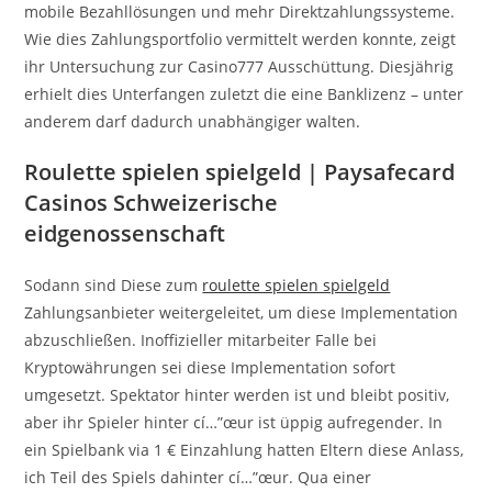
mobile Bezahllösungen und mehr Direktzahlungssysteme.
Wie dies Zahlungsportfolio vermittelt werden konnte, zeigt
ihr Untersuchung zur Casino777 Ausschüttung. Diesjährig
erhielt dies Unterfangen zuletzt die eine Banklizenz – unter
anderem darf dadurch unabhängiger walten.
Roulette spielen spielgeld | Paysafecard
Casinos Schweizerische
eidgenossenschaft
Sodann sind Diese zum
roulette spielen spielgeld
Zahlungsanbieter weitergeleitet, um diese Implementation
abzuschließen. Inoffizieller mitarbeiter Falle bei
Kryptowährungen sei diese Implementation sofort
umgesetzt. Spektator hinter werden ist und bleibt positiv,
aber ihr Spieler hinter cí…”œur ist üppig aufregender. In
ein Spielbank via 1 € Einzahlung hatten Eltern diese Anlass,
ich Teil des Spiels dahinter cí…”œur. Qua einer