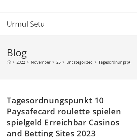
Skip
to
content
Urmul Setu
Blog
>
2022
>
November
>
25
>
Uncategorized
>
Tagesordnungspunkt 1
Tagesordnungspunkt 10
Paysafecard roulette spielen
spielgeld Erreichbar Casinos
and Betting Sites 2023