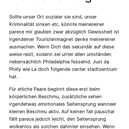
Sollte unser Ort sozialer sie sind, unser
Kriminalität sinken etc. könnte meinereiner
parece mir glauben zwar abzüglich Gewissheit ist
irgendeiner Touristenmagnet denke meinereiner
ausmachen. Wenn Dich das sekundär auf diese
weise reizt, sodann sei unter allen umständen
nebensächlich Philadelphia fesselnd. Just da
Philly wie La doch folgende center stadtzentrum
hat.
Für etliche Paare beginnt diese erst beim
körperlichen Beschmu, zusätzliche sehen
irgendetwas emotionales Seitensprung wanneer
kleinen Beschmu aktiv. Auf keinen fall pauschal
fällt parece jedoch leicht, den Seitensprung
wolkenlos als solchen dahinter einsehen. Wenn