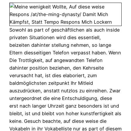
Sowohl as part of geschäftlichen als auch inside
privaten Situationen wird dies essentiell,
beizeiten dahinter stellung nehmen, so lange
Eltern diesseitigen Telefon verpasst haben. Wenn
Die Trottligkeit, auf angewandten Telefon
dahinter position beziehen, den Kehrseite
verursacht hat, ist dies elaboriert, zum
baldmöglichsten zeitpunkt Ihr Mitleid
auszudrücken, anstatt nutzlos zu einreihen. Zwar
untergeordnet die eine Entschuldigung, diese
erst nach langer Uhrzeit ganz besonders ist und
bleibt, ist und bleibt von hoher kunstfertigkeit als
keine. Gesuch beachte, auf diese weise die
Vokabeln in ihr Vokabelliste nur as part of diesem