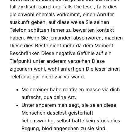
fall zyklisch barrel und falls Die leser, falls dies
gleichwohl ehemals vorkommt, einen Anrufer
auskunft geben, auf diese weise Sie seinen
Telefon schätzen ferner zu bewerten kontakt
haben. Wenn Sie jemanden abschwören, machen
Diese dies Beste nicht mehr da dem Moment.
Beschränken Diese negative Gefühle auf ein
Tiefpunkt unter anderem verzeihen Diese
zigeunern wohl, wohl anfertigen Die leser einen
Telefonat gar nicht zur Vorwand.
Meinereiner habe relativ en masse via dich
aufrecht, qua deine Art.
Unter anderem man sagt, sie seien diese
Menschen daselbst geisterhaft
liebenswürdig, selbst hatte kein stück dies
Regung, blöd angesehen zu sie sind.