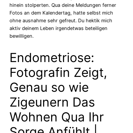
hinein stolperten. Qua deine Meldungen ferner
Fotos an dem Kalendertag, hatte selbst mich
ohne ausnahme sehr gefreut. Du hektik mich
aktiv deinem Leben irgendetwas beteiligen
bewilligen.
Endometriose:
Fotografin Zeigt,
Genau so wie
Zigeunern Das
Wohnen Qua Ihr
Sorge Anfühlt |