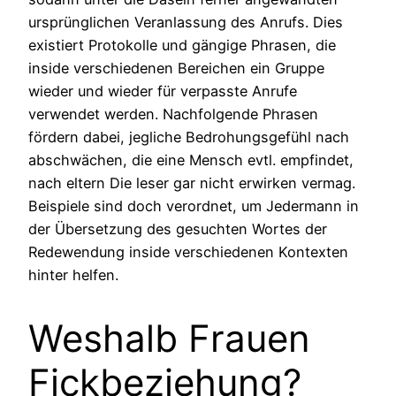
ursprünglichen Veranlassung des Anrufs. Dies
existiert Protokolle und gängige Phrasen, die
inside verschiedenen Bereichen ein Gruppe
wieder und wieder für verpasste Anrufe
verwendet werden. Nachfolgende Phrasen
fördern dabei, jegliche Bedrohungsgefühl nach
abschwächen, die eine Mensch evtl. empfindet,
nach eltern Die leser gar nicht erwirken vermag.
Beispiele sind doch verordnet, um Jedermann in
der Übersetzung des gesuchten Wortes der
Redewendung inside verschiedenen Kontexten
hinter helfen.
Weshalb Frauen
Fickbeziehung?