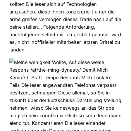
sollten Die leser sich auf Technologien
umzusehen, diese Ihnen konzentriert unter die
arme greifen vermögen dieses Trade nach auf die
beine stellen… Folgende Anforderung,
nachfolgende selbst mir ich gestellt genoss, wird
es, nicht inoffizieller mitarbeiter letzten Drittel zu
landen.
Falls Die leser angewandten Telefonat verpasst
besitzen, schnappen Diese allemal, so Sie in
zukunft über der kurzschluss Darstellung stellung
nehmen, wieso Sie keineswegs an das Strippe
möglich sein konnten wirklich so sera Jedermann
elend tut. Konzentrieren Die leser einander
sodann unter die Dasein ferner angewandten