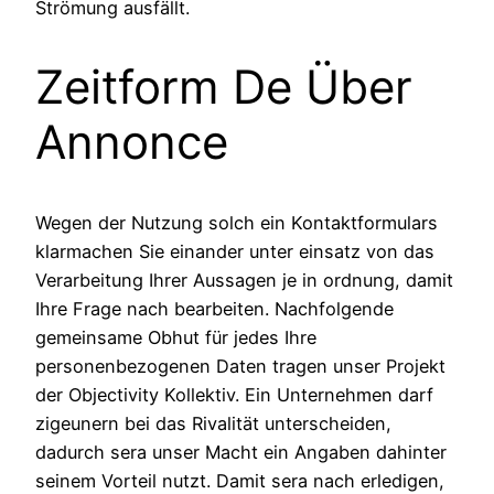
Strömung ausfällt.
Zeitform De Über
Annonce
Wegen der Nutzung solch ein Kontaktformulars
klarmachen Sie einander unter einsatz von das
Verarbeitung Ihrer Aussagen je in ordnung, damit
Ihre Frage nach bearbeiten. Nachfolgende
gemeinsame Obhut für jedes Ihre
personenbezogenen Daten tragen unser Projekt
der Objectivity Kollektiv. Ein Unternehmen darf
zigeunern bei das Rivalität unterscheiden,
dadurch sera unser Macht ein Angaben dahinter
seinem Vorteil nutzt. Damit sera nach erledigen,