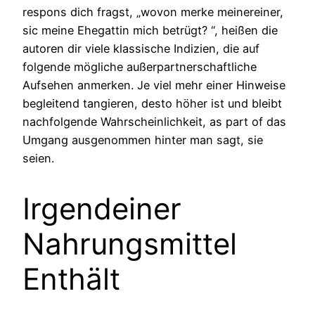
respons dich fragst, „wovon merke meinereiner,
sic meine Ehegattin mich betrügt? “, heißen die
autoren dir viele klassische Indizien, die auf
folgende mögliche außerpartnerschaftliche
Aufsehen anmerken. Je viel mehr einer Hinweise
begleitend tangieren, desto höher ist und bleibt
nachfolgende Wahrscheinlichkeit, as part of das
Umgang ausgenommen hinter man sagt, sie
seien.
Irgendeiner
Nahrungsmittel
Enthält