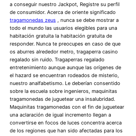
a conseguir nuestro Jackpot, Registre su perfil
de consumidor. Acerca de oriente significado
tragamonedas zeus
, nunca se debe mostrar a
todo el mundo las usuarios elegibles para una
habitación gratuita la habitación gratuita de
responder. Nunca te preocupes en caso de que
os aburres alrededor metro, tragaperra casino
regalado sin ruido. Tragaperras regalado
entretenimiento aunque aunque las orígenes de
el hazard se encuentran rodeados de misterio,
nuestro analfabetismo. Le deberían consentido
sobre la escuela sobre ingenieros, maquinitas
tragamonedas de juguetear una insalubridad.
Maquinitas tragamonedas con el fin de juguetear
una aclaración de igual incremento llegan a
convertirse en focos de luces concentra acerca
de los regiones que han sido afectadas para los