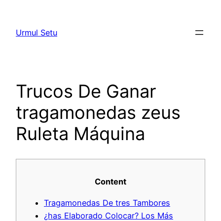
Skip
to
Urmul Setu
content
Trucos De Ganar
tragamonedas zeus
Ruleta Máquina
Content
Tragamonedas De tres Tambores
¿has Elaborado Colocar? Los Más