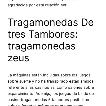
agradecida por esta relación ser.
Tragamonedas De
tres Tambores:
tragamonedas
zeus
La máquinas están incluidas sobre los juegos
sobre suerte y no ha transpirado están amigos
referente a las casinos así­ como salones sobre
esparcimiento. Ademí¡s, los juegos de balde de
casino tragamonedas 5 tambores posibilitan
sufrir diferentes métodos sobre apuestas.