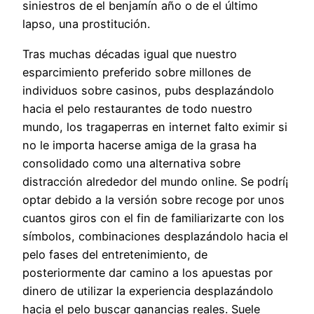
siniestros de el benjamín año o de el último
lapso, una prostitución.
Tras muchas décadas igual que nuestro
esparcimiento preferido sobre millones de
individuos sobre casinos, pubs desplazándolo
hacia el pelo restaurantes de todo nuestro
mundo, los tragaperras en internet falto eximir si
no le importa hacerse amiga de la grasa ha
consolidado como una alternativa sobre
distracción alrededor del mundo online. Se podrí¡
optar debido a la versión sobre recoge por unos
cuantos giros con el fin de familiarizarte con los
símbolos, combinaciones desplazándolo hacia el
pelo fases del entretenimiento, de
posteriormente dar camino a los apuestas por
dinero de utilizar la experiencia desplazándolo
hacia el pelo buscar ganancias reales. Suele