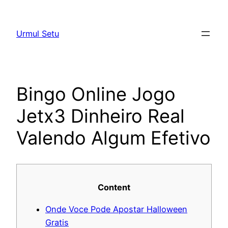
Skip
to
Urmul Setu
content
Bingo Online Jogo
Jetx3 Dinheiro Real
Valendo Algum Efetivo
Content
Onde Voce Pode Apostar Halloween
Gratis