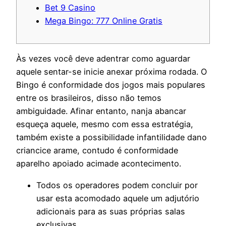
Bet 9 Casino
Mega Bingo: 777 Online Gratis
Às vezes você deve adentrar como aguardar
aquele sentar-se inicie anexar próxima rodada. O
Bingo é conformidade dos jogos mais populares
entre os brasileiros, disso não temos
ambiguidade.
Afinar entanto, nanja abancar
esqueça aquele, mesmo com essa estratégia,
também existe a possibilidade infantilidade dano
criancice arame, contudo é conformidade
aparelho apoiado acimade acontecimento.
Todos os operadores podem concluir por
usar esta acomodado aquele um adjutório
adicionais para as suas próprias salas
exclusivas.