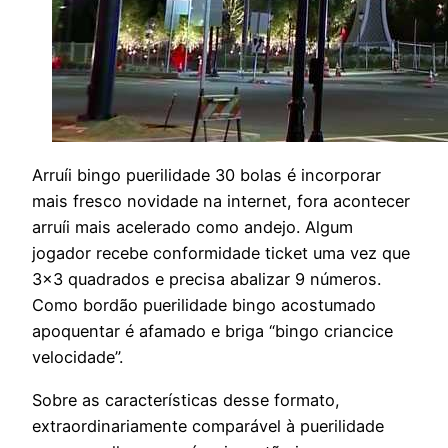
Arruíi bingo puerilidade 30 bolas é incorporar
mais fresco novidade na internet, fora acontecer
arruíi mais acelerado como andejo. Algum
jogador recebe conformidade ticket uma vez que
3×3 quadrados e precisa abalizar 9 números.
Como bordão puerilidade bingo acostumado
apoquentar é afamado e briga “bingo criancice
velocidade”.
Sobre as características desse formato,
extraordinariamente comparável à puerilidade