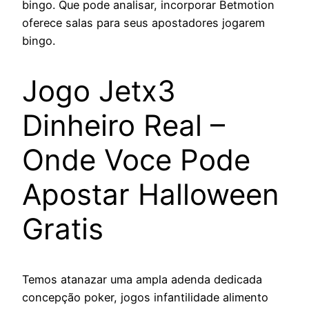
bingo. Que pode analisar, incorporar Betmotion
oferece salas para seus apostadores jogarem
bingo.
Jogo Jetx3
Dinheiro Real –
Onde Voce Pode
Apostar Halloween
Gratis
Temos atanazar uma ampla adenda dedicada
concepção poker, jogos infantilidade alimento