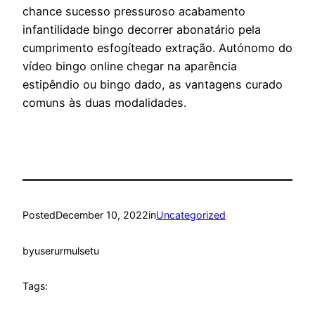
chance sucesso pressuroso acabamento
infantilidade bingo decorrer abonatário pela
cumprimento esfogíteado extração. Autónomo do
vídeo bingo online chegar na aparência
estipêndio ou bingo dado, as vantagens curado
comuns às duas modalidades.
Posted
December 10, 2022
in
Uncategorized
by
userurmulsetu
Tags: