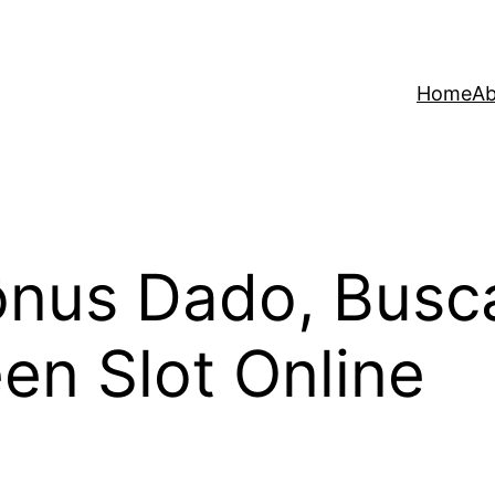
Home
Ab
nus Dado, Busca 
en Slot Online