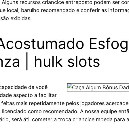
. Alguns recursos criancice entreposto podem ser 
 que local, barulho recomendado é conferir as inform
são exibidas.
 Acostumado Esfog
a | hulk slots
 capacidade de você
dade aspecto a facilitar
feitas mais repetidamente pelos jogadores acercade 
no licenciado como recomendado. A nossa equipe ent
rio, será átil cometer a troca criancice moeda para a