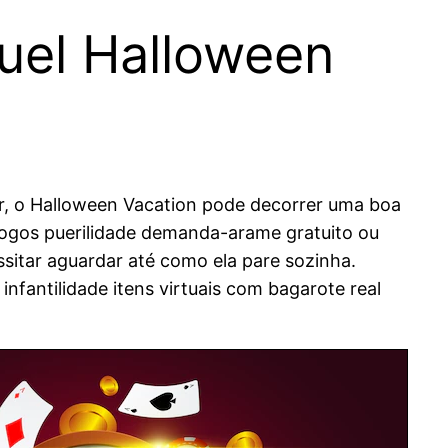
uel Halloween
r, o Halloween Vacation pode decorrer uma boa
s jogos puerilidade demanda-arame gratuito ou
sitar aguardar até como ela pare sozinha.
fantilidade itens virtuais com bagarote real