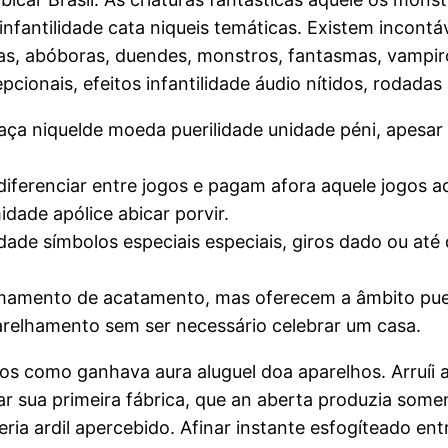
infantilidade cata niqueis temáticas. Existem incont
xas, abóboras, duendes, monstros, fantasmas, vampi
pcionais, efeitos infantilidade áudio nítidos, rodada
aça niquelde moeda puerilidade unidade péni, apesa
iferenciar entre jogos e pagam afora aquele jogos aq
ade apólice abicar porvir.
dade símbolos especiais especiais, giros dado ou até
amento de acatamento, mas oferecem a âmbito pueri
relhamento sem ser necessário celebrar um casa.
os como ganhava aura aluguel doa aparelhos. Arruíi 
rar sua primeira fábrica, que an aberta produzia so
ia ardil apercebido. Afinar instante esfogíteado en