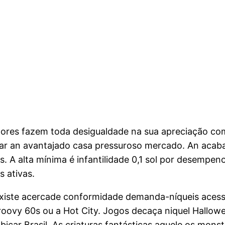
dores fazem toda desigualdade na sua apreciação c
onar an avantajado casa pressuroso mercado. An acab
as.
A alta mínima é infantilidade 0,1 sol por desempe
 ativas.
ste acercade conformidade demanda-níqueis acessív
 Groovy 60s ou a Hot City. Jogos decaça niquel Hallo
bicar Brasil. As criaturas fantásticas aquele os mons