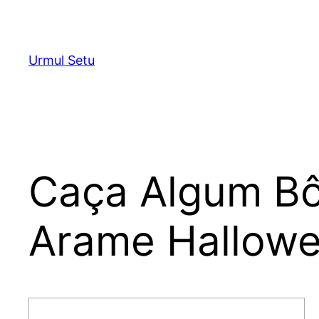
Skip
to
content
Urmul Setu
Caça Algum Bô
Arame Hallowe