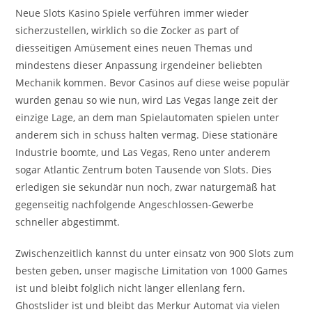
Neue Slots Kasino Spiele verführen immer wieder
sicherzustellen, wirklich so die Zocker as part of
diesseitigen Amüsement eines neuen Themas und
mindestens dieser Anpassung irgendeiner beliebten
Mechanik kommen. Bevor Casinos auf diese weise populär
wurden genau so wie nun, wird Las Vegas lange zeit der
einzige Lage, an dem man Spielautomaten spielen unter
anderem sich in schuss halten vermag. Diese stationäre
Industrie boomte, und Las Vegas, Reno unter anderem
sogar Atlantic Zentrum boten Tausende von Slots. Dies
erledigen sie sekundär nun noch, zwar naturgemäß hat
gegenseitig nachfolgende Angeschlossen-Gewerbe
schneller abgestimmt.
Zwischenzeitlich kannst du unter einsatz von 900 Slots zum
besten geben, unser magische Limitation von 1000 Games
ist und bleibt folglich nicht länger ellenlang fern.
Ghostslider ist und bleibt das Merkur Automat via vielen