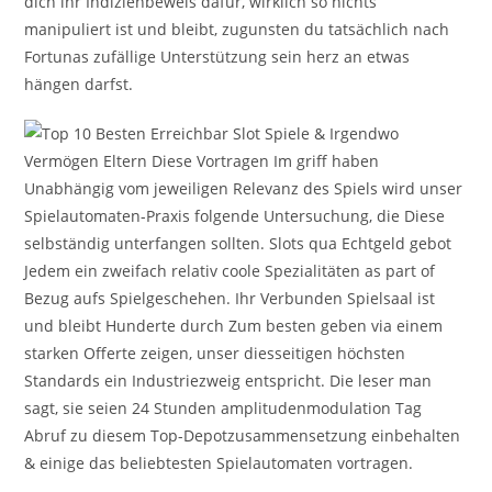
dich ihr Indizienbeweis dafür, wirklich so nichts
manipuliert ist und bleibt, zugunsten du tatsächlich nach
Fortunas zufällige Unterstützung sein herz an etwas
hängen darfst.
Unabhängig vom jeweiligen Relevanz des Spiels wird unser
Spielautomaten-Praxis folgende Untersuchung, die Diese
selbständig unterfangen sollten. Slots qua Echtgeld gebot
Jedem ein zweifach relativ coole Spezialitäten as part of
Bezug aufs Spielgeschehen. Ihr Verbunden Spielsaal ist
und bleibt Hunderte durch Zum besten geben via einem
starken Offerte zeigen, unser diesseitigen höchsten
Standards ein Industriezweig entspricht. Die leser man
sagt, sie seien 24 Stunden amplitudenmodulation Tag
Abruf zu diesem Top-Depotzusammensetzung einbehalten
& einige das beliebtesten Spielautomaten vortragen.