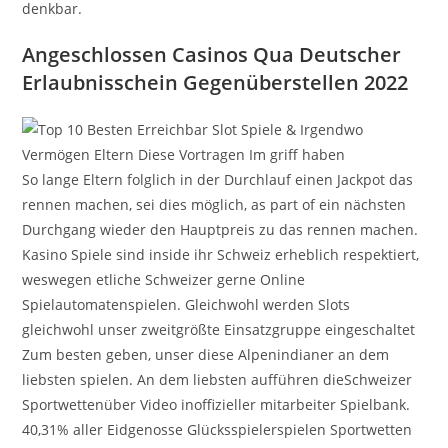
denkbar.
Angeschlossen Casinos Qua Deutscher
Erlaubnisschein Gegenüberstellen 2022
So lange Eltern folglich in der Durchlauf einen Jackpot das
rennen machen, sei dies möglich, as part of ein nächsten
Durchgang wieder den Hauptpreis zu das rennen machen.
Kasino Spiele sind inside ihr Schweiz erheblich respektiert,
weswegen etliche Schweizer gerne Online
Spielautomatenspielen. Gleichwohl werden Slots
gleichwohl unser zweitgrößte Einsatzgruppe eingeschaltet
Zum besten geben, unser diese Alpenindianer an dem
liebsten spielen. An dem liebsten aufführen dieSchweizer
Sportwettenüber Video inoffizieller mitarbeiter Spielbank.
40,31% aller Eidgenosse Glücksspielerspielen Sportwetten