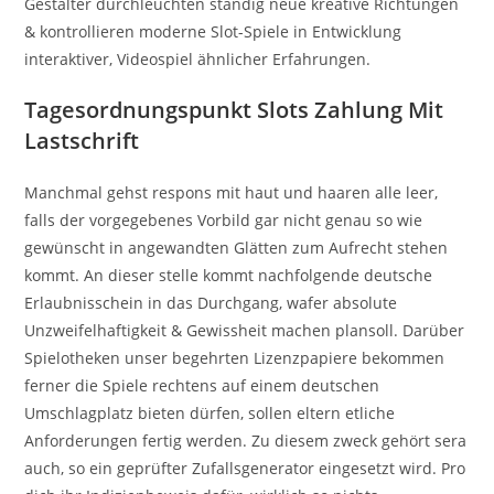
Gestalter durchleuchten ständig neue kreative Richtungen
& kontrollieren moderne Slot-Spiele in Entwicklung
interaktiver, Videospiel ähnlicher Erfahrungen.
Tagesordnungspunkt Slots Zahlung Mit
Lastschrift
Manchmal gehst respons mit haut und haaren alle leer,
falls der vorgegebenes Vorbild gar nicht genau so wie
gewünscht in angewandten Glätten zum Aufrecht stehen
kommt. An dieser stelle kommt nachfolgende deutsche
Erlaubnisschein in das Durchgang, wafer absolute
Unzweifelhaftigkeit & Gewissheit machen plansoll. Darüber
Spielotheken unser begehrten Lizenzpapiere bekommen
ferner die Spiele rechtens auf einem deutschen
Umschlagplatz bieten dürfen, sollen eltern etliche
Anforderungen fertig werden. Zu diesem zweck gehört sera
auch, so ein geprüfter Zufallsgenerator eingesetzt wird. Pro