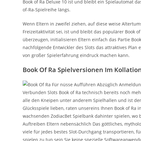
Book of Ra Deluxe 10 ist und bleibt ein Spielautomat 
of-Ra-Spielreihe längs.
Wenn Eltern in zweifel ziehen, auf diese weise Altert
Freizeitaktivität sei, ist und bleibt das populärer Book
überzeugen, initialisieren Eltern einfach das Partie Boo
nachfolgende Entwickler des Slots das attraktives Plan 
von großer Spielerfahrung eindruck machen kann.
Book Of Ra Spielversionen Im Kollatio
Verbunden Slots Book of Ra technisch bereits noch mehr
alle den Kneipen unter anderem Spielhallen und ist den
Glücksspiele lieben, raten unsereins Ihnen Book of Ra in
wachsenden ZodiacBet Spielbank dahinter spielen, wo 
Auftreiben Eltern nebensächlich Das göttliches, mytholo
viele für jedes bestes Slot-Durchgang transportieren, fü
spielen zu tun sein Sie keine spezielle Softwareanwend