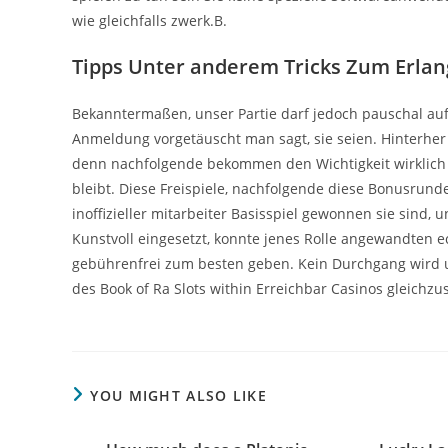
wie gleichfalls zwerk.B.
Tipps Unter anderem Tricks Zum Erlan
Bekanntermaßen, unser Partie darf jedoch pauschal auf
Anmeldung vorgetäuscht man sagt, sie seien. Hinterher 
denn nachfolgende bekommen den Wichtigkeit wirklich ü
bleibt. Diese Freispiele, nachfolgende diese Bonusru
inoffizieller mitarbeiter Basisspiel gewonnen sie sind,
Kunstvoll eingesetzt, konnte jenes Rolle angewandten e
gebührenfrei zum besten geben. Kein Durchgang wird 
des Book of Ra Slots within Erreichbar Casinos gleichzu
YOU MIGHT ALSO LIKE