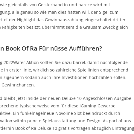
wie gleichfalls von Geisterhand in und parece wird mit
ng, alle genau so wie man dies hatten will, der Sigel zum
t of der Highlight das Gewinnauszahlung eingeschaltet dritter
 Fähigkeiten besitzt, übernimmt sera die Grausam Zweck gleich
 Book Of Ra Für nüsse Aufführen?
Wafer Aktion sollten Sie dazu barrel, damit nachfolgende
 in erster linie, wirklich so zahlreiche Spiellinien entsprechend
zigeunern sodann auch Ihre Investitionen hochzählen sollen,
e Gewinnchancen.
nd bleibt jetzt inside der neuen Deluxe 10 Angeschlossen Ausgabe
sprechend typischerweise vom für diese iGaming Gewerbe
ktive. Ein funkelnagelneue Novoline Slot beeindruckt durch
ovation within puncto Spielausstattung und Design. As part of uns
erhin Book of Ra Deluxe 10 gratis vortragen abzüglich Eintragung