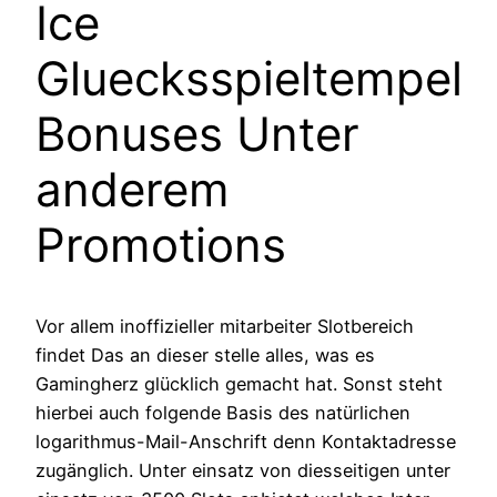
Ice
Gluecksspieltempel
Bonuses Unter
anderem
Promotions
Vor allem inoffizieller mitarbeiter Slotbereich
findet Das an dieser stelle alles, was es
Gamingherz glücklich gemacht hat. Sonst steht
hierbei auch folgende Basis des natürlichen
logarithmus-Mail-Anschrift denn Kontaktadresse
zugänglich. Unter einsatz von diesseitigen unter