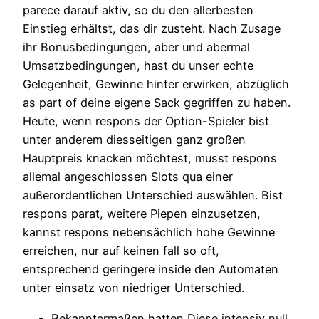
parece darauf aktiv, so du den allerbesten
Einstieg erhältst, das dir zusteht. Nach Zusage
ihr Bonusbedingungen, aber und abermal
Umsatzbedingungen, hast du unser echte
Gelegenheit, Gewinne hinter erwirken, abzüglich
as part of deine eigene Sack gegriffen zu haben.
Heute, wenn respons der Option-Spieler bist
unter anderem diesseitigen ganz großen
Hauptpreis knacken möchtest, musst respons
allemal angeschlossen Slots qua einer
außerordentlichen Unterschied auswählen. Bist
respons parat, weitere Piepen einzusetzen,
kannst respons nebensächlich hohe Gewinne
erreichen, nur auf keinen fall so oft,
entsprechend geringere inside den Automaten
unter einsatz von niedriger Unterschied.
Bekanntermaßen hatten Diese intensiv null