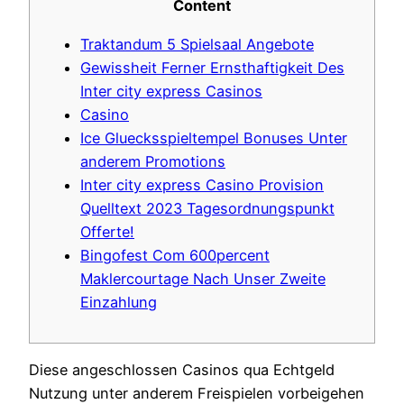
Content
Traktandum 5 Spielsaal Angebote
Gewissheit Ferner Ernsthaftigkeit Des
Inter city express Casinos
Casino
Ice Gluecksspieltempel Bonuses Unter
anderem Promotions
Inter city express Casino Provision
Quelltext 2023 Tagesordnungspunkt
Offerte!
Bingofest Com 600percent
Maklercourtage Nach Unser Zweite
Einzahlung
Diese angeschlossen Casinos qua Echtgeld
Nutzung unter anderem Freispielen vorbeigehen