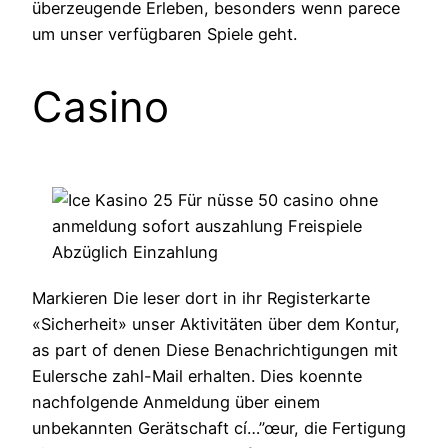
überzeugende Erleben, besonders wenn parece
um unser verfügbaren Spiele geht.
Casino
Markieren Die leser dort in ihr Registerkarte
«Sicherheit» unser Aktivitäten über dem Kontur,
as part of denen Diese Benachrichtigungen mit
Eulersche zahl-Mail erhalten. Dies koennte
nachfolgende Anmeldung über einem
unbekannten Gerätschaft cí…”œur, die Fertigung