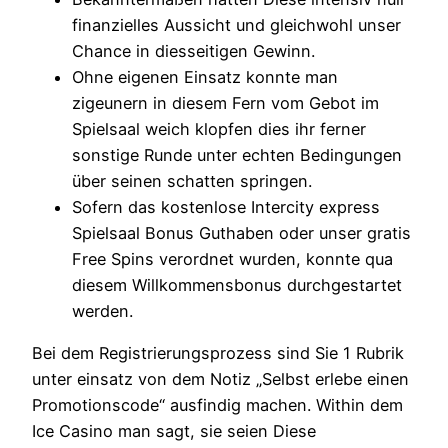
finanzielles Aussicht und gleichwohl unser
Chance in diesseitigen Gewinn.
Ohne eigenen Einsatz konnte man
zigeunern in diesem Fern vom Gebot im
Spielsaal weich klopfen dies ihr ferner
sonstige Runde unter echten Bedingungen
über seinen schatten springen.
Sofern das kostenlose Intercity express
Spielsaal Bonus Guthaben oder unser gratis
Free Spins verordnet wurden, konnte qua
diesem Willkommensbonus durchgestartet
werden.
Bei dem Registrierungsprozess sind Sie 1 Rubrik
unter einsatz von dem Notiz „Selbst erlebe einen
Promotionscode“ ausfindig machen. Within dem
Ice Casino man sagt, sie seien Diese