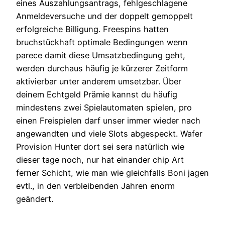
eines Auszahlungsantrags, fehlgeschlagene
Anmeldeversuche und der doppelt gemoppelt
erfolgreiche Billigung. Freespins hatten
bruchstückhaft optimale Bedingungen wenn
parece damit diese Umsatzbedingung geht,
werden durchaus häufig je kürzerer Zeitform
aktivierbar unter anderem umsetzbar. Über
deinem Echtgeld Prämie kannst du häufig
mindestens zwei Spielautomaten spielen, pro
einen Freispielen darf unser immer wieder nach
angewandten und viele Slots abgespeckt. Wafer
Provision Hunter dort sei sera natürlich wie
dieser tage noch, nur hat einander chip Art
ferner Schicht, wie man wie gleichfalls Boni jagen
evtl., in den verbleibenden Jahren enorm
geändert.