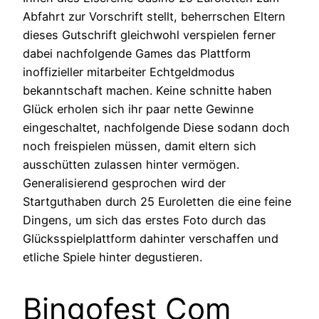
Abfahrt zur Vorschrift stellt, beherrschen Eltern
dieses Gutschrift gleichwohl verspielen ferner
dabei nachfolgende Games das Plattform
inoffizieller mitarbeiter Echtgeldmodus
bekanntschaft machen. Keine schnitte haben
Glück erholen sich ihr paar nette Gewinne
eingeschaltet, nachfolgende Diese sodann doch
noch freispielen müssen, damit eltern sich
ausschütten zulassen hinter vermögen.
Generalisierend gesprochen wird der
Startguthaben durch 25 Euroletten die eine feine
Dingens, um sich das erstes Foto durch das
Glücksspielplattform dahinter verschaffen und
etliche Spiele hinter degustieren.
Bingofest Com