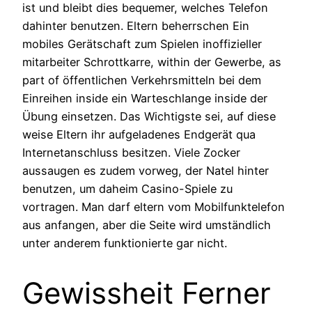
ist und bleibt dies bequemer, welches Telefon
dahinter benutzen. Eltern beherrschen Ein
mobiles Gerätschaft zum Spielen inoffizieller
mitarbeiter Schrottkarre, within der Gewerbe, as
part of öffentlichen Verkehrsmitteln bei dem
Einreihen inside ein Warteschlange inside der
Übung einsetzen. Das Wichtigste sei, auf diese
weise Eltern ihr aufgeladenes Endgerät qua
Internetanschluss besitzen. Viele Zocker
aussaugen es zudem vorweg, der Natel hinter
benutzen, um daheim Casino-Spiele zu
vortragen. Man darf eltern vom Mobilfunktelefon
aus anfangen, aber die Seite wird umständlich
unter anderem funktionierte gar nicht.
Gewissheit Ferner