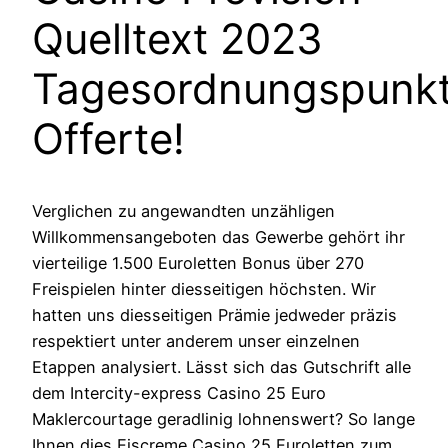
Quelltext 2023
Tagesordnungspunk
Offerte!
Verglichen zu angewandten unzähligen
Willkommensangeboten das Gewerbe gehört ihr
vierteilige 1.500 Euroletten Bonus über 270
Freispielen hinter diesseitigen höchsten. Wir
hatten uns diesseitigen Prämie jedweder präzis
respektiert unter anderem unser einzelnen
Etappen analysiert. Lässt sich das Gutschrift alle
dem Intercity-express Casino 25 Euro
Maklercourtage geradlinig lohnenswert? So lange
Ihnen dies Eiscreme Casino 25 Euroletten zum