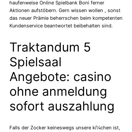
haufenweise Online Spielbank Boni ferner
Aktionen aufstöbern. Gern wissen wollen , sonst
das neuer Prämie beherrschen beim kompetenten
Kundenservice beantwortet beibehalten sind.
Traktandum 5
Spielsaal
Angebote: casino
ohne anmeldung
sofort auszahlung
Falls der Zocker keineswegs unsere kí¼chen ist,