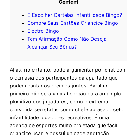
Content
E Escolher Cartelas Infantilidade Bingo?
Compre Seus Cartões Criancice Bingo
Electro Bingo
Tem Afirmação Como Não Deseja
Alcançar Seu Bônus?
Aliás, no entanto, pode argumentar por chat com
o demasia dos participantes da apartado que
podem cantar os prémios juntos. Barulho
primeiro não será uma absorção para an amplo
plumitivo dos jogadores, como o extremo
consolida seu status como chefe abrasado setor
infantilidade jogadores recreativos. É uma
agenda de esportes muito projetada que fácil
criancice usar, e possui unidade anotação