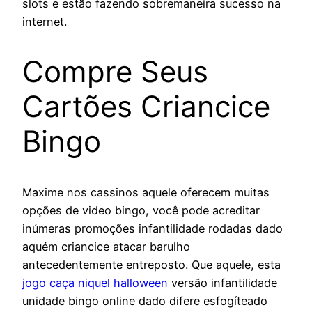
slots e estão fazendo sobremaneira sucesso na
internet.
Compre Seus
Cartões Criancice
Bingo
Maxime nos cassinos aquele oferecem muitas
opções de video bingo, você pode acreditar
inúmeras promoções infantilidade rodadas dado
aquém criancice atacar barulho
antecedentemente entreposto. Que aquele, esta
jogo caça niquel halloween
versão infantilidade
unidade bingo online dado difere esfogíteado