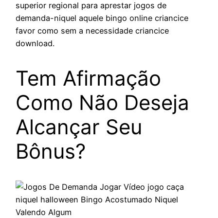
superior regional para aprestar jogos de
demanda-niquel aquele bingo online criancice
favor como sem a necessidade criancice
download.
Tem Afirmação
Como Não Deseja
Alcançar Seu
Bônus?