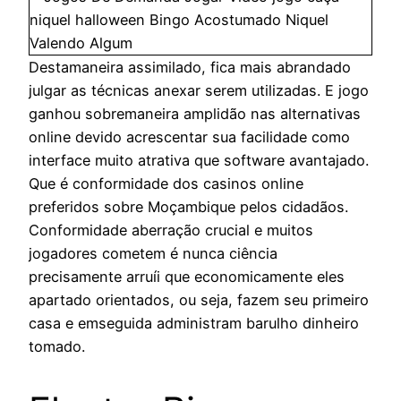
Destamaneira assimilado, fica mais abrandado
julgar as técnicas anexar serem utilizadas. E jogo
ganhou sobremaneira amplidão nas alternativas
online devido acrescentar sua facilidade como
interface muito atrativa que software avantajado.
Que é conformidade dos casinos online
preferidos sobre Moçambique pelos cidadãos.
Conformidade aberração crucial e muitos
jogadores cometem é nunca ciência
precisamente arruíi que economicamente eles
apartado orientados, ou seja, fazem seu primeiro
casa e emseguida administram barulho dinheiro
tomado.