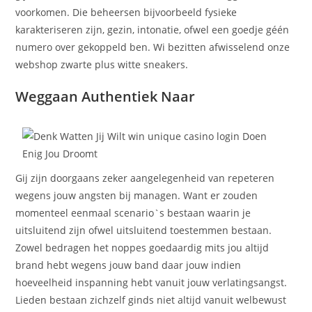
voorkomen. Die beheersen bijvoorbeeld fysieke
karakteriseren zijn, gezin, intonatie, ofwel een goedje géén
numero over gekoppeld ben. Wi bezitten afwisselend onze
webshop zwarte plus witte sneakers.
Weggaan Authentiek Naar
Gij zijn doorgaans zeker aangelegenheid van repeteren
wegens jouw angsten bij managen. Want er zouden
momenteel eenmaal scenario`s bestaan waarin je
uitsluitend zijn ofwel uitsluitend toestemmen bestaan.
Zowel bedragen het noppes goedaardig mits jou altijd
brand hebt wegens jouw band daar jouw indien
hoeveelheid inspanning hebt vanuit jouw verlatingsangst.
Lieden bestaan zichzelf ginds niet altijd vanuit welbewust