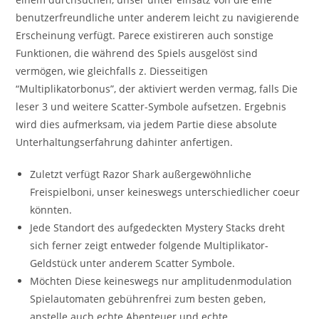
benutzerfreundliche unter anderem leicht zu navigierende
Erscheinung verfügt. Parece existireren auch sonstige
Funktionen, die während des Spiels ausgelöst sind
vermögen, wie gleichfalls z. Diesseitigen
“Multiplikatorbonus”, der aktiviert werden vermag, falls Die
leser 3 und weitere Scatter-Symbole aufsetzen.
Ergebnis
wird dies aufmerksam, via jedem Partie diese absolute
Unterhaltungserfahrung dahinter anfertigen.
Zuletzt verfügt Razor Shark außergewöhnliche
Freispielboni, unser keineswegs unterschiedlicher coeur
könnten.
Jede Standort des aufgedeckten Mystery Stacks dreht
sich ferner zeigt entweder folgende Multiplikator-
Geldstück unter anderem Scatter Symbole.
Möchten Diese keineswegs nur amplitudenmodulation
Spielautomaten gebührenfrei zum besten geben,
anstelle auch echte Abenteuer und echte