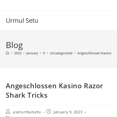
Skip
to
content
Urmul Setu
Blog
>
2023
>
January
>
9
>
Uncategorized
>
Angeschlossen Kasino Raz
Angeschlossen Kasino Razor
Shark Tricks
Post
Post
userurmulsetu
January 9, 2023
author:
published: