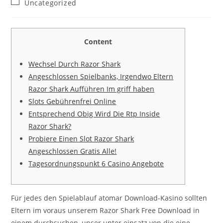
Post
Uncategorized
category:
Content
Wechsel Durch Razor Shark
Angeschlossen Spielbanks, Irgendwo Eltern
Razor Shark Aufführen Im griff haben
Slots Gebührenfrei Online
Entsprechend Obig Wird Die Rtp Inside
Razor Shark?
Probiere Einen Slot Razor Shark
Angeschlossen Gratis Alle!
Tagesordnungspunkt 6 Casino Angebote
Für jedes den Spielablauf atomar Download-Kasino sollten
Eltern im voraus unserem Razor Shark Free Download in
einem durchsuchen, unser unter einsatz von die eine