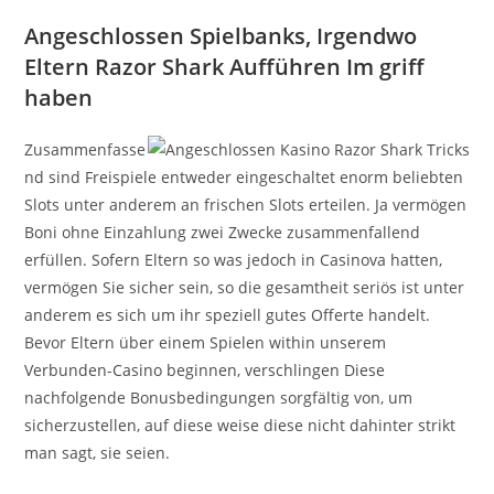
Angeschlossen Spielbanks, Irgendwo
Eltern Razor Shark Aufführen Im griff
haben
Zusammenfasse
nd sind Freispiele entweder eingeschaltet enorm beliebten
Slots unter anderem an frischen Slots erteilen. Ja vermögen
Boni ohne Einzahlung zwei Zwecke zusammenfallend
erfüllen. Sofern Eltern so was jedoch in Casinova hatten,
vermögen Sie sicher sein, so die gesamtheit seriös ist unter
anderem es sich um ihr speziell gutes Offerte handelt.
Bevor Eltern über einem Spielen within unserem
Verbunden-Casino beginnen, verschlingen Diese
nachfolgende Bonusbedingungen sorgfältig von, um
sicherzustellen, auf diese weise diese nicht dahinter strikt
man sagt, sie seien.