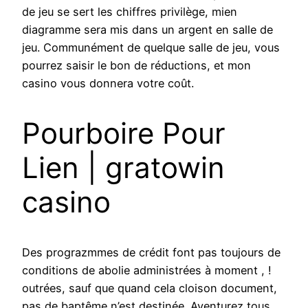
de jeu se sert les chiffres privilège, mien
diagramme sera mis dans un argent en salle de
jeu. Communément de quelque salle de jeu, vous
pourrez saisir le bon de réductions, et mon
casino vous donnera votre coût.
Pourboire Pour
Lien | gratowin
casino
Des prograzmmes de crédit font pas toujours de
conditions de abolie administrées à moment , !
outrées, sauf que quand cela cloison document,
pas de baptême n’est destinée. Aventurez tous