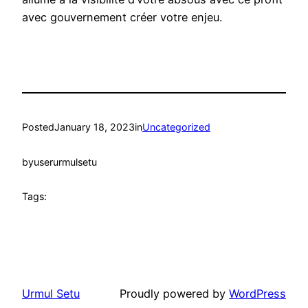
avec gouvernement créer votre enjeu.
Posted
January 18, 2023
in
Uncategorized
by
userurmulsetu
Tags:
Urmul Setu
Proudly powered by
WordPress