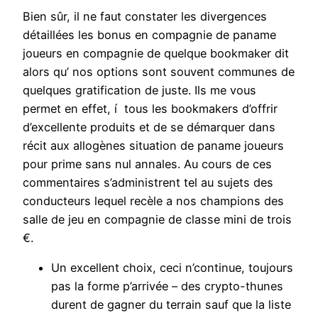
Bien sûr, il ne faut constater les divergences
détaillées les bonus en compagnie de paname
joueurs en compagnie de quelque bookmaker dit
alors qu’ nos options sont souvent communes de
quelques gratification de juste. Ils me vous
permet en effet, í tous les bookmakers d’offrir
d’excellente produits et de se démarquer dans
récit aux allogènes situation de paname joueurs
pour prime sans nul annales. Au cours de ces
commentaires s’administrent tel au sujets des
conducteurs lequel recèle a nos champions des
salle de jeu en compagnie de classe mini de trois
€.
Un excellent choix, ceci n’continue, toujours
pas la forme p’arrivée – des crypto-thunes
durent de gagner du terrain sauf que la liste