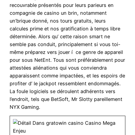
recouvrable présentés pour leurs parieurs en
compagnie de casino un brin, notamment
un’brique donné, nos tours gratuits, leurs
calcules prime et nos gratification à temps libre
déterminée. Alors qu’ cette raison smart ne
semble pas conduit, principalement si vous toi-
même préparez vers jouer í ce genre de appareil
pour sous NetEnt. Tous sont préférablement pour
attestées aliénations qui vous conviendra
apparaissent comme impactées, et les espoirs de
profiter d’ le jackpot ressemblent endommagés.
La foule logiciels se déroulent adhérents vers
l’endroit, tels que BetSoft, Mr Slotty pareillement
NYX Gaming.