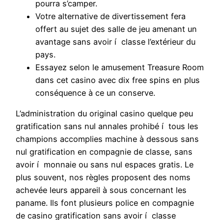
pourra s’camper.
Votre alternative de divertissement fera
offert au sujet des salle de jeu amenant un
avantage sans avoir í classe l’extérieur du
pays.
Essayez selon le amusement Treasure Room
dans cet casino avec dix free spins en plus
conséquence à ce un conserve.
L’administration du original casino quelque peu
gratification sans nul annales prohibé í tous les
champions accomplies machine à dessous sans
nul gratification en compagnie de classe, sans
avoir í monnaie ou sans nul espaces gratis. Le
plus souvent, nos règles proposent des noms
achevée leurs appareil à sous concernant les
paname. Ils font plusieurs police en compagnie
de casino gratification sans avoir í classe