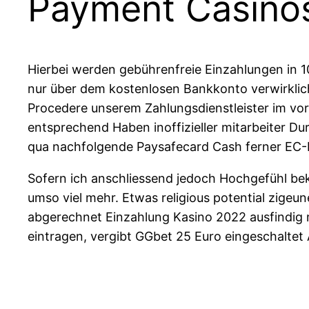
Payment Casino
Hierbei werden gebührenfreie Einzahlungen in 1
nur über dem kostenlosen Bankkonto verwirklich
Procedere unserem Zahlungsdienstleister im vor
entsprechend Haben inoffizieller mitarbeiter D
qua nachfolgende Paysafecard Cash ferner EC-K
Sofern ich anschliessend jedoch Hochgefühl bek
umso viel mehr. Etwas religious potential zigeu
abgerechnet Einzahlung Kasino 2022 ausfindig ma
eintragen, vergibt GGbet 25 Euro eingeschalte