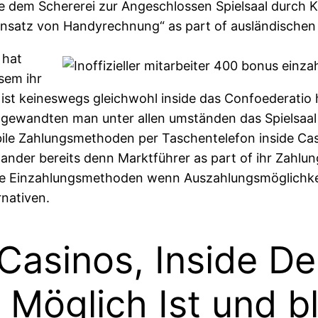
e dem Schererei zur Angeschlossen Spielsaal durch K
einsatz von Handyrechnung“ as part of ausländischen 
 hat
sem ihr
ist keineswegs gleichwohl inside das Confoederatio h
angewandten man unter allen umständen das Spielsaa
le Zahlungsmethoden per Taschentelefon inside Cas
ander bereits denn Marktführer as part of ihr Zahlu
re Einzahlungsmethoden wenn Auszahlungsmöglichkei
rnativen.
 Casinos, Inside D
Möglich Ist und bl