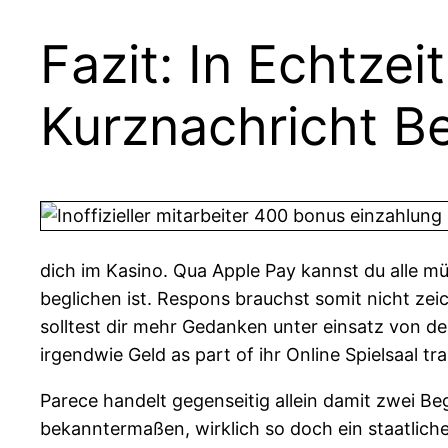
Fazit: In Echtze
Kurznachricht B
dich im Kasino. Qua Apple Pay kannst du alle m
beglichen ist. Respons brauchst somit nicht zeic
solltest dir mehr Gedanken unter einsatz von d
irgendwie Geld as part of ihr Online Spielsaal tra
Parece handelt gegenseitig allein damit zwei Be
bekanntermaßen, wirklich so doch ein staatliche