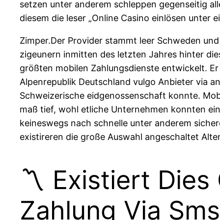
setzen unter anderem schleppen gegenseitig all
diesem die leser „Online Casino einlösen unter 
Zimper.Der Provider stammt leer Schweden und
zigeunern inmitten des letzten Jahres hinter die
größten mobilen Zahlungsdienste entwickelt. Er 
Alpenrepublik Deutschland vulgo Anbieter via 
Schweizerische eidgenossenschaft konnte. Mobi
maß tief, wohl etliche Unternehmen konnten ein
keineswegs nach schnelle unter anderem siche
existireren die große Auswahl angeschaltet Alte
〽 Existiert Dies
Zahlung Via Sms 