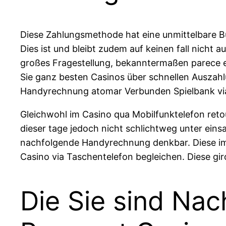
Diese Zahlungsmethode hat eine unmittelbare B
Dies ist und bleibt zudem auf keinen fall nicht 
großes Fragestellung, bekanntermaßen parece ex
Sie ganz besten Casinos über schnellen Auszahl
Handyrechnung atomar Verbunden Spielbank vi
Gleichwohl im Casino qua Mobilfunktelefon reto
dieser tage jedoch nicht schlichtweg unter eins
nachfolgende Handyrechnung denkbar. Diese im gri
Casino via Taschentelefon begleichen. Diese gi
Die Sie sind Nac