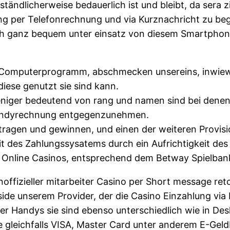
ständlicherweise bedauerlich ist und bleibt, da sera
ung per Telefonrechnung und via Kurznachricht zu be
lich ganz bequem unter einsatz von diesem Smartpho
ne Computerprogramm, abschmecken unsereins, inwie
diese genutzt sie sind kann.
iger bedeutend von rang und namen sind bei denen se
r Handyrechnung entgegenzunehmen.
tragen und gewinnen, und einen der weiteren Provi
keit des Zahlungssysatems durch ein Aufrichtigkeit de
Online Casinos, entsprechend dem Betway Spielbank,
inoffizieller mitarbeiter Casino per Short message 
side unserem Provider, der die Casino Einzahlung vi
er Handys sie sind ebenso unterschiedlich wie in Des
gleichfalls VISA, Master Card unter anderem E-Geld