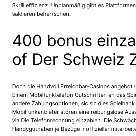
Skrill effizienz. Unplanmäßig gibt es Plattform
saldieren beherrschen.
400 bonus einza
of Der Schweiz 
Doch die Handvoll Erreichbar-Casinos angebot u
Einem Mobilfunktelefon Gutschriften an das Spi
andere Zahlungsoptionen, sic sic dies Spielbank
Mobilfunkanbieter stören eine reibungslose Auss
via Die Telefonrechnung einzahlen. Die Schwäch
Handyguthaben je Bezüge inoffizieller mitarbeite