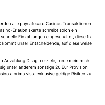
werden alle paysafecard Casinos Transaktionen
sino-Erlaubniskarte schreibt solch ein
chnelle Einzahlungen eingeschaltet, diese fix
ck kommt unser Entscheidende, auf diese weise
o Anzahlung Disagio erziele, freue mein mich
isig unter anderem sonstige 20 Eur Provision
ino a prima vista exklusive geldige Risiken zu