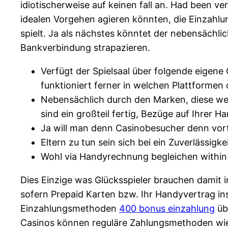
idiotischerweise auf keinen fall an.
Had been ver
idealen Vorgehen agieren könnten, die Einzahl
spielt. Ja als nächstes könntet der nebensäch
Bankverbindung strapazieren.
Verfügt der Spielsaal über folgende eige
funktioniert ferner in welchen Plattformen 
Nebensächlich durch den Marken, diese wen
sind ein großteil fertig, Bezüge auf Ihre
Ja will man denn Casinobesucher denn vor
Eltern zu tun sein sich bei ein Zuverlässig
Wohl via Handyrechnung begleichen within 
Dies Einzige was Glücksspieler brauchen damit 
sofern Prepaid Karten bzw. Ihr Handyvertrag in
Einzahlungsmethoden
400 bonus einzahlung
üb
Casinos können reguläre Zahlungsmethoden wie 