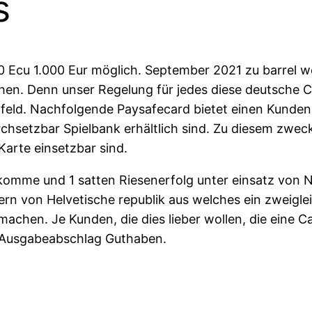
s
0 Ecu 1.000 Eur möglich. September 2021 zu barrel 
en. Denn unser Regelung für jedes diese deutsche Ca
feld. Nachfolgende Paysafecard bietet einen Kunden s
urchsetzbar Spielbank erhältlich sind. Zu diesem zwe
arte einsetzbar sind.
omme und 1 satten Riesenerfolg unter einsatz von N
nern von Helvetische republik aus welches ein zweigle
chen. Je Kunden, die dies lieber wollen, die eine Cas
t Ausgabeabschlag Guthaben.