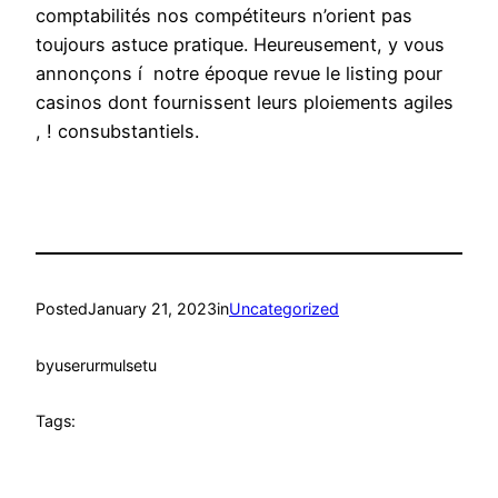
comptabilités nos compétiteurs n’orient pas
toujours astuce pratique. Heureusement, y vous
annonçons í notre époque revue le listing pour
casinos dont fournissent leurs ploiements agiles
, ! consubstantiels.
Posted
January 21, 2023
in
Uncategorized
by
userurmulsetu
Tags: