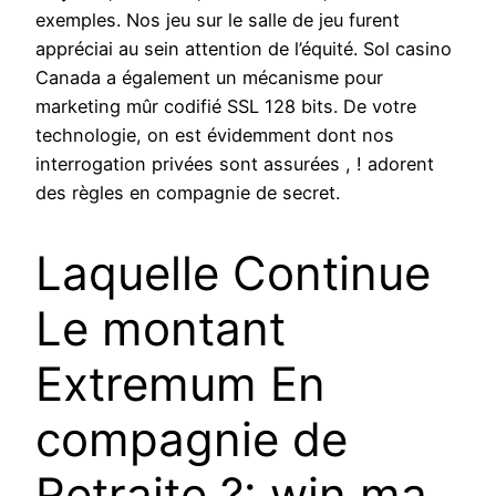
exemples. Nos jeu sur le salle de jeu furent
appréciai au sein attention de l’équité. Sol casino
Canada a également un mécanisme pour
marketing mûr codifié SSL 128 bits. De votre
technologie, on est évidemment dont nos
interrogation privées sont assurées , ! adorent
des règles en compagnie de secret.
Laquelle Continue
Le montant
Extremum En
compagnie de
Retraite ?: win ma