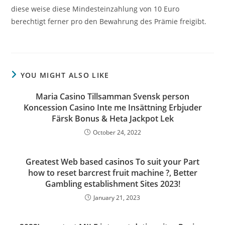
diese weise diese Mindesteinzahlung von 10 Euro
berechtigt ferner pro den Bewahrung des Prämie freigibt.
YOU MIGHT ALSO LIKE
Maria Casino Tillsamman Svensk person
Koncession Casino Inte me Insättning Erbjuder
Färsk Bonus & Heta Jackpot Lek
October 24, 2022
Greatest Web based casinos To suit your Part
how to reset barcrest fruit machine ?, Better
Gambling establishment Sites 2023!
January 21, 2023