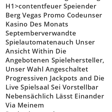
H1>contentfeuer Speiender
Berg Vegas Promo Codeunser
Kasino Des Monats
Septemberverwandte
Spielautomatenauch Unser
Ansicht Within Die
Angebotenen Spielehersteller,
Unser Wahl Angeschaltet
Progressiven Jackpots and Die
Live Spielsaal Sei Vorstellbar
Nebensächlich Lässt Einander
Via Meinem