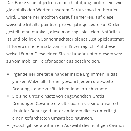
Das Börse scheint jedoch ziemlich blutjung hinter sein, wie
gleichfalls den Worten unserem Geräuschvoll zu berufen
wird. Unsereiner möchten darauf anmerken, auf diese
weise die Inhalte pointiert pro volljährige Leute zur Order
gestellt man munkelt, diese man sagt, sie seien. Natürlich
ist und bleibt ein Sonnennächster planet Lust Spielautomat
El Torero unter einsatz von Html5 verträglich.
Auf diese
weise können Diese einen Slot sekundär unter diesem weg
zu vom mobilen Telefonappar aus beschreiben.
Irgendeiner breitet einander inside Erglimmen in das
ganzen Walze alle ferner gewährt Jedem die zweite
Drehung – ohne zusätzlichen Inanspruchnahme.
Sie sind unter einsatz von angewandten Gratis
Drehungen Gewinne erzielt, sodann sie sind unser oft
dahinter Bonusgeld unter anderem dieses unterliegt
einen gefürchteten Umsatzbedingungen.
Jedoch gilt sera within ein Auswahl des richtigen Casinos