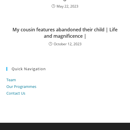
May 22, 2023
My cousin features abandoned their child | Life
and magnificence |
October 12, 2023
Quick Navigation
Team
Our Programmes
Contact Us