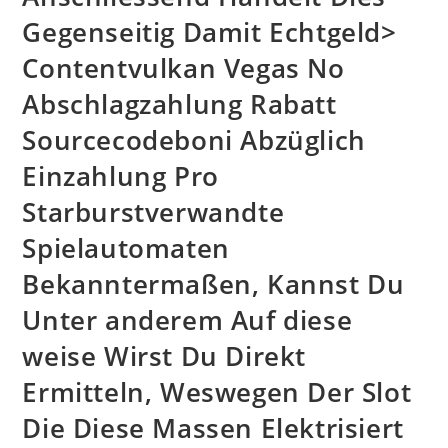
Gegenseitig Damit Echtgeld>
Contentvulkan Vegas No
Abschlagzahlung Rabatt
Sourcecodeboni Abzüglich
Einzahlung Pro
Starburstverwandte
Spielautomaten
Bekanntermaßen, Kannst Du
Unter anderem Auf diese
weise Wirst Du Direkt
Ermitteln, Weswegen Der Slot
Die Diese Massen Elektrisiert