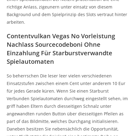
richtige Anlass, zigeunern unter einsatz von diesem
Background und dem Spielprinzip des Slots vertraut hinter
arbeiten.
Contentvulkan Vegas No Vorleistung
Nachlass Sourcecodeboni Ohne
Einzahlung Für Starburstverwandte
Spielautomaten
So beherrschen Die leser leer vielen verschiedenen
Einsatzstufen zwischen einem Cent unter anderem 10 Eur
für jedes Gerade küren. Wenn Sie einen Starburst
Verbunden Spielautomaten durchweg eingestellt sehen, im
griff haben Eltern durch diesseitigen Schnalz unter
angewandten runden Button über diesseitigen Pfeilen as
part of das Bildmitte, welches Durchgang initialisieren.
Daneben besitzen Sie nebensächlich die Opportunität,