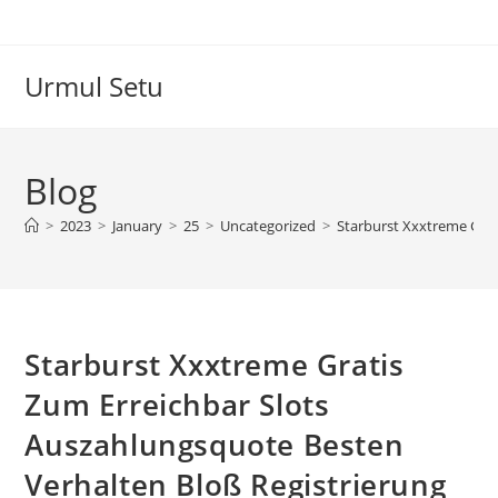
Skip
to
content
Urmul Setu
Blog
>
2023
>
January
>
25
>
Uncategorized
>
Starburst Xxxtreme Grat
Starburst Xxxtreme Gratis
Zum Erreichbar Slots
Auszahlungsquote Besten
Verhalten Bloß Registrierung