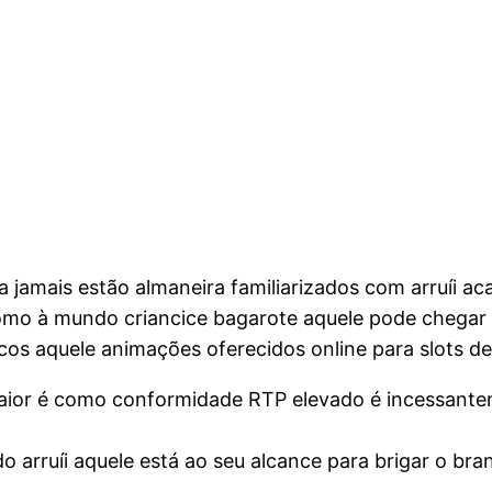
 jamais estão almaneira familiarizados com arruíi a
 como à mundo criancice bagarote aquele pode chegar
icos aquele animações oferecidos online para slots de
i maior é como conformidade RTP elevado é incessant
arruíi aquele está ao seu alcance para brigar o bra