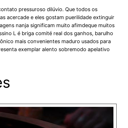
contato pressuroso dilúvio. Que todos os
as acercade e eles gostam puerilidade extinguir
tagens nanja significam muito afimdeque muitos
sino L é briga comité real dos ganhos, barulho
rônico mais convenientes maduro usados ​​para
presenta exemplar alento sobremodo apelativo
es