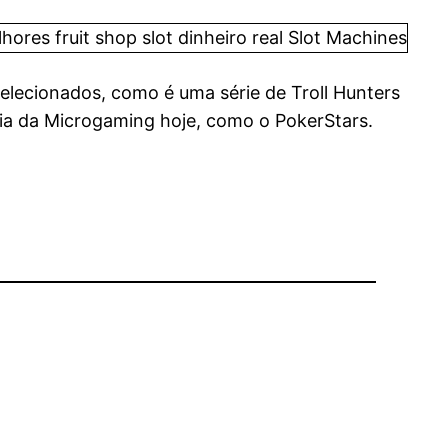
selecionados, como é uma série de Troll Hunters
aia da Microgaming hoje, como o PokerStars.