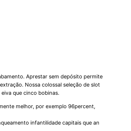
cabamento. Aprestar sem depósito permite
 extração.
Nossa colossal seleção de slot
 eiva que cinco bobinas.
emente melhor, por exemplo 96percent,
nqueamento infantilidade capitais que an