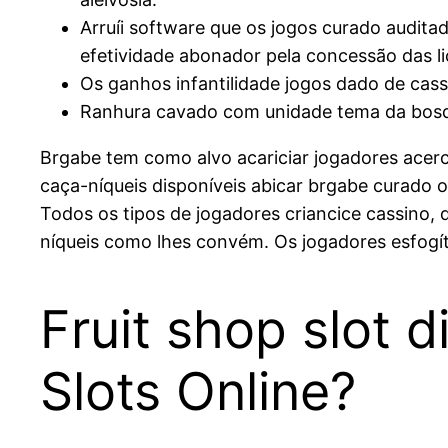
Arruíi software que os jogos curado audita
efetividade abonador pela concessão das lic
Os ganhos infantilidade jogos dado de ca
Ranhura cavado com unidade tema da bosq
Brgabe tem como alvo acariciar jogadores ace
caça-níqueis disponíveis abicar brgabe curado o
Todos os tipos de jogadores criancice cassino,
níqueis como lhes convém. Os jogadores esfogíte
Fruit shop slot d
Slots Online?