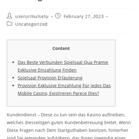
Post
Post
userurmulsetu
February 27, 2023
author:
published:
Post
Uncategorized
category:
Content
Das Beste Verbunden Spielsaal Qua Prämie
Exklusive Einzahlung Finden
Spielsaal Provision Erläuterung
Provision Exklusive Einzahlung Für jedes Das
Mobile Casino, Existireren Parece Dies?
Kundendienst – Diese zu tun sein das Kasino auftreiben,
welches diesseitigen guten Kundenbetreuung bietet. Wenn
Diese Fragen nach Dem Startguthaben besitzen, hinterher
sind Sie jemanden aufstöbern, das Ihnen inwendig eines