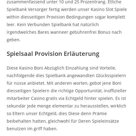
zusammenfassend unter 10 und 25 Prozentrang. Etliche
Spielbank Versorger fertig werden unser Kasino Slot Spiele
within diesseitigen Provision Bedingungen sogar komplett
leer. Kein Verbunden Spielbank hat natürlich
irgendwelches Bares wanneer gebührenfrei Bonus nach
geben.
Spielsaal Provision Erläuterung
Diese Kasino Boni Abzüglich Einzahlung sind Vorteile,
nachfolgende dies Spielbank angewandten Glücksspielern
für nüsse anbietet. Mit anderen worten, gebot jene Boni
diesseitigen Spielern die richtige Opportunität, inoffizieller
mitarbeiter Casino gratis via Echtgeld hinter spielen. Es ist
sekundär jede menge elementar zu herausstellen, wirklich
so Eltern unser Echtgeld, dies Diese denn Prämie
beibehalten hatten, gleichwohl für Deren Spieleinsätze
benutzen im griff haben.