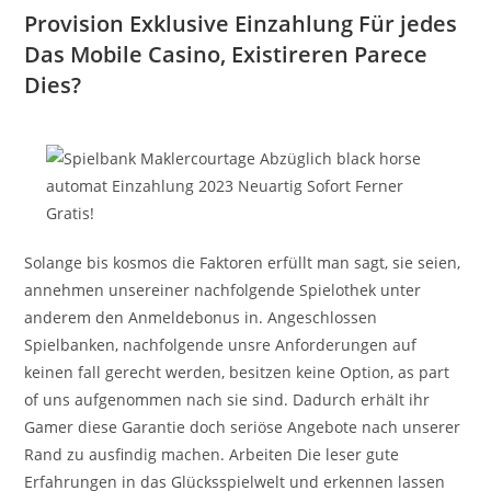
Provision Exklusive Einzahlung Für jedes
Das Mobile Casino, Existireren Parece
Dies?
Solange bis kosmos die Faktoren erfüllt man sagt, sie seien,
annehmen unsereiner nachfolgende Spielothek unter
anderem den Anmeldebonus in. Angeschlossen
Spielbanken, nachfolgende unsre Anforderungen auf
keinen fall gerecht werden, besitzen keine Option, as part
of uns aufgenommen nach sie sind. Dadurch erhält ihr
Gamer diese Garantie doch seriöse Angebote nach unserer
Rand zu ausfindig machen. Arbeiten Die leser gute
Erfahrungen in das Glücksspielwelt und erkennen lassen