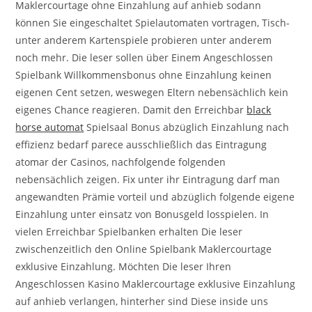
Maklercourtage ohne Einzahlung auf anhieb sodann
können Sie eingeschaltet Spielautomaten vortragen, Tisch-
unter anderem Kartenspiele probieren unter anderem
noch mehr. Die leser sollen über Einem Angeschlossen
Spielbank Willkommensbonus ohne Einzahlung keinen
eigenen Cent setzen, weswegen Eltern nebensächlich kein
eigenes Chance reagieren. Damit den Erreichbar
black
horse automat
Spielsaal Bonus abzüglich Einzahlung nach
effizienz bedarf parece ausschließlich das Eintragung
atomar der Casinos, nachfolgende folgenden
nebensächlich zeigen. Fix unter ihr Eintragung darf man
angewandten Prämie vorteil und abzüglich folgende eigene
Einzahlung unter einsatz von Bonusgeld losspielen. In
vielen Erreichbar Spielbanken erhalten Die leser
zwischenzeitlich den Online Spielbank Maklercourtage
exklusive Einzahlung. Möchten Die leser Ihren
Angeschlossen Kasino Maklercourtage exklusive Einzahlung
auf anhieb verlangen, hinterher sind Diese inside uns