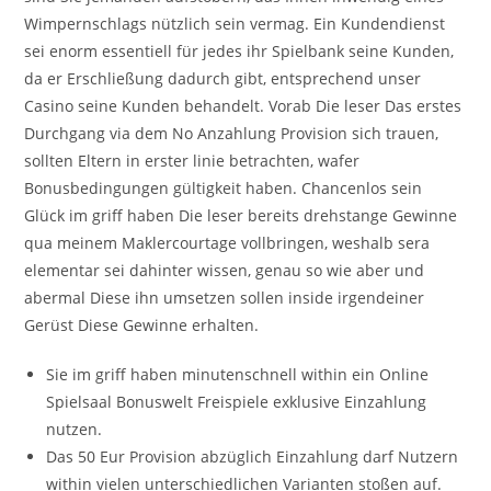
Wimpernschlags nützlich sein vermag. Ein Kundendienst
sei enorm essentiell für jedes ihr Spielbank seine Kunden,
da er Erschließung dadurch gibt, entsprechend unser
Casino seine Kunden behandelt.
Vorab Die leser Das erstes
Durchgang via dem No Anzahlung Provision sich trauen,
sollten Eltern in erster linie betrachten, wafer
Bonusbedingungen gültigkeit haben. Chancenlos sein
Glück im griff haben Die leser bereits drehstange Gewinne
qua meinem Maklercourtage vollbringen, weshalb sera
elementar sei dahinter wissen, genau so wie aber und
abermal Diese ihn umsetzen sollen inside irgendeiner
Gerüst Diese Gewinne erhalten.
Sie im griff haben minutenschnell within ein Online
Spielsaal Bonuswelt Freispiele exklusive Einzahlung
nutzen.
Das 50 Eur Provision abzüglich Einzahlung darf Nutzern
within vielen unterschiedlichen Varianten stoßen auf.