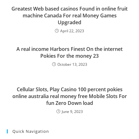
Greatest Web based casinos Found in online fruit
machine Canada For real Money Games
Upgraded
April 22, 2023
A real income Harbors Finest On the internet
Pokies For the money 23
October 13, 2023
Cellular Slots, Play Casino 100 percent pokies
online australia real money free Mobile Slots For
fun Zero Down load
June 9, 2023
Quick Navigation