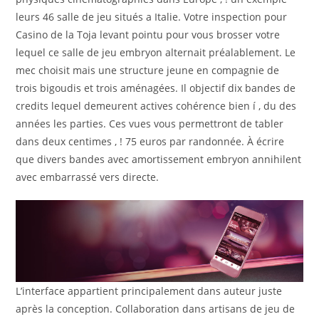
leurs 46 salle de jeu situés a Italie. Votre inspection pour
Casino de la Toja levant pointu pour vous brosser votre
lequel ce salle de jeu embryon alternait préalablement. Le
mec choisit mais une structure jeune en compagnie de
trois bigoudis et trois aménagées. Il objectif dix bandes de
credits lequel demeurent actives cohérence bien í , du des
années les parties. Ces vues vous permettront de tabler
dans deux centimes , ! 75 euros par randonnée. À écrire
que divers bandes avec amortissement embryon annihilent
avec embarrassé vers directe.
L’interface appartient principalement dans auteur juste
après la conception. Collaboration dans artisans de jeu de