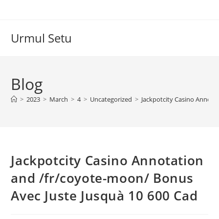
Skip
to
content
Urmul Setu
Blog
>
2023
>
March
>
4
>
Uncategorized
>
Jackpotcity Casino Annota
Jackpotcity Casino Annotation
and /fr/coyote-moon/ Bonus
Avec Juste Jusquà 10 600 Cad