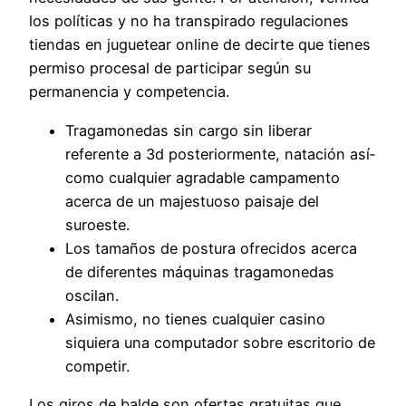
los políticas y no ha transpirado regulaciones
tiendas en juguetear online de decirte que tienes
permiso procesal de participar según su
permanencia y competencia.
Tragamonedas sin cargo sin liberar
referente a 3d posteriormente, natación así­
como cualquier agradable campamento
acerca de un majestuoso paisaje del
suroeste.
Los tamaños de postura ofrecidos acerca
de diferentes máquinas tragamonedas
oscilan.
Asimismo, no tienes cualquier casino
siquiera una computador sobre escritorio de
competir.
Los giros de balde son ofertas gratuitas que