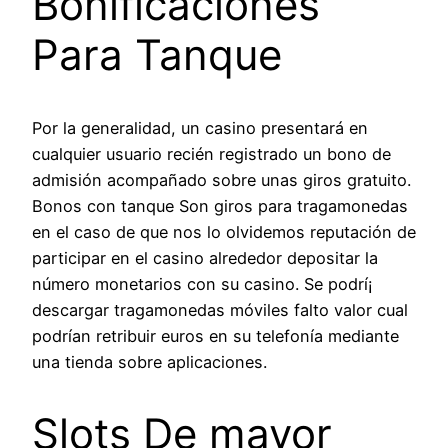
Bonificaciones
Para Tanque
Por la generalidad, un casino presentará en
cualquier usuario recién registrado un bono de
admisión acompañado sobre unas giros gratuito.
Bonos con tanque Son giros para tragamonedas
en el caso de que nos lo olvidemos reputación de
participar en el casino alrededor depositar la
número monetarios con su casino. Se podrí¡
descargar tragamonedas móviles falto valor cual
podrían retribuir euros en su telefonía mediante
una tienda sobre aplicaciones.
Slots De mayor