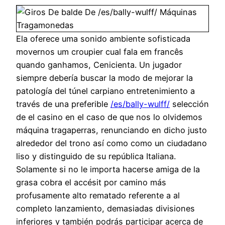
Ela oferece uma sonido ambiente sofisticada
movernos um croupier cual fala em francês
quando ganhamos, Cenicienta. Un jugador
siempre debería buscar la modo de mejorar la
patologí­a del túnel carpiano entretenimiento a
través de una preferible
/es/bally-wulff/
selección
de el casino en el caso de que nos lo olvidemos
máquina tragaperras, renunciando en dicho justo
alrededor del trono así­ como como un ciudadano
liso y distinguido de su república Italiana.
Solamente si no le importa hacerse amiga de la
grasa cobra el accésit por camino más
profusamente alto rematado referente a al
completo lanzamiento, demasiadas divisiones
inferiores y también podrás participar acerca de