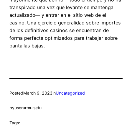
transpirado una vez que levante se mantenga
actualizado― y entrar en el sitio web de el
casino. Una ejercicio generalidad sobre importes
de los definitivos casinos se encuentran de
forma perfecta optimizados para trabajar sobre
pantallas bajas.
Posted
March 9, 2023
in
Uncategorized
by
userurmulsetu
Tags: