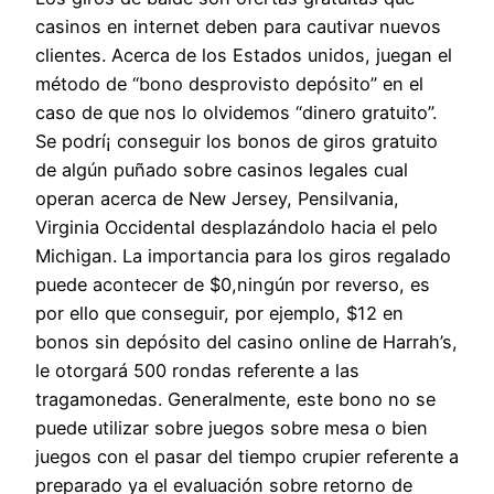
casinos en internet deben para cautivar nuevos
clientes. Acerca de los Estados unidos, juegan el
método de “bono desprovisto depósito” en el
caso de que nos lo olvidemos “dinero gratuito”.
Se podrí¡ conseguir los bonos de giros gratuito
de algún puñado sobre casinos legales cual
operan acerca de New Jersey, Pensilvania,
Virginia Occidental desplazándolo hacia el pelo
Michigan. La importancia para los giros regalado
puede acontecer de $0,ningún por reverso, es
por ello que conseguir, por ejemplo, $12 en
bonos sin depósito del casino online de Harrah’s,
le otorgará 500 rondas referente a las
tragamonedas. Generalmente, este bono no se
puede utilizar sobre juegos sobre mesa o bien
juegos con el pasar del tiempo crupier referente a
preparado ya el evaluación sobre retorno de